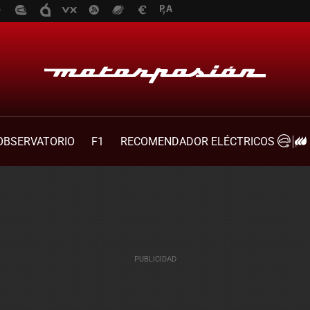
OBSERVATORIO
F1
RECOMENDADOR ELÉCTRICOS