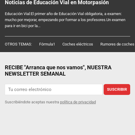
Noticias de Educación Vial en Motorpasión
Educación Vial:El primer año de Educación Vial obligatoria, a examen:
mucho por mejorar, empezando por formar a los profesores.Un examen
para ir en bici por la...
OTROS TEMAS:
Fórmula1
Coches eléctricos
Rumores de coches
RECIBE "Arranca que nos vamos", NUESTRA
NEWSLETTER SEMANAL
SUSCRIBIR
Suscribiéndote aceptas nuestra
política de privacidad