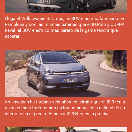
Llega el Volkswagen ID.Cross, un SUV eléctrico fabricado en
Pamplona y con las mismas baterías que el ID.Polo y CUPRA
Raval: el SUV eléctrico más barato de la gama tendrá que
esperar
Volkswagen ha tardado seis años en admitir que el ID.3 tenía
razón en casi todo menos en los mandos, en la calidad de su
interior y en el precio. El nuevo ID.3 Neo es la prueba