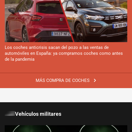
Los coches anticrisis sacan del pozo a las ventas de
automóviles en España: ya compramos coches como antes
de la pandemia
MÁS COMPRA DE COCHES
Vehículos militares