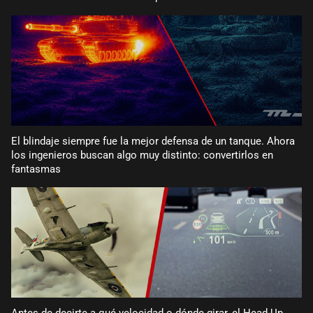
El blindaje siempre fue la mejor defensa de un tanque. Ahora
los ingenieros buscan algo muy distinto: convertirlos en
fantasmas