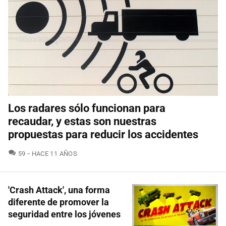
Los radares sólo funcionan para
recaudar, y estas son nuestras
propuestas para reducir los accidentes
COMENTARIOS
59
HACE 11 AÑOS
'Crash Attack', una forma
diferente de promover la
seguridad entre los jóvenes