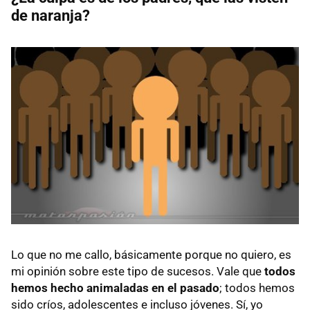
de naranja?
Lo que no me callo, básicamente porque no quiero, es
mi opinión sobre este tipo de sucesos. Vale que
todos
hemos hecho animaladas en el pasado
; todos hemos
sido críos, adolescentes e incluso jóvenes. Sí, yo