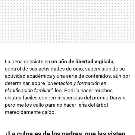
La pena consiste en
un año de libertad vigilada
,
control de sus actividades de ocio, supervisión de su
actividad académica y una serie de contenidos, aún por
determinar, sobre
“orientación y formación en
planificación familiar”
, leo. Podría hacer muchos
chistes fáciles con reminiscencias del premio Darwin,
pero me los callo para no hacer leña del árbol
merecidamente caído.
¿La culpa es de los padres, que las visten