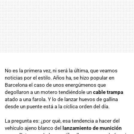
No es la primera vez, ni será la última, que veamos
noticias por el estilo. Años ha, se hizo popular en
Barcelona el caso de unos energúmenos que
degollaron a un motero tendiéndole un
cable trampa
atado a una farola. Y lo de lanzar huevos de gallina
desde un puente está a la cíclica orden del día.
La pregunta es: ¿por qué, esa tendencia a hacer del
vehículo ajeno blanco del
lanzamiento de munición