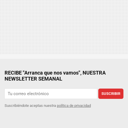
RECIBE "Arranca que nos vamos", NUESTRA
NEWSLETTER SEMANAL
SUSCRIBIR
Suscribiéndote aceptas nuestra
política de privacidad