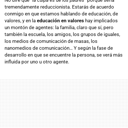
tremendamente reduccionista. Estarás de acuerdo
conmigo en que estamos hablando de educación, de
valores, y en la
educación en valores
hay implicados
un montón de agentes: la familia, claro que sí, pero
también la escuela, los amigos, los grupos de iguales,
los medios de comunicación de masas, los
nanomedios de comunicación… Y según la fase de
desarrollo en que se encuentre la persona, se verá más
influida por uno u otro agente.