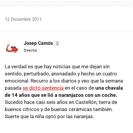
12 Diciembre 2011
Josep Camós
Director
La verdad es que hay noticias que me dejan sin
sentido, perturbado, anonadado y hecho un cuatro
emocional. Recurro a los diarios y veo que la semana
pasada
se dictó sentencia
en el caso de
una chavala
de 14 años que se lió a naranjazos con un coche.
Sucedió hace casi seis años en Castellón, tierra de
buenos cítricos y de buenas cerámicas también.
Suerte que la niña optó por las naranjas.