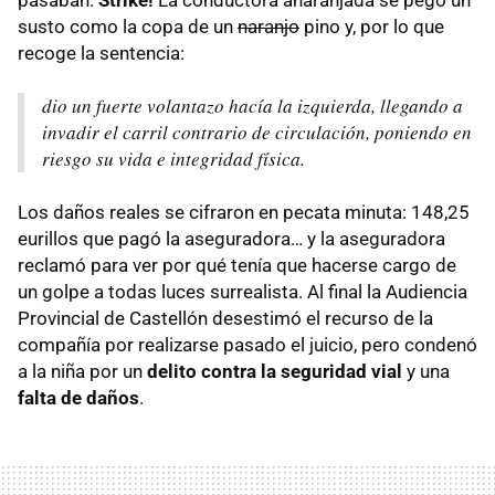
susto como la copa de un
naranjo
pino y, por lo que
recoge la sentencia:
dio un fuerte volantazo hacía la izquierda, llegando a
invadir el carril contrario de circulación, poniendo en
riesgo su vida e integridad física.
Los daños reales se cifraron en pecata minuta: 148,25
eurillos que pagó la aseguradora… y la aseguradora
reclamó para ver por qué tenía que hacerse cargo de
un golpe a todas luces surrealista. Al final la Audiencia
Provincial de Castellón desestimó el recurso de la
compañía por realizarse pasado el juicio, pero condenó
a la niña por un
delito contra la seguridad vial
y una
falta de daños
.