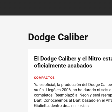
Dodge Caliber
El Dodge Caliber y el Nitro est
oficialmente acabados
COMPACTOS
Ya es oficial, la producción del Dodge Calib
su fin. Llegó en 2006, no ha durado ni seis 
completos. Reemplazó al Neon y será reemp
Dart. Conoceremos al Dart, basado en el Al
Giulietta, dentro de...
LEER MÁS »