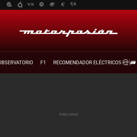
OBSERVATORIO
F1
RECOMENDADOR ELÉCTRICOS