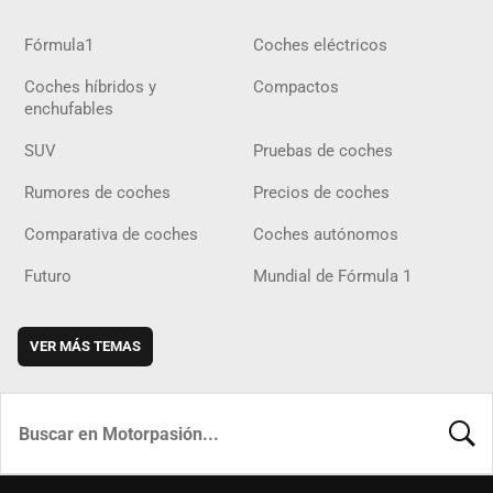
Fórmula1
Coches eléctricos
Coches híbridos y
Compactos
enchufables
SUV
Pruebas de coches
Rumores de coches
Precios de coches
Comparativa de coches
Coches autónomos
Futuro
Mundial de Fórmula 1
VER MÁS TEMAS
BUSCA