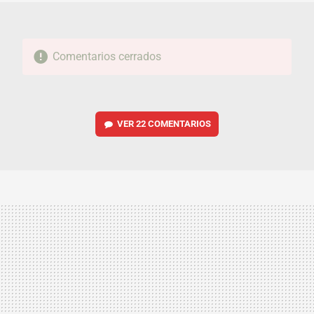
Comentarios cerrados
VER
22 COMENTARIOS