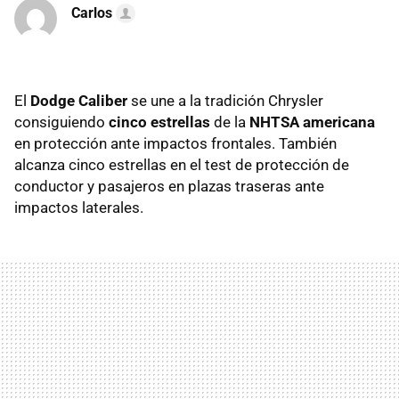
Carlos
El
Dodge Caliber
se une a la tradición Chrysler
consiguiendo
cinco estrellas
de la
NHTSA americana
en protección ante impactos frontales. También
alcanza cinco estrellas en el test de protección de
conductor y pasajeros en plazas traseras ante
impactos laterales.