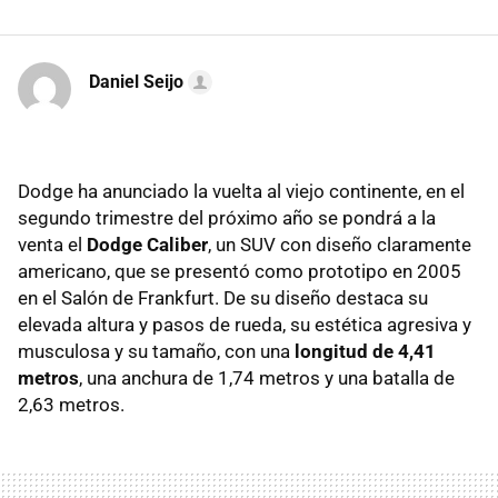
Daniel Seijo
Dodge ha anunciado la vuelta al viejo continente, en el
segundo trimestre del próximo año se pondrá a la
venta el
Dodge Caliber
, un SUV con diseño claramente
americano, que se presentó como prototipo en 2005
en el Salón de Frankfurt. De su diseño destaca su
elevada altura y pasos de rueda, su estética agresiva y
musculosa y su tamaño, con una
longitud de 4,41
metros
, una anchura de 1,74 metros y una batalla de
2,63 metros.