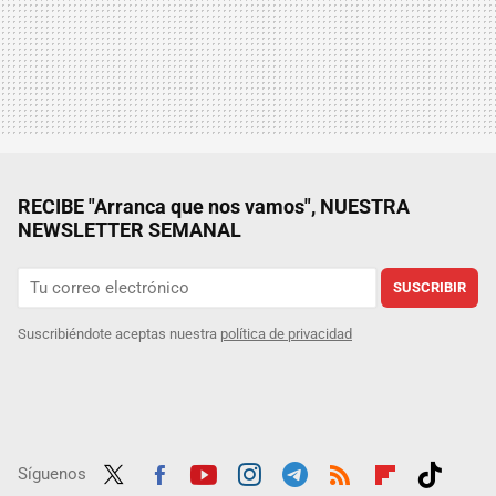
RECIBE "Arranca que nos vamos", NUESTRA
NEWSLETTER SEMANAL
SUSCRIBIR
Suscribiéndote aceptas nuestra
política de privacidad
Síguenos