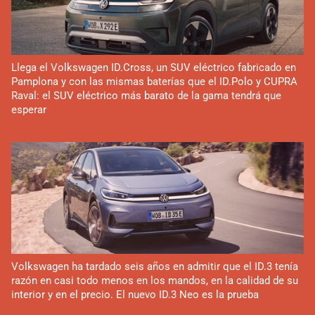
Llega el Volkswagen ID.Cross, un SUV eléctrico fabricado en
Pamplona y con las mismas baterías que el ID.Polo y CUPRA
Raval: el SUV eléctrico más barato de la gama tendrá que
esperar
Volkswagen ha tardado seis años en admitir que el ID.3 tenía
razón en casi todo menos en los mandos, en la calidad de su
interior y en el precio. El nuevo ID.3 Neo es la prueba