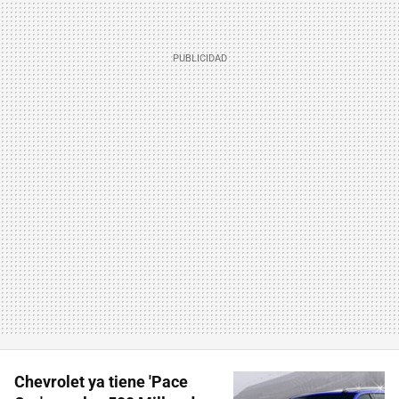
Chevrolet ya tiene 'Pace