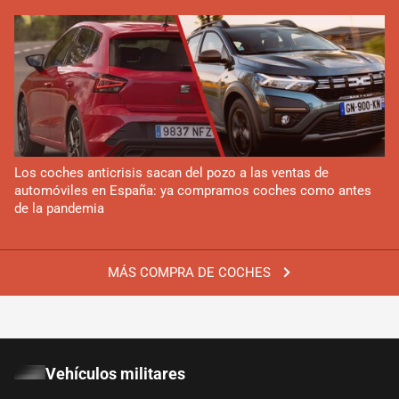
Los coches anticrisis sacan del pozo a las ventas de
automóviles en España: ya compramos coches como antes
de la pandemia
MÁS COMPRA DE COCHES
Vehículos militares