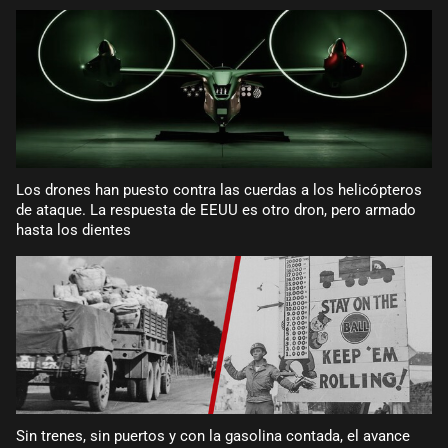
Los drones han puesto contra las cuerdas a los helicópteros
de ataque. La respuesta de EEUU es otro dron, pero armado
hasta los dientes
Sin trenes, sin puertos y con la gasolina contada, el avance