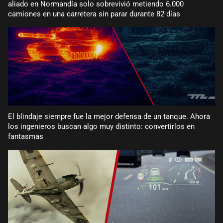
aliado en Normandía solo sobrevivió metiendo 6.000
camiones en una carretera sin parar durante 82 días
El blindaje siempre fue la mejor defensa de un tanque. Ahora
los ingenieros buscan algo muy distinto: convertirlos en
fantasmas