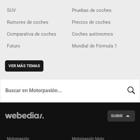
SUV
Pruebas de coches
Rumores de coches
Precios de coches
Comparativa de coches
Coches autónomos
Futuro
Mundial de Fórmula 1
VER MÁS TEMAS
BUSCA
SUBIR
Motorpasión
Motorpasión Moto