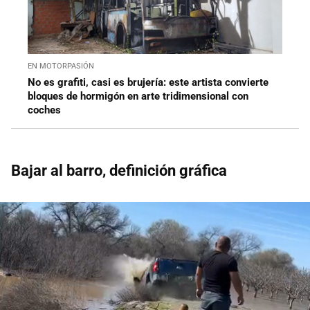
EN MOTORPASIÓN
No es grafiti, casi es brujería: este artista convierte
bloques de hormigón en arte tridimensional con
coches
Bajar al barro, definición gráfica