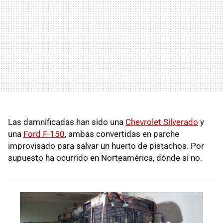
Las damnificadas han sido una
Chevrolet Silverado
y
una
Ford F-150
, ambas convertidas en parche
improvisado para salvar un huerto de pistachos. Por
supuesto ha ocurrido en Norteamérica, dónde si no.