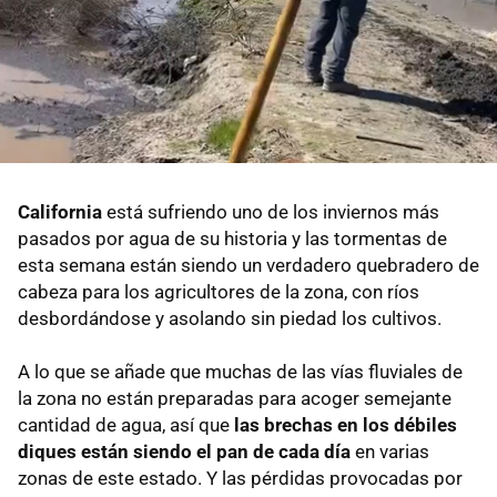
California
está sufriendo uno de los inviernos más
pasados por agua de su historia y las tormentas de
esta semana están siendo un verdadero quebradero de
cabeza para los agricultores de la zona, con ríos
desbordándose y asolando sin piedad los cultivos.
A lo que se añade que muchas de las vías fluviales de
la zona no están preparadas para acoger semejante
cantidad de agua, así que
las brechas en los débiles
diques están siendo el pan de cada día
en varias
zonas de este estado. Y las pérdidas provocadas por