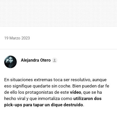
19 Marzo 2023
Alejandra Otero
En situaciones extremas toca ser resolutivo, aunque
eso signifique quedarte sin coche. Bien pueden dar fe
de ello los protagonistas de este
vídeo
, que se ha
hecho viral y que inmortaliza como
utilizaron dos
pick-ups para tapar un dique destruido
.