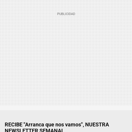
RECIBE "Arranca que nos vamos", NUESTRA
NEWSLETTER SEMANAL