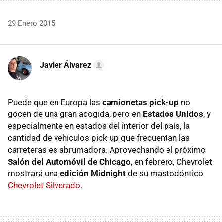
29 Enero 2015
Javier Álvarez
Puede que en Europa las
camionetas pick-up
no
gocen de una gran acogida, pero en
Estados Unidos
, y
especialmente en estados del interior del país, la
cantidad de vehículos pick-up que frecuentan las
carreteras es abrumadora. Aprovechando el próximo
Salón del Automóvil de Chicago
, en febrero, Chevrolet
mostrará una
edición Midnight
de su mastodóntico
Chevrolet Silverado
.