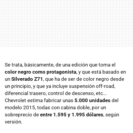
Se trata, básicamente, de una edición que toma el
color negro como protagonista
, y que está basado en
un
Silverado Z71
, que ha de ser de color negro desde
un principio, y que ya incluye suspensión off-road,
diferencial trasero, control de descenso, etc...
Chevrolet estima fabricar unas
5.000 unidades
del
modelo 2015, todas con cabina doble, por un
sobreprecio de
entre 1.595 y 1.995 dólares
, según
versión.