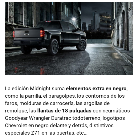
La edición Midnight suma
elementos extra en negro
,
como la parrilla, el paragolpes, los contornos de los
faros, molduras de carrocería, las argollas de
remolque, las
llantas de 18 pulgadas
con neumáticos
Goodyear Wrangler Duratrac todoterreno, logotipos
Chevrolet en negro delante y detrás, distintivos
especiales Z71 en las puertas, etc...