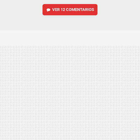
VER
12 COMENTARIOS