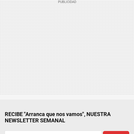
RECIBE "Arranca que nos vamos", NUESTRA
NEWSLETTER SEMANAL