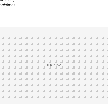
 próximos