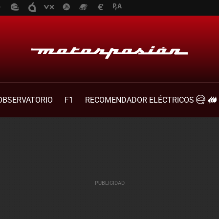
OBSERVATORIO
F1
RECOMENDADOR ELÉCTRICOS