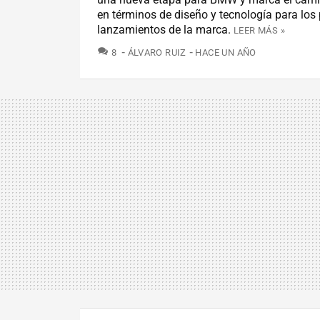
en términos de diseño y tecnología para los
lanzamientos de la marca.
LEER MÁS »
COMENTARIOS
8
ÁLVARO RUIZ
HACE UN AÑO