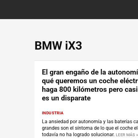
BMW iX3
El gran engaño de la autonomí
qué queremos un coche eléctr
haga 800 kilómetros pero cas
es un disparate
INDUSTRIA
La ansiedad por autonomía y las baterías 
grandes son el síntoma de lo que el coche el
todavía no ha logrado solucionar.
LEER MÁS »