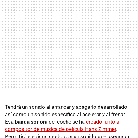
Tendrá un sonido al arrancar y apagarlo desarrollado,
así como un sonido específico al acelerar y al frenar.
Esa
banda sonora
del coche se ha
creado junto al
compositor de música de película Hans Zimmer
.
Permitirá elegir un modo con un sonido que aseguran