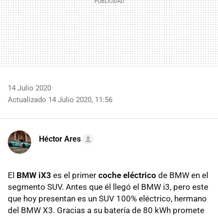
14 Julio 2020
Actualizado 14 Julio 2020, 11:56
Héctor Ares
El
BMW iX3
es el primer
coche eléctrico
de BMW en el
segmento SUV. Antes que él llegó el BMW i3, pero este
que hoy presentan es un SUV 100% eléctrico, hermano
del BMW X3. Gracias a su batería de 80 kWh promete