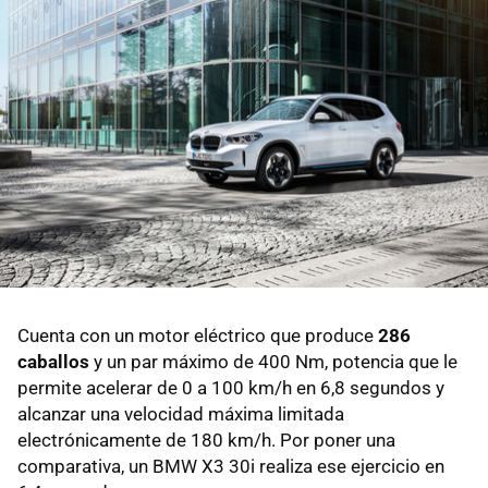
Cuenta con un motor eléctrico que produce
286
caballos
y un par máximo de 400 Nm, potencia que le
permite acelerar de 0 a 100 km/h en 6,8 segundos y
alcanzar una velocidad máxima limitada
electrónicamente de 180 km/h. Por poner una
comparativa, un BMW X3 30i realiza ese ejercicio en