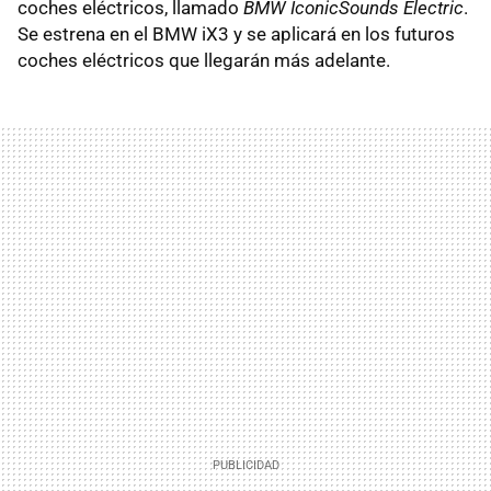
coches eléctricos, llamado
BMW IconicSounds Electric
.
Se estrena en el BMW iX3 y se aplicará en los futuros
coches eléctricos que llegarán más adelante.