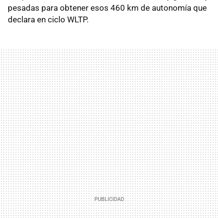
pesadas para obtener esos 460 km de autonomía que
declara en ciclo WLTP.