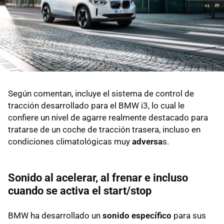
Según comentan, incluye el sistema de control de
tracción desarrollado para el BMW i3, lo cual le
confiere un nivel de agarre realmente destacado para
tratarse de un coche de tracción trasera, incluso en
condiciones climatológicas muy
adversa
s.
Sonido al acelerar, al frenar e incluso
cuando se activa el start/stop
BMW ha desarrollado un
sonido específico
para sus