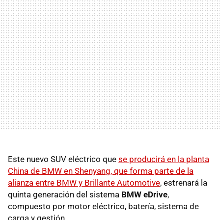
Este nuevo SUV eléctrico que
se producirá en la planta
China de BMW en Shenyang, que forma parte de la
alianza entre BMW y Brillante Automotive
, estrenará la
quinta generación del sistema
BMW eDrive
,
compuesto por motor eléctrico, batería, sistema de
carga y gestión.