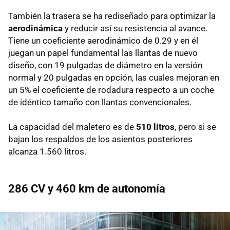
También la trasera se ha rediseñado para optimizar la
aerodinámica
y reducir así su resistencia al avance.
Tiene un coeficiente aerodinámico de 0.29 y en él
juegan un papel fundamental las llantas de nuevo
diseño, con 19 pulgadas de diámetro en la versión
normal y 20 pulgadas en opción, las cuales mejoran en
un 5% el coeficiente de rodadura respecto a un coche
de idéntico tamaño con llantas convencionales.
La capacidad del maletero es de
510 litros
, pero si se
bajan los respaldos de los asientos posteriores
alcanza 1.560 litros.
286 CV y 460 km de autonomía