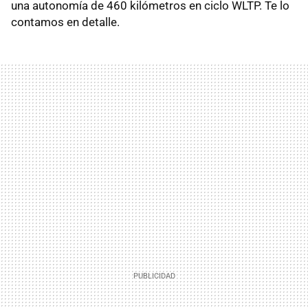
una autonomía de 460 kilómetros en ciclo WLTP. Te lo
contamos en detalle.