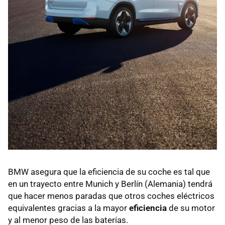
BMW asegura que la eficiencia de su coche es tal que
en un trayecto entre Munich y Berlín (Alemania) tendrá
que hacer menos paradas que otros coches eléctricos
equivalentes gracias a la mayor
eficiencia
de su motor
y al menor peso de las baterías.