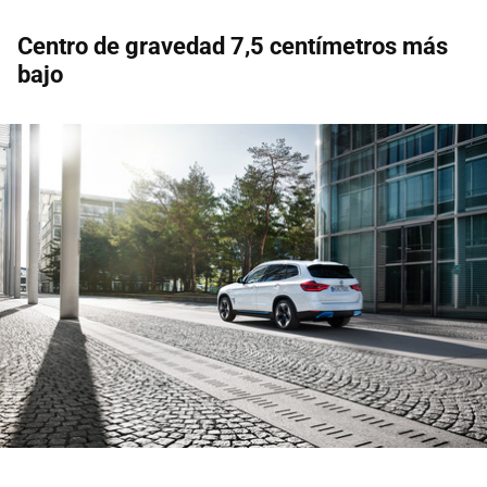
Centro de gravedad 7,5 centímetros más
bajo