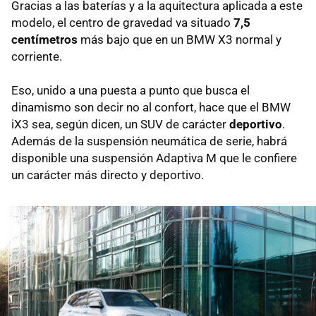
Gracias a las baterías y a la aquitectura aplicada a este
modelo, el centro de gravedad va situado
7,5
centímetros
más bajo que en un BMW X3 normal y
corriente.
Eso, unido a una puesta a punto que busca el
dinamismo son decir no al confort, hace que el BMW
iX3 sea, según dicen, un SUV de carácter
deportivo
.
Además de la suspensión neumática de serie, habrá
disponible una suspensión Adaptiva M que le confiere
un carácter más directo y deportivo.