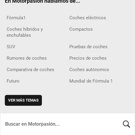
En Motorpasión hablamos de...
Fórmula1
Coches eléctricos
Coches híbridos y
Compactos
enchufables
SUV
Pruebas de coches
Rumores de coches
Precios de coches
Comparativa de coches
Coches autónomos
Futuro
Mundial de Fórmula 1
VER MÁS TEMAS
BUSCA