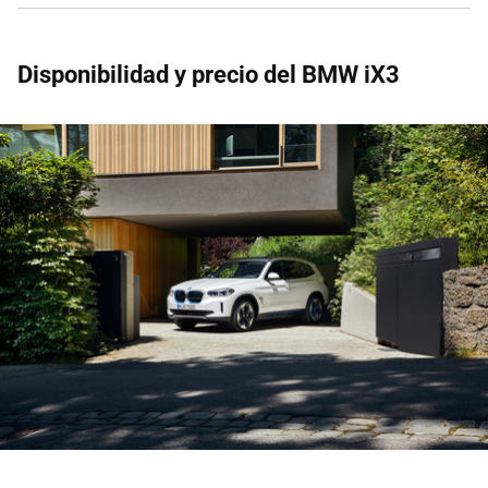
Disponibilidad y precio del BMW iX3