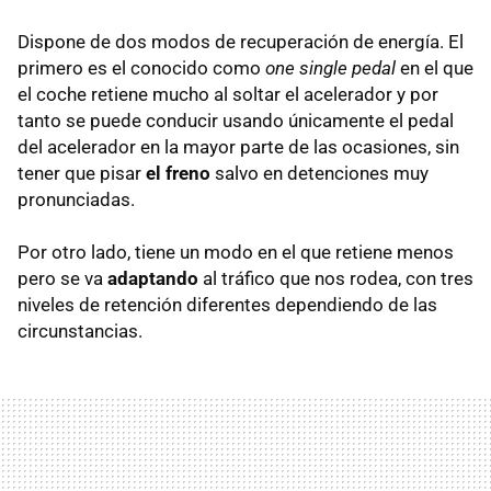
Dispone de dos modos de recuperación de energía. El
primero es el conocido como
one single pedal
en el que
el coche retiene mucho al soltar el acelerador y por
tanto se puede conducir usando únicamente el pedal
del acelerador en la mayor parte de las ocasiones, sin
tener que pisar
el freno
salvo en detenciones muy
pronunciadas.
Por otro lado, tiene un modo en el que retiene menos
pero se va
adaptando
al tráfico que nos rodea, con tres
niveles de retención diferentes dependiendo de las
circunstancias.