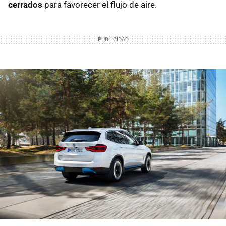
cerrados
para favorecer el flujo de aire.