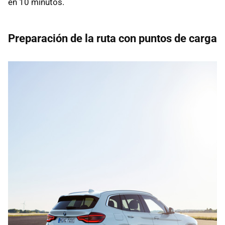
en 10 minutos.
Preparación de la ruta con puntos de carga