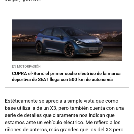
EN MOTORPASIÓN
CUPRA el-Born: el primer coche eléctrico de la marca
deportiva de SEAT llega con 500 km de autonomía
Estéticamente se aprecia a simple vista que como
base utiliza la de un X3, pero también cuenta con una
serie de detalles que claramente nos indican que
estamos ante un vehículo eléctrico. Me refiero a los
riñones delanteros, más grandes que los del X3 pero