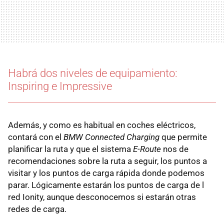
Habrá dos niveles de equipamiento:
Inspiring e Impressive
Además, y como es habitual en coches eléctricos,
contará con el
BMW Connected Charging
que permite
planificar la ruta y que el sistema
E-Route
nos de
recomendaciones sobre la ruta a seguir, los puntos a
visitar y los puntos de carga rápida donde podemos
parar. Lógicamente estarán los puntos de carga de l
red Ionity, aunque desconocemos si estarán otras
redes de carga.