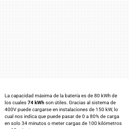
La capacidad máxima de la batería es de 80 kWh de
los cuales
74 kWh
son útiles. Gracias al sistema de
400V puede cargarse en instalaciones de 150 kW, lo
cual nos indica que puede pasar de 0 a 80% de carga
en solo 34 minutos o meter cargas de 100 kilómetros