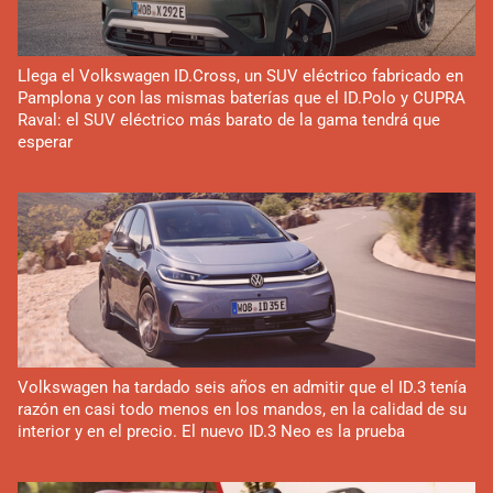
Llega el Volkswagen ID.Cross, un SUV eléctrico fabricado en
Pamplona y con las mismas baterías que el ID.Polo y CUPRA
Raval: el SUV eléctrico más barato de la gama tendrá que
esperar
Volkswagen ha tardado seis años en admitir que el ID.3 tenía
razón en casi todo menos en los mandos, en la calidad de su
interior y en el precio. El nuevo ID.3 Neo es la prueba