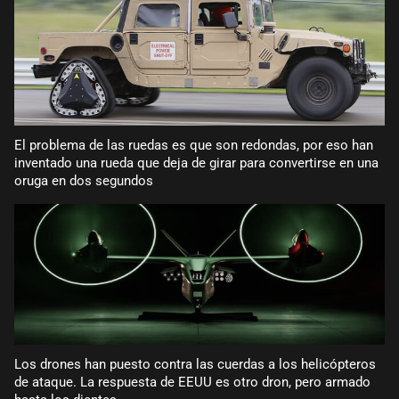
El problema de las ruedas es que son redondas, por eso han
inventado una rueda que deja de girar para convertirse en una
oruga en dos segundos
Los drones han puesto contra las cuerdas a los helicópteros
de ataque. La respuesta de EEUU es otro dron, pero armado