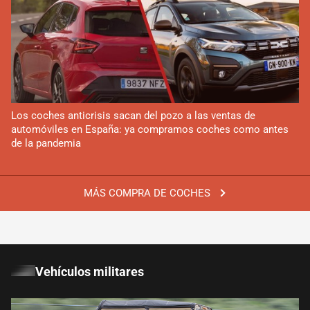
Los coches anticrisis sacan del pozo a las ventas de
automóviles en España: ya compramos coches como antes
de la pandemia
MÁS COMPRA DE COCHES
Vehículos militares