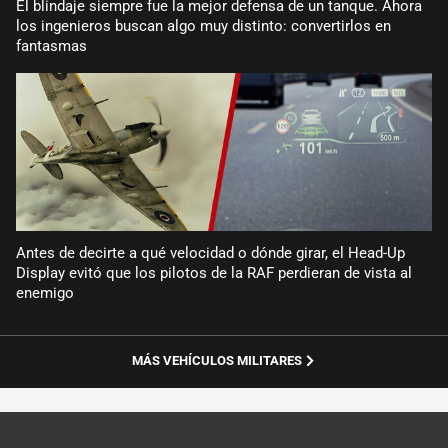
El blindaje siempre fue la mejor defensa de un tanque. Ahora
los ingenieros buscan algo muy distinto: convertirlos en
fantasmas
Antes de decirte a qué velocidad o dónde girar, el Head-Up
Display evitó que los pilotos de la RAF perdieran de vista al
enemigo
MÁS VEHÍCULOS MILITARES