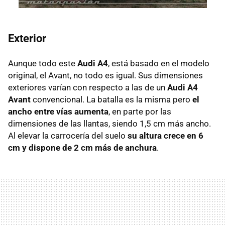
Exterior
Aunque todo este
Audi A4
, está basado en el modelo
original, el Avant, no todo es igual. Sus dimensiones
exteriores varían con respecto a las de un
Audi A4
Avant
convencional. La batalla es la misma pero
el
ancho entre vías aumenta
, en parte por las
dimensiones de las llantas, siendo 1,5 cm más ancho.
Al elevar la carrocería del suelo
su altura crece en 6
cm y dispone de 2 cm más de anchura
.