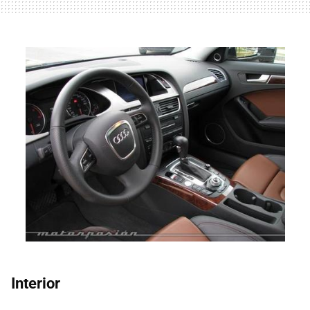
Interior