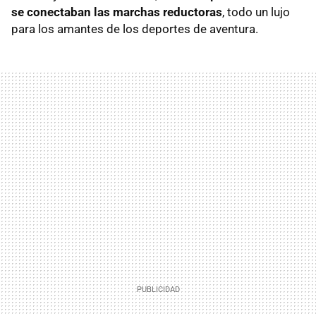
se conectaban las marchas reductoras
, todo un lujo
para los amantes de los deportes de aventura.