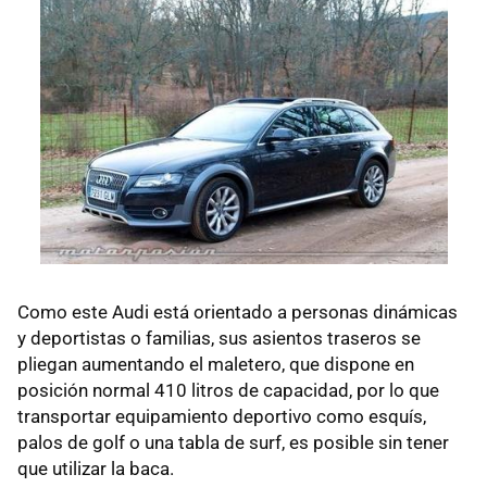
Como este Audi está orientado a personas dinámicas
y deportistas o familias, sus asientos traseros se
pliegan aumentando el maletero, que dispone en
posición normal 410 litros de capacidad, por lo que
transportar equipamiento deportivo como esquís,
palos de golf o una tabla de surf, es posible sin tener
que utilizar la baca.