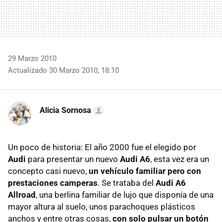
29 Marzo 2010
Actualizado 30 Marzo 2010, 18:10
Alicia Sornosa
Un poco de historia: El año 2000 fue el elegido por
Audi
para presentar un nuevo
Audi A6
, esta vez era un
concepto casi nuevo,
un vehículo familiar pero con
prestaciones camperas
. Se trataba del
Audi A6
Allroad
, una berlina familiar de lujo que disponía de una
mayor altura al suelo, unos parachoques plásticos
anchos y entre otras cosas,
con solo pulsar un botón