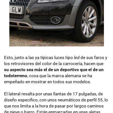
Esto, junto a las ya típicas luces tipo
led
de sus faros y
los retrovisores del color de la carrocería, hacen que
su aspecto sea más el de un deportivo que el de un
todoterreno
, cosa que la marca alemana se ha
empeñado en mostrar en todos sus modelos.
El lateral resalta por unas llantas de 17 pulgadas, de
diseño específico, con unos neumáticos de perfil 55, lo
que nos limita a la hora de pasar por largos caminos
de nieve o barro. Están enmarcadas en unas aletas