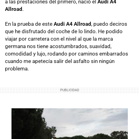
a las prestaciones del primero, nació el
Audi A4
Allroad
.
En la prueba de este
Audi A4 Allroad
, puedo deciros
que he disfrutado del coche de lo lindo. He podido
viajar por carretera con el nivel al que la marca
germana nos tiene acostumbrados, suavidad,
comodidad y lujo, rodando por caminos embarrados
cuando me apetecía salir del asfalto sin ningún
problema.