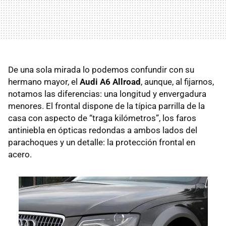
De una sola mirada lo podemos confundir con su
hermano mayor, el
Audi A6 Allroad
, aunque, al fijarnos,
notamos las diferencias: una longitud y envergadura
menores. El frontal dispone de la típica parrilla de la
casa con aspecto de “traga kilómetros”, los faros
antiniebla en ópticas redondas a ambos lados del
parachoques y un detalle: la protección frontal en
acero.