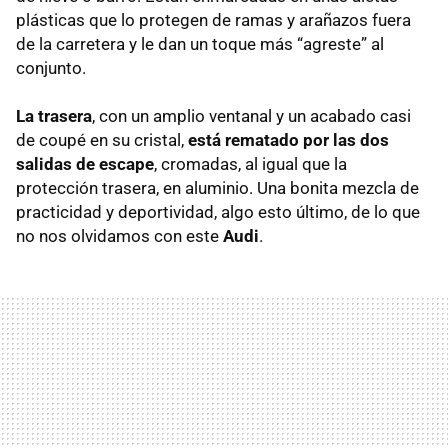
plásticas que lo protegen de ramas y arañazos fuera
de la carretera y le dan un toque más “agreste” al
conjunto.
La trasera
, con un amplio ventanal y un acabado casi
de coupé en su cristal,
está rematado por las dos
salidas de escape
, cromadas, al igual que la
protección trasera, en aluminio. Una bonita mezcla de
practicidad y deportividad, algo esto último, de lo que
no nos olvidamos con este
Audi
.