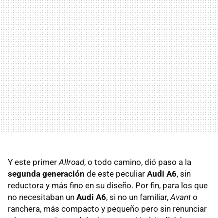
Y este primer
Allroad
, o todo camino, dió paso a la
segunda generación
de este peculiar
Audi A6
, sin
reductora y más fino en su diseño. Por fin, para los que
no necesitaban un
Audi A6
, si no un familiar,
Avant
o
ranchera, más compacto y pequeño pero sin renunciar