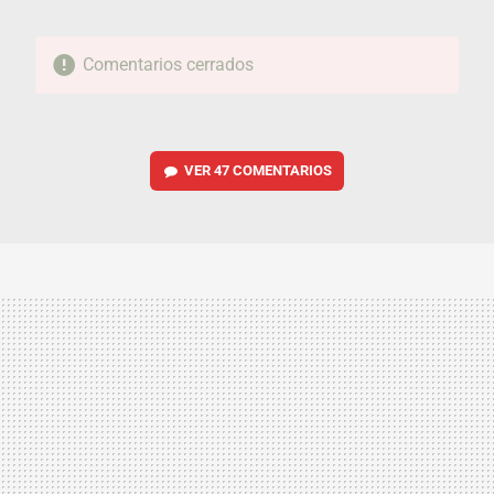
Comentarios cerrados
VER
47 COMENTARIOS