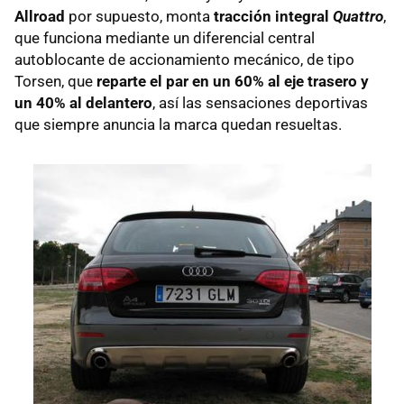
Allroad
por supuesto, monta
tracción integral
Quattro
,
que funciona mediante un diferencial central
autoblocante de accionamiento mecánico, de tipo
Torsen, que
reparte el par en un 60% al eje trasero y
un 40% al delantero
, así las sensaciones deportivas
que siempre anuncia la marca quedan resueltas.