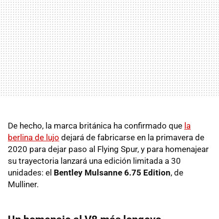
De hecho, la marca británica ha confirmado que
la
berlina de lujo
dejará de fabricarse en la primavera de
2020 para dejar paso al Flying Spur, y para homenajear
su trayectoria lanzará una edición limitada a 30
unidades: el
Bentley Mulsanne 6.75 Edition
, de
Mulliner.