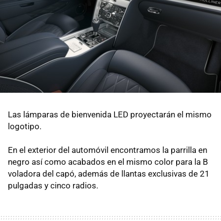
Las lámparas de bienvenida LED proyectarán el mismo
logotipo.
En el exterior del automóvil encontramos la parrilla en
negro así como acabados en el mismo color para la B
voladora del capó, además de llantas exclusivas de 21
pulgadas y cinco radios.