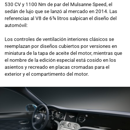
530 CV y 1100 Nm de par del Mulsanne Speed, el
sedán de lujo que se lanzó al mercado en 2014. Las
referencias al V8 de 6¾ litros salpican el diseño del
automóvil:
Los controles de ventilación interiores clásicos se
reemplazan por diseños cubiertos por versiones en
miniatura de la tapa de aceite del motor, mientras que
el nombre de la edición especial está cosido en los
asientos y recreado en placas cromadas para el
exterior y el compartimento del motor.