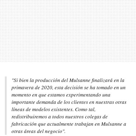
"Si bien la producción del Mulsanne finalizará en la
primavera de 2020, esta decisión se ha tomado en un
momento en que estamos experimentando una
importante demanda de los clientes en nuestras otras
líneas de modelos existentes. Como tal,
redistribuiremos a todos nuestros colegas de
fabricación que actualmente trabajan en Mulsanne a
otras áreas del negocio".