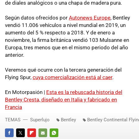
de diales analógicos o una chapa de madera pura.
Según datos ofrecidos por
Autonews Europe
, Bentley
vendió 11.006 vehículos a nivel mundial en 2019, un
aumento del 5 % respecto a 2018. Y de enero a
noviembre, la firma británica vendió 103 Mulsanne en
Europa, tres menos que en el mismo periodo del año
anterior.
Veremos qué ocurre con la tercera generación del
Flying Spur,
cuya comercialización está al caer
.
En Motorpasión |
Esta es la rebuscada historia del
Bentley Cresta, diseñado en Italia y fabricado en
Francia
TEMAS
Superlujo
Bentley
Bentley Continental Flyin