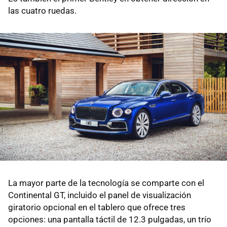
las cuatro ruedas.
La mayor parte de la tecnología se comparte con el
Continental GT, incluido el panel de visualización
giratorio opcional en el tablero que ofrece tres
opciones: una pantalla táctil de 12.3 pulgadas, un trío