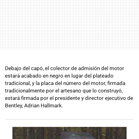
Debajo del capó, el colector de admisión del motor
estará acabado en negro en lugar del plateado
tradicional, y la placa del número del motor, firmada
tradicionalmente por el artesano que lo construyó,
estará firmada por el presidente y director ejecutivo de
Bentley, Adrian Hallmark.