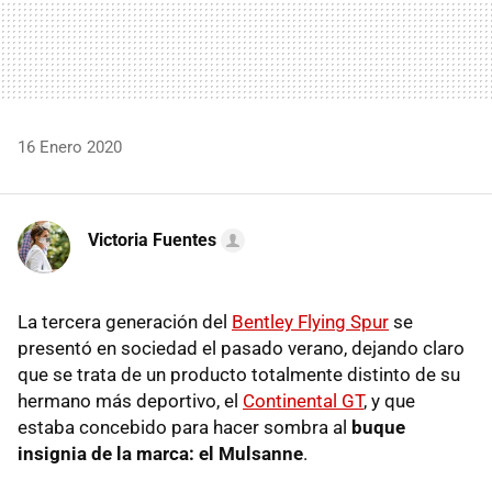
16 Enero 2020
Victoria Fuentes
La tercera generación del
Bentley Flying Spur
se
presentó en sociedad el pasado verano, dejando claro
que se trata de un producto totalmente distinto de su
hermano más deportivo, el
Continental GT
, y que
estaba concebido para hacer sombra al
buque
insignia de la marca: el Mulsanne
.