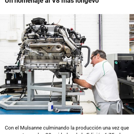
Un homenaje al V8 más longevo
Con el Mulsanne culminando la producción una vez que