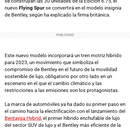
se construyan las 30 unidades de la Edición 6.75, el
nuevo
Flying Spur
se convertirá en el modelo insignia
de Bentley, según ha explicado la firma británica.
Este nuevo modelo incorporará un tren motriz híbrido
para 2023, un movimiento que simboliza el
compromiso de Bentley en el futuro de la movilidad
sostenible de lujo, obligatorio por otro lado en un
escenario en el que el cambio climático y las
restricciones a las emisiones son los protagonistas.
La marca de automóviles ya ha dado su primer paso en
el camino hacia la electrificación con el lanzamiento del
Bentayga Hybrid
, el primer híbrido enchufable de lujo
del sector SUV de lujo y el Bentley más eficiente de la