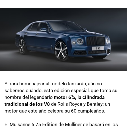
Y para homenajear al modelo lanzarán, aún no
sabemos cuándo, esta edición especial, que toma su
nombre del legendario
motor 6¾, la cilindrada
tradicional de los V8
de Rolls Royce y Bentley; un
motor que este año celebra su 60 cumpleaños.
El Mulsanne 6.75 Edition de Mulliner se basará en los