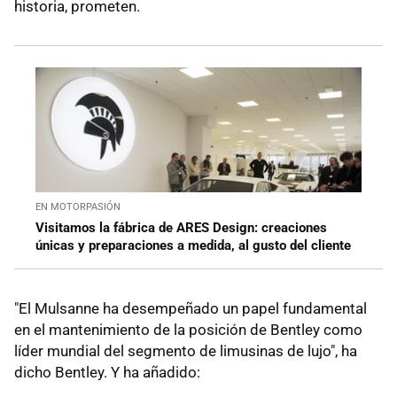
historia, prometen.
EN MOTORPASIÓN
Visitamos la fábrica de ARES Design: creaciones
únicas y preparaciones a medida, al gusto del cliente
"El Mulsanne ha desempeñado un papel fundamental
en el mantenimiento de la posición de Bentley como
líder mundial del segmento de limusinas de lujo", ha
dicho Bentley. Y ha añadido: