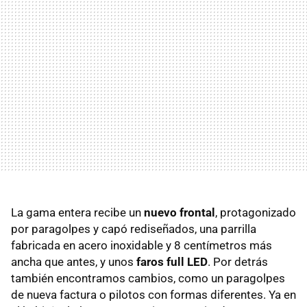
La gama entera recibe un
nuevo frontal
, protagonizado
por paragolpes y capó rediseñados, una parrilla
fabricada en acero inoxidable y 8 centímetros más
ancha que antes, y unos
faros full LED
. Por detrás
también encontramos cambios, como un paragolpes
de nueva factura o pilotos con formas diferentes. Ya en