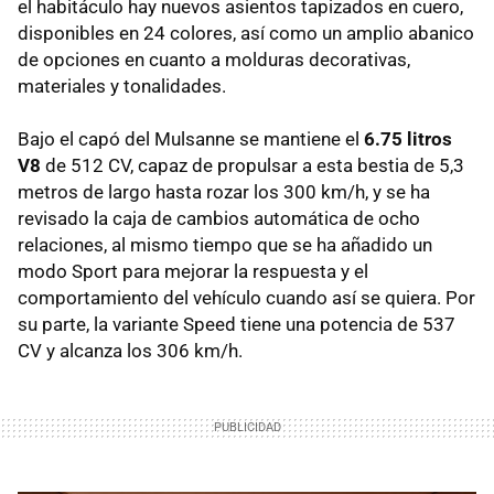
el habitáculo hay nuevos asientos tapizados en cuero,
disponibles en 24 colores, así como un amplio abanico
de opciones en cuanto a molduras decorativas,
materiales y tonalidades.
Bajo el capó del Mulsanne se mantiene el
6.75 litros
V8
de 512 CV, capaz de propulsar a esta bestia de 5,3
metros de largo hasta rozar los 300 km/h, y se ha
revisado la caja de cambios automática de ocho
relaciones, al mismo tiempo que se ha añadido un
modo Sport para mejorar la respuesta y el
comportamiento del vehículo cuando así se quiera. Por
su parte, la variante Speed tiene una potencia de 537
CV y alcanza los 306 km/h.