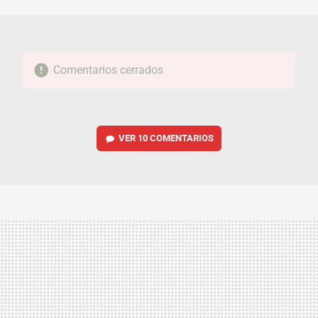
MAIL
Comentarios cerrados
VER
10 COMENTARIOS