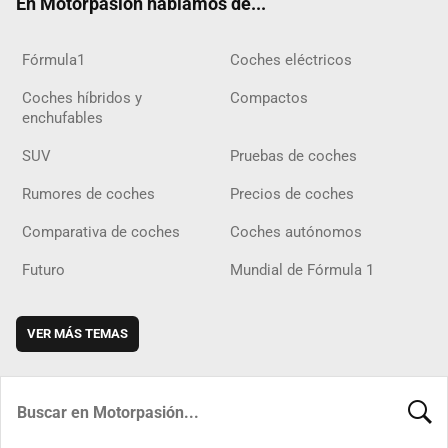
En Motorpasión hablamos de...
Fórmula1
Coches eléctricos
Coches híbridos y
Compactos
enchufables
SUV
Pruebas de coches
Rumores de coches
Precios de coches
Comparativa de coches
Coches autónomos
Futuro
Mundial de Fórmula 1
VER MÁS TEMAS