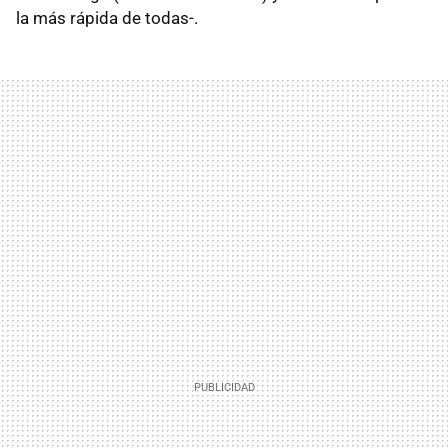
la más rápida de todas-.