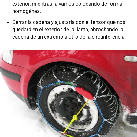
exterior, mientras la vamos colocando de forma
homogénea.
Cerrar la cadena y ajustarla con el tensor que nos
quedará en el exterior de la llanta, abrochando la
cadena de un extremo a otro de la circunferencia.