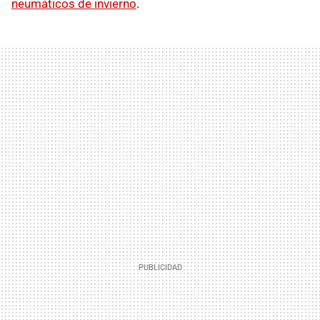
neumáticos de invierno
.