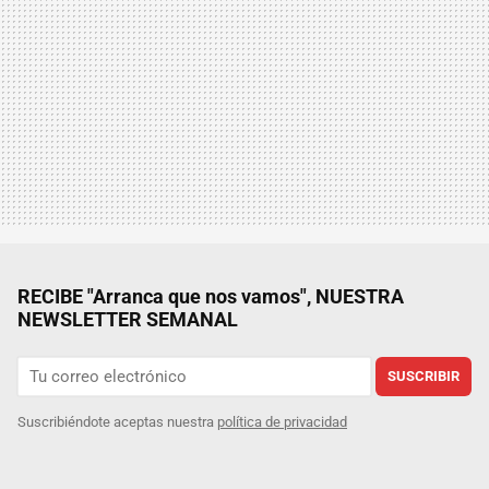
RECIBE "Arranca que nos vamos", NUESTRA
NEWSLETTER SEMANAL
SUSCRIBIR
Suscribiéndote aceptas nuestra
política de privacidad