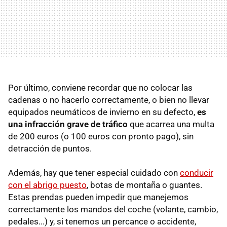
Por último, conviene recordar que no colocar las
cadenas o no hacerlo correctamente, o bien no llevar
equipados neumáticos de invierno en su defecto,
es
una infracción grave de tráfico
que acarrea una multa
de 200 euros (o 100 euros con pronto pago), sin
detracción de puntos.
Además, hay que tener especial cuidado con
conducir
con el abrigo puesto
, botas de montaña o guantes.
Estas prendas pueden impedir que manejemos
correctamente los mandos del coche (volante, cambio,
pedales...) y, si tenemos un percance o accidente,