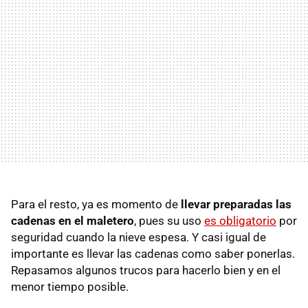
Para el resto, ya es momento de
llevar preparadas las
cadenas en el maletero
, pues su uso
es obligatorio
por
seguridad cuando la nieve espesa. Y casi igual de
importante es llevar las cadenas como saber ponerlas.
Repasamos algunos trucos para hacerlo bien y en el
menor tiempo posible.