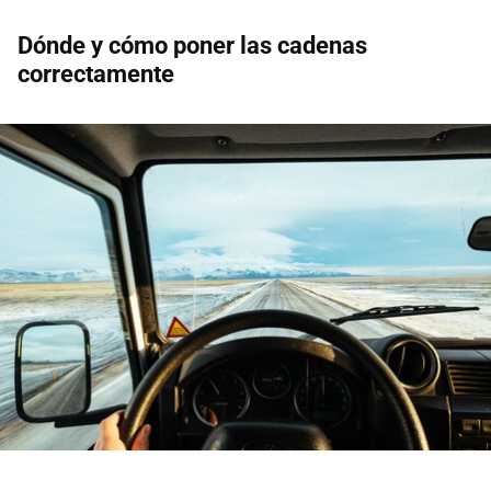
Dónde y cómo poner las cadenas
correctamente