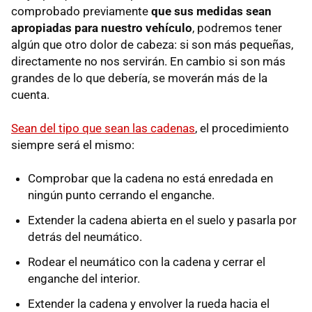
comprobado previamente
que sus medidas sean
apropiadas para nuestro vehículo
, podremos tener
algún que otro dolor de cabeza: si son más pequeñas,
directamente no nos servirán. En cambio si son más
grandes de lo que debería, se moverán más de la
cuenta.
Sean del tipo que sean las cadenas
, el procedimiento
siempre será el mismo:
Comprobar que la cadena no está enredada en
ningún punto cerrando el enganche.
Extender la cadena abierta en el suelo y pasarla por
detrás del neumático.
Rodear el neumático con la cadena y cerrar el
enganche del interior.
Extender la cadena y envolver la rueda hacia el