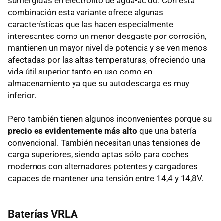
sumergidas en electrolito de agua-ácido. Con esta
combinación esta variante ofrece algunas
características que las hacen especialmente
interesantes como un menor desgaste por corrosión,
mantienen un mayor nivel de potencia y se ven menos
afectadas por las altas temperaturas, ofreciendo una
vida útil superior tanto en uso como en
almacenamiento ya que su autodescarga es muy
inferior.
Pero también tienen algunos inconvenientes porque su
precio es evidentemente más alto
que una batería
convencional. También necesitan unas tensiones de
carga superiores, siendo aptas sólo para coches
modernos con alternadores potentes y cargadores
capaces de mantener una tensión entre 14,4 y 14,8V.
Baterías VRLA