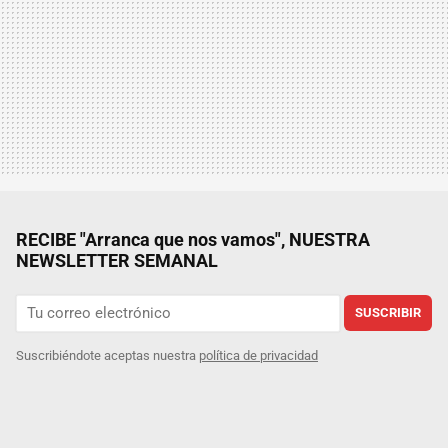
RECIBE "Arranca que nos vamos", NUESTRA
NEWSLETTER SEMANAL
SUSCRIBIR
Suscribiéndote aceptas nuestra
política de privacidad