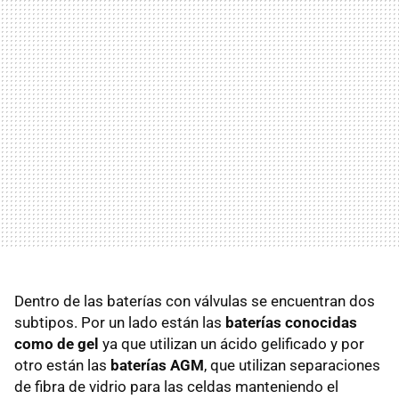
Dentro de las baterías con válvulas se encuentran dos
subtipos. Por un lado están las
baterías conocidas
como de gel
ya que utilizan un ácido gelificado y por
otro están las
baterías AGM
, que utilizan separaciones
de fibra de vidrio para las celdas manteniendo el