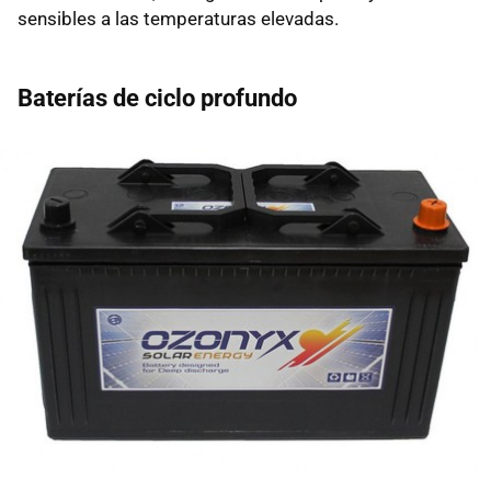
sensibles a las temperaturas elevadas.
Baterías de ciclo profundo