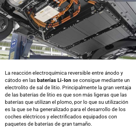
La reacción electroquímica reversible entre ánodo y
cátodo en las
baterías Li-Ion
se consigue mediante un
electrolito de sal de litio. Principalmente la gran ventaja
de las baterías de litio es que son más ligeras que las
baterías que utilizan el plomo, por lo que su utilización
es la que se ha generalizado para el desarrollo de los
coches eléctricos y electrificados equipados con
paquetes de baterías de gran tamaño.