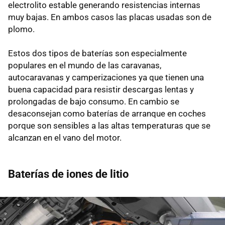
electrolito estable generando resistencias internas
muy bajas. En ambos casos las placas usadas son de
plomo.
Estos dos tipos de baterías son especialmente
populares en el mundo de las caravanas,
autocaravanas y camperizaciones ya que tienen una
buena capacidad para resistir descargas lentas y
prolongadas de bajo consumo. En cambio se
desaconsejan como baterías de arranque en coches
porque son sensibles a las altas temperaturas que se
alcanzan en el vano del motor.
Baterías de iones de litio