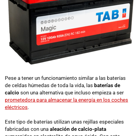
Pese a tener un funcionamiento similar a las baterías
de celdas húmedas de toda la vida, las
baterías de
calcio
son una alternativa que incluso empieza a ser
prometedora para almacenar la energía en los coches
eléctricos
.
Este tipo de baterías utilizan unas rejillas especiales
fabricadas con una
aleación de calcio-plata