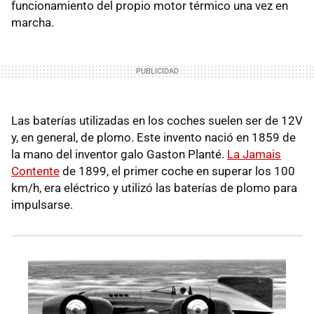
funcionamiento del propio motor térmico una vez en
marcha.
Las baterías utilizadas en los coches suelen ser de 12V
y, en general, de plomo. Este invento nació en 1859 de
la mano del inventor galo Gaston Planté.
La Jamais
Contente
de 1899, el primer coche en superar los 100
km/h, era eléctrico y utilizó las baterías de plomo para
impulsarse.