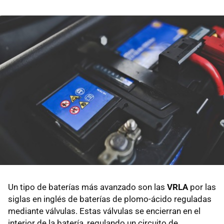
Un tipo de baterías más avanzado son las
VRLA
por las
siglas en inglés de baterías de plomo-ácido reguladas
mediante válvulas. Estas válvulas se encierran en el
interior de la batería, regulando un circuito de