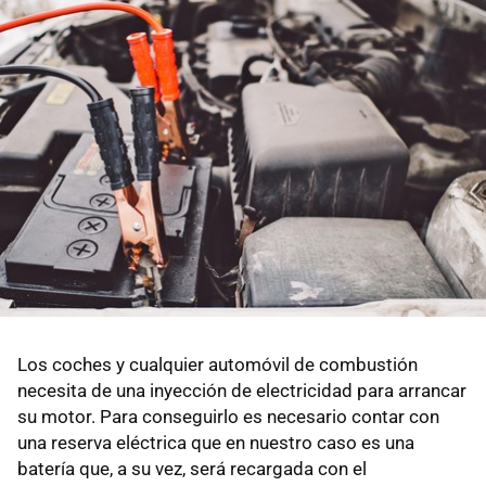
Los coches y cualquier automóvil de combustión
necesita de una inyección de electricidad para arrancar
su motor. Para conseguirlo es necesario contar con
una reserva eléctrica que en nuestro caso es una
batería que, a su vez, será recargada con el