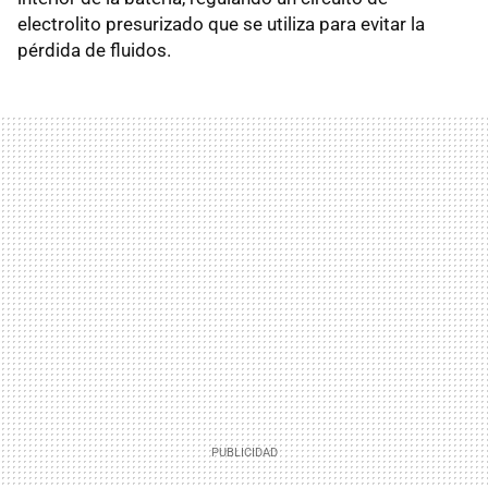
electrolito presurizado que se utiliza para evitar la
pérdida de fluidos.