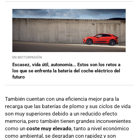
EN MOTORPASIÓN
Escasez, vida útil, autonomía... Estos son los retos a
los que se enfrenta la batería del coche eléctrico del
futuro
También cuentan con una eficiencia mejor para la
recarga que las baterías de plomo y sus ciclos de vida
son muy superiores debido a un reducido efecto
memoria, pero también tienen grandes inconvenientes
como un
coste muy elevado
, tanto a nivel económico
como ambiental, se degradan con rapidez y son