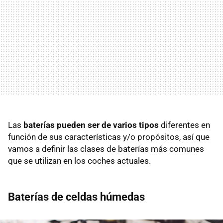
Las
baterías pueden ser de varios tipos
diferentes en
función de sus características y/o propósitos, así que
vamos a definir las clases de baterías más comunes
que se utilizan en los coches actuales.
Baterías de celdas húmedas