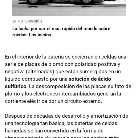
EN MOTORPASIÓN
La lucha por ser el más rápido del mundo sobre
ruedas: Los inicios
En el interior de la batería se encierran en celdas una
serie de placas de plomo con polaridad positiva y
negativa (alternadas) que están sumergidas en un
líquido compuesto por una
solución de ácido
sulfúrico
. La descomposición de las placas sulfato de
plomo y los electrones intercambiados generan la
corriente eléctrica por un circuito externo.
Después de décadas de desarrollo y amortización de
una tecnología tan básica, las baterías de celdas
húmedas se han convertido en la forma de