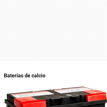
Baterías de calcio