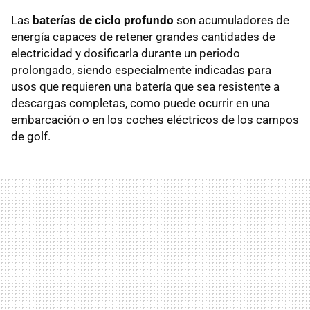
Las
baterías de ciclo profundo
son acumuladores de
energía capaces de retener grandes cantidades de
electricidad y dosificarla durante un periodo
prolongado, siendo especialmente indicadas para
usos que requieren una batería que sea resistente a
descargas completas, como puede ocurrir en una
embarcación o en los coches eléctricos de los campos
de golf.