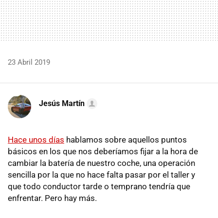
23 Abril 2019
Jesús Martín
Hace unos días
hablamos sobre aquellos puntos
básicos en los que nos deberíamos fijar a la hora de
cambiar la batería de nuestro coche, una operación
sencilla por la que no hace falta pasar por el taller y
que todo conductor tarde o temprano tendría que
enfrentar. Pero hay más.