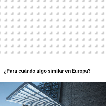
¿Para cuándo algo similar en Europa?