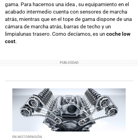
gama. Para hacernos una idea , su equipamiento en el
acabado intermedio cuenta con sensores de marcha
atrás, mientras que en el tope de gama dispone de una
cámara de marcha atrás, barras de techo y un
limpialunas trasero. Como decíamos, es un
coche low
cost
.
EN MOTORPASIÓN