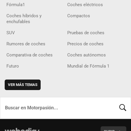
Fórmula1
Coches eléctricos
Coches híbridos y
Compactos
enchufables
SUV
Pruebas de coches
Rumores de coches
Precios de coches
Comparativa de coches
Coches autónomos
Futuro
Mundial de Fórmula 1
VER MÁS TEMAS
BUSCA