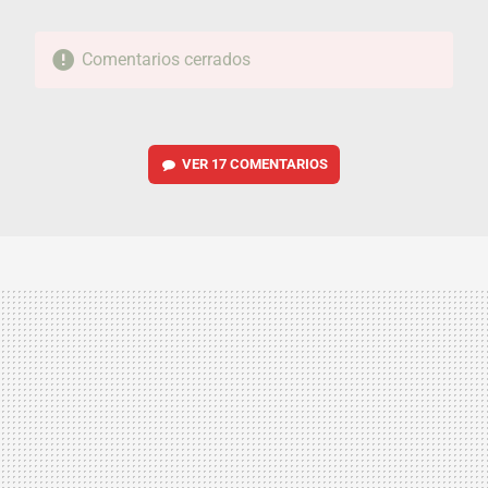
Comentarios cerrados
VER
17 COMENTARIOS