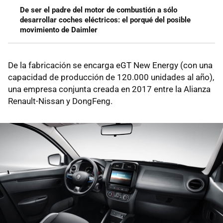
De ser el padre del motor de combustión a sólo
desarrollar coches eléctricos: el porqué del posible
movimiento de Daimler
De la fabricación se encarga eGT New Energy (con una
capacidad de producción de 120.000 unidades al año),
una empresa conjunta creada en 2017 entre la Alianza
Renault-Nissan y DongFeng.