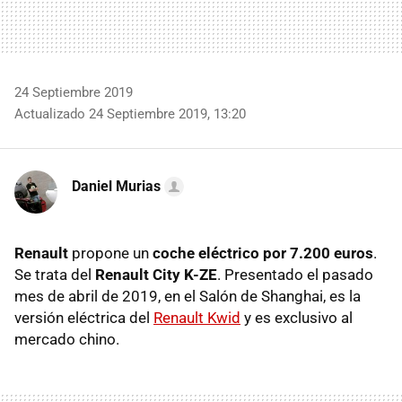
24 Septiembre 2019
Actualizado 24 Septiembre 2019, 13:20
Daniel Murias
Renault
propone un
coche eléctrico por 7.200 euros
.
Se trata del
Renault City K-ZE
. Presentado el pasado
mes de abril de 2019, en el Salón de Shanghai, es la
versión eléctrica del
Renault Kwid
y es exclusivo al
mercado chino.