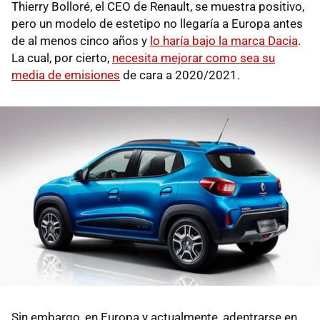
Thierry Bolloré, el CEO de Renault, se muestra positivo,
pero un modelo de estetipo no llegaría a Europa antes
de al menos cinco años y
lo haría bajo la marca Dacia
.
La cual, por cierto,
necesita mejorar como sea su
media de emisiones
de cara a 2020/2021.
Sin embargo, en Europa y actualmente, adentrarse en