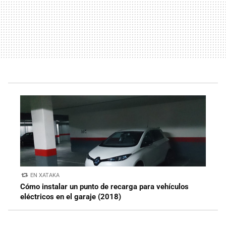
EN XATAKA
Cómo instalar un punto de recarga para vehículos
eléctricos en el garaje (2018)