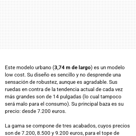
Este modelo urbano (
3,74 m de largo
) es un modelo
low cost. Su diseño es sencillo y no desprende una
sensación de robustez, aunque es agradable. Sus
ruedas en contra de la tendencia actual de cada vez
más grandes son de 14 pulgadas (lo cual tampoco
será malo para el consumo). Su principal baza es su
precio: desde 7.200 euros.
La gama se compone de tres acabados, cuyos precios
son de 7.200, 8.500 y 9.200 euros, para el tope de