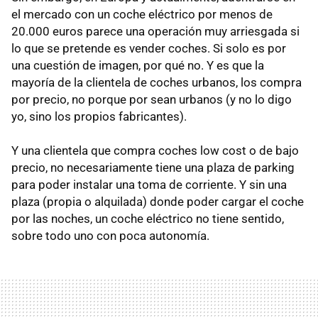
el mercado con un coche eléctrico por menos de
20.000 euros parece una operación muy arriesgada si
lo que se pretende es vender coches. Si solo es por
una cuestión de imagen, por qué no. Y es que la
mayoría de la clientela de coches urbanos, los compra
por precio, no porque por sean urbanos (y no lo digo
yo, sino los propios fabricantes).
Y una clientela que compra coches low cost o de bajo
precio, no necesariamente tiene una plaza de parking
para poder instalar una toma de corriente. Y sin una
plaza (propia o alquilada) donde poder cargar el coche
por las noches, un coche eléctrico no tiene sentido,
sobre todo uno con poca autonomía.