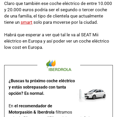
Claro que también ese coche eléctrico de entre 10.000
y 20.000 euros podría ser el segundo o tercer coche
de una familia, el tipo de clientela que actualmente
tiene un
smart
solo para moverse por la ciudad.
Habrá que esperar a ver qué tal le va al SEAT Mii
eléctrico en Europa y así poder ver un coche eléctrico
low cost en Europa.
¿Buscas tu próximo coche eléctrico
y estás sobrepasado con tanta
opción? Es normal.
En
el recomendador de
Motorpasión & Iberdrola
filtramos