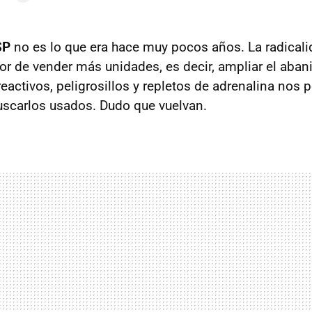
SP
no es lo que era hace muy pocos años. La radicali
or de vender más unidades, es decir, ampliar el abani
eactivos, peligrosillos y repletos de adrenalina nos 
uscarlos usados. Dudo que vuelvan.