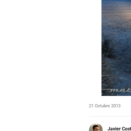
21 Octubre 2013
Javier Cos