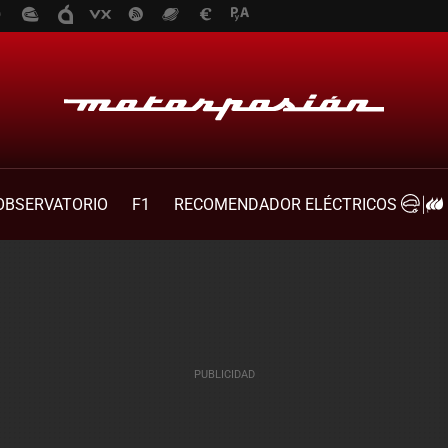
OBSERVATORIO
F1
RECOMENDADOR ELÉCTRICOS