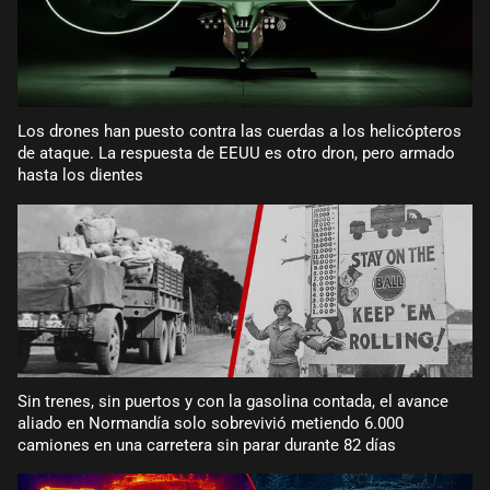
Los drones han puesto contra las cuerdas a los helicópteros
de ataque. La respuesta de EEUU es otro dron, pero armado
hasta los dientes
Sin trenes, sin puertos y con la gasolina contada, el avance
aliado en Normandía solo sobrevivió metiendo 6.000
camiones en una carretera sin parar durante 82 días