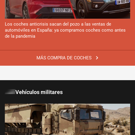
Los coches anticrisis sacan del pozo a las ventas de
automóviles en España: ya compramos coches como antes
de la pandemia
MÁS COMPRA DE COCHES
Vehículos militares