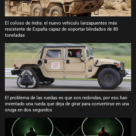
El coloso de Indra: el nuevo vehículo lanzapuentes más
resistente de España capaz de soportar blindados de 80
toneladas
El problema de las ruedas es que son redondas, por eso han
inventado una rueda que deja de girar para convertirse en una
oruga en dos segundos