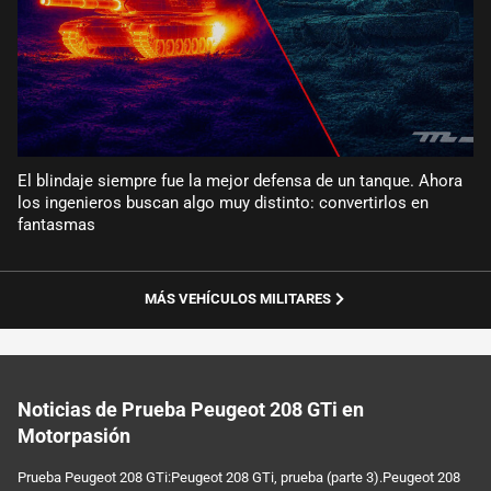
El blindaje siempre fue la mejor defensa de un tanque. Ahora
los ingenieros buscan algo muy distinto: convertirlos en
fantasmas
MÁS VEHÍCULOS MILITARES
Noticias de Prueba Peugeot 208 GTi en
Motorpasión
Prueba Peugeot 208 GTi:Peugeot 208 GTi, prueba (parte 3).Peugeot 208