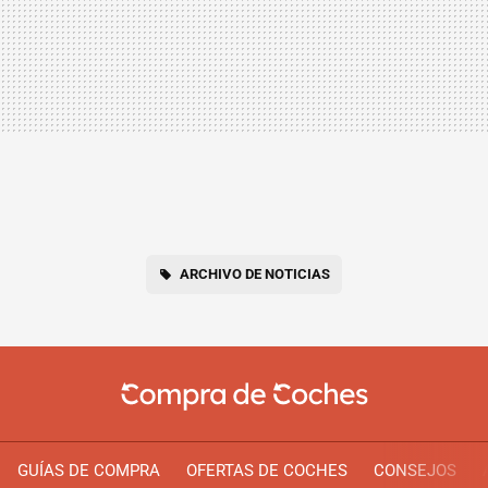
ARCHIVO DE NOTICIAS
GUÍAS DE COMPRA
OFERTAS DE COCHES
CONSEJOS