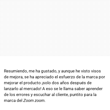
Resumiendo, me ha gustado, y aunque he visto visos
de mejora, se ha apreciado el esfuerzo de la marca por
mejorar el producto ¡solo dos años después de
lanzarlo al mercado! A eso se le llama saber aprender
de los errores y escuchar al cliente, puntito para la
marca del
Zoom zoom
.