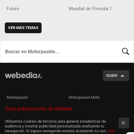
Futuro
Mundial de Fórmula 1
VER MÁS TEMAS
BUSCA
SUBIR
Motorpasión
Motorpasión Moto
Otras publicaciones de Webedia
Utilizamos cookies de terceros para generar estadísticas de
audiencia y mostrar publicidad personalizada analizando tu
navegación. Si sigues navegando estarás aceptando su uso.
Más