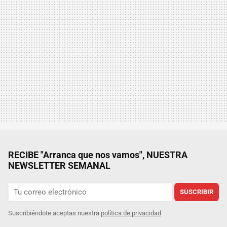
RECIBE "Arranca que nos vamos", NUESTRA
NEWSLETTER SEMANAL
SUSCRIBIR
Suscribiéndote aceptas nuestra
política de privacidad