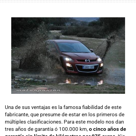
Una de sus ventajas es la famosa fiabilidad de este
fabricante, que presume de estar en los primeros de
múltiples clasificaciones. Para este modelo nos dan
tres años de garantía ó 100.000 km,
o cinco años de