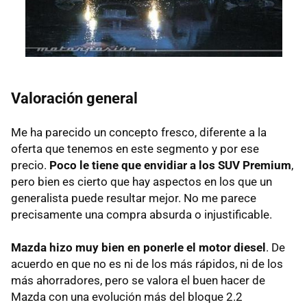
Valoración general
Me ha parecido un concepto fresco, diferente a la
oferta que tenemos en este segmento y por ese
precio.
Poco le tiene que envidiar a los
SUV
Premium
,
pero bien es cierto que hay aspectos en los que un
generalista puede resultar mejor. No me parece
precisamente una compra absurda o injustificable.
Mazda hizo muy bien en ponerle el motor diesel
. De
acuerdo en que no es ni de los más rápidos, ni de los
más ahorradores, pero se valora el buen hacer de
Mazda con una evolución más del bloque 2.2