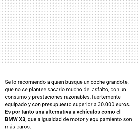
Se lo recomiendo a quien busque un coche grandote,
que no se plantee sacarlo mucho del asfalto, con un
consumo y prestaciones razonables, fuertemente
equipado y con presupuesto superior a 30.000 euros.
Es por tanto una alternativa a vehículos como el
BMW
X3
, que a igualdad de motor y equipamiento son
más caros.