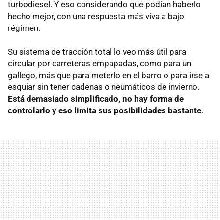
turbodiesel. Y eso considerando que podían haberlo
hecho mejor, con una respuesta más viva a bajo
régimen.
Su sistema de tracción total lo veo más útil para
circular por carreteras empapadas, como para un
gallego, más que para meterlo en el barro o para irse a
esquiar sin tener cadenas o neumáticos de invierno.
Está demasiado simplificado, no hay forma de
controlarlo y eso limita sus posibilidades bastante
.