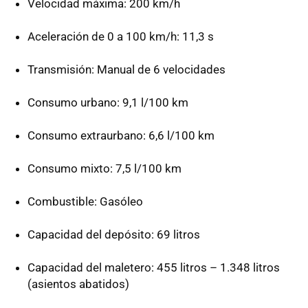
Velocidad máxima: 200 km/h
Aceleración de 0 a 100 km/h: 11,3 s
Transmisión: Manual de 6 velocidades
Consumo urbano: 9,1 l/100 km
Consumo extraurbano: 6,6 l/100 km
Consumo mixto: 7,5 l/100 km
Combustible: Gasóleo
Capacidad del depósito: 69 litros
Capacidad del maletero: 455 litros – 1.348 litros
(asientos abatidos)