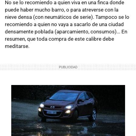
No se lo recomiendo a quien viva en una finca donde
puede haber mucho barro, o para atreverse con la
nieve densa (con neumáticos de serie). Tampoco se lo
recomiendo a quien no vaya a sacarlo de una ciudad
densamente poblada (aparcamiento, consumos)... En
resumen, que toda compra de este calibre debe
meditarse.