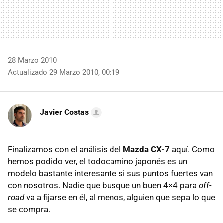
28 Marzo 2010
Actualizado 29 Marzo 2010, 00:19
Javier Costas
Finalizamos con el análisis del
Mazda CX-7
aquí. Como
hemos podido ver, el todocamino japonés es un
modelo bastante interesante si sus puntos fuertes van
con nosotros. Nadie que busque un buen 4×4 para
off-
road
va a fijarse en él, al menos, alguien que sepa lo que
se compra.