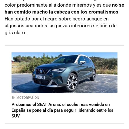
color predominante allá donde miremos y es que
no se
han comido mucho la cabeza con los cromatismos
.
Han optado por el negro sobre negro aunque en
algunsos acabados las piezas inferiores se tiñen de
gris claro.
EN MOTORPASIÓN
Probamos el SEAT Arona: el coche más vendido en
España se pone al día para seguir liderando entre los
SUV