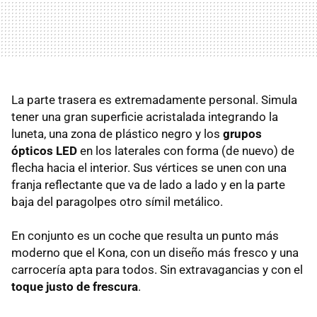
La parte trasera es extremadamente personal. Simula
tener una gran superficie acristalada integrando la
luneta, una zona de plástico negro y los
grupos
ópticos LED
en los laterales con forma (de nuevo) de
flecha hacia el interior. Sus vértices se unen con una
franja reflectante que va de lado a lado y en la parte
baja del paragolpes otro símil metálico.
En conjunto es un coche que resulta un punto más
moderno que el Kona, con un diseño más fresco y una
carrocería apta para todos. Sin extravagancias y con el
toque justo de frescura
.