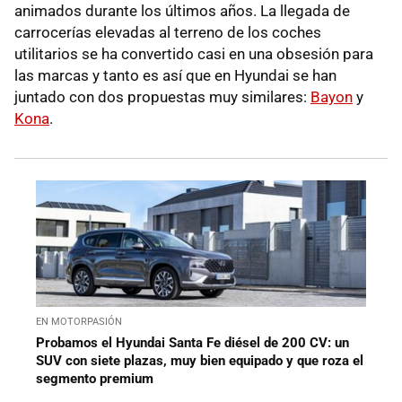
animados durante los últimos años. La llegada de
carrocerías elevadas al terreno de los coches
utilitarios se ha convertido casi en una obsesión para
las marcas y tanto es así que en Hyundai se han
juntado con dos propuestas muy similares:
Bayon
y
Kona
.
EN MOTORPASIÓN
Probamos el Hyundai Santa Fe diésel de 200 CV: un
SUV con siete plazas, muy bien equipado y que roza el
segmento premium