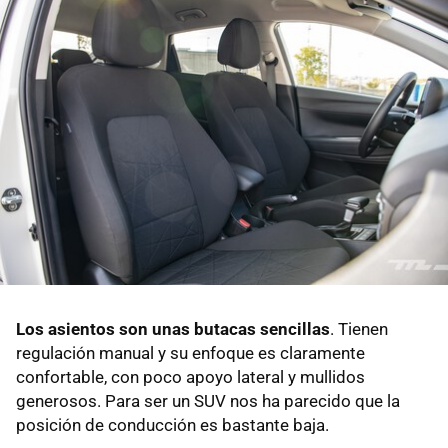
Los asientos son unas butacas sencillas
. Tienen
regulación manual y su enfoque es claramente
confortable, con poco apoyo lateral y mullidos
generosos. Para ser un SUV nos ha parecido que la
posición de conducción es bastante baja.