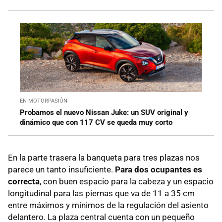
EN MOTORPASIÓN
Probamos el nuevo Nissan Juke: un SUV original y
dinámico que con 117 CV se queda muy corto
En la parte trasera la banqueta para tres plazas nos
parece un tanto insuficiente.
Para dos ocupantes es
correcta
, con buen espacio para la cabeza y un espacio
longitudinal para las piernas que va de 11 a 35 cm
entre máximos y mínimos de la regulación del asiento
delantero. La plaza central cuenta con un pequeño