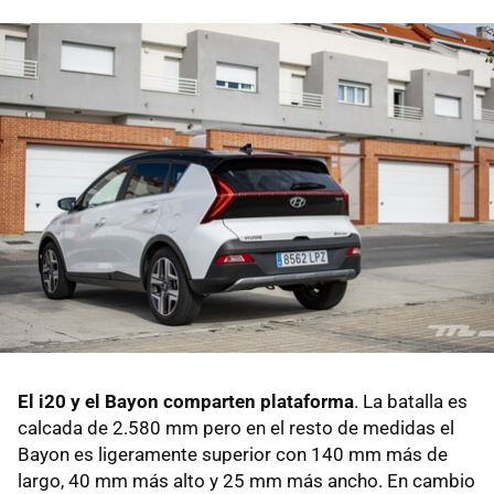
El i20 y el Bayon comparten plataforma
. La batalla es
calcada de 2.580 mm pero en el resto de medidas el
Bayon es ligeramente superior con 140 mm más de
largo, 40 mm más alto y 25 mm más ancho. En cambio