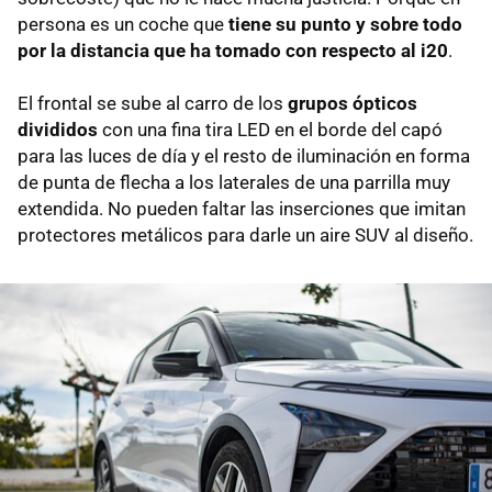
persona es un coche que
tiene su punto y sobre todo
por la distancia que ha tomado con respecto al i20
.
El frontal se sube al carro de los
grupos ópticos
divididos
con una fina tira LED en el borde del capó
para las luces de día y el resto de iluminación en forma
de punta de flecha a los laterales de una parrilla muy
extendida. No pueden faltar las inserciones que imitan
protectores metálicos para darle un aire SUV al diseño.