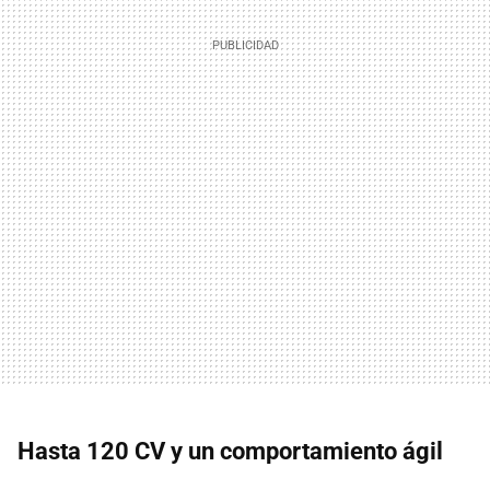
Hasta 120 CV y un comportamiento ágil