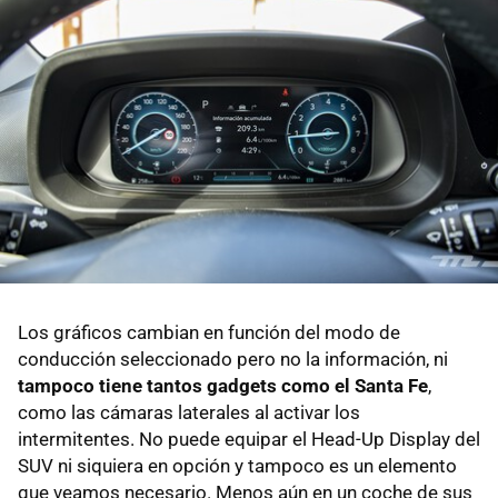
Los gráficos cambian en función del modo de
conducción seleccionado pero no la información, ni
tampoco tiene tantos gadgets como el Santa Fe
,
como las cámaras laterales al activar los
intermitentes. No puede equipar el Head-Up Display del
SUV ni siquiera en opción y tampoco es un elemento
que veamos necesario. Menos aún en un coche de sus