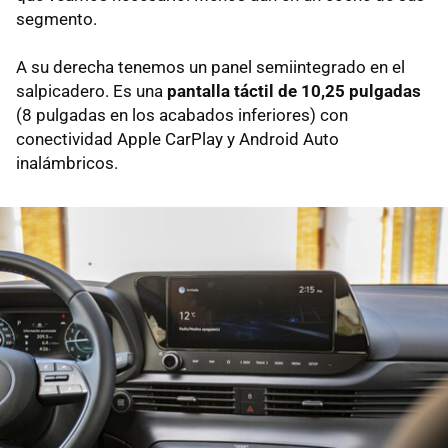
segmento.
A su derecha tenemos un panel semiintegrado en el
salpicadero. Es una
pantalla táctil de 10,25 pulgadas
(8 pulgadas en los acabados inferiores) con
conectividad Apple CarPlay y Android Auto
inalámbricos.