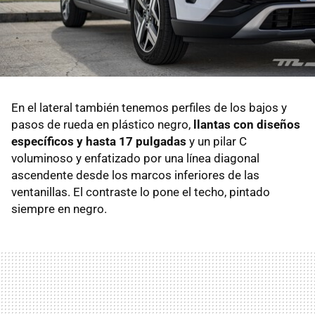
En el lateral también tenemos perfiles de los bajos y
pasos de rueda en plástico negro,
llantas con diseños
específicos y hasta 17 pulgadas
y un pilar C
voluminoso y enfatizado por una línea diagonal
ascendente desde los marcos inferiores de las
ventanillas. El contraste lo pone el techo, pintado
siempre en negro.