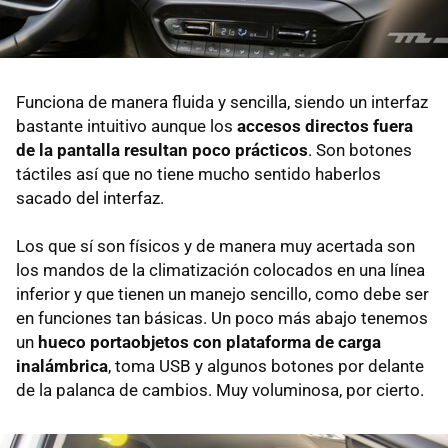
Funciona de manera fluida y sencilla, siendo un interfaz
bastante intuitivo aunque los
accesos directos fuera
de la pantalla resultan poco prácticos
. Son botones
táctiles así que no tiene mucho sentido haberlos
sacado del interfaz.
Los que sí son físicos y de manera muy acertada son
los mandos de la climatización colocados en una línea
inferior y que tienen un manejo sencillo, como debe ser
en funciones tan básicas. Un poco más abajo tenemos
un
hueco portaobjetos con plataforma de carga
inalámbrica
, toma USB y algunos botones por delante
de la palanca de cambios. Muy voluminosa, por cierto.