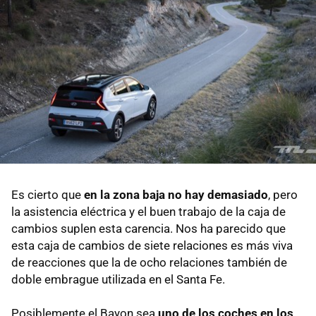
Es cierto que
en la zona baja no hay demasiado
, pero
la asistencia eléctrica y el buen trabajo de la caja de
cambios suplen esta carencia. Nos ha parecido que
esta caja de cambios de siete relaciones es más viva
de reacciones que la de ocho relaciones también de
doble embrague utilizada en el Santa Fe.
Posiblemente el Bayon sea
uno de los coches en los