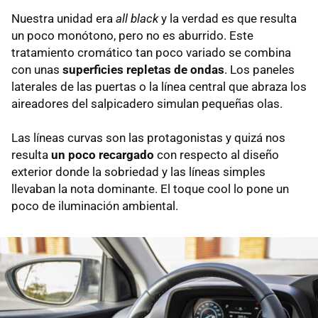
Nuestra unidad era
all black
y la verdad es que resulta
un poco monótono, pero no es aburrido. Este
tratamiento cromático tan poco variado se combina
con unas
superficies repletas de ondas
. Los paneles
laterales de las puertas o la línea central que abraza los
aireadores del salpicadero simulan pequeñas olas.
Las líneas curvas son las protagonistas y quizá nos
resulta
un poco recargado
con respecto al diseño
exterior donde la sobriedad y las líneas simples
llevaban la nota dominante. El toque cool lo pone un
poco de iluminación ambiental.