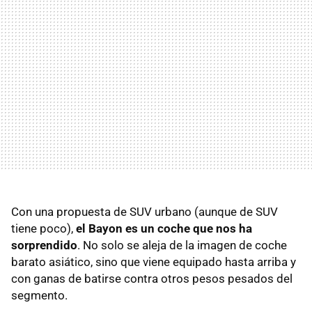
Con una propuesta de SUV urbano (aunque de SUV
tiene poco),
el Bayon es un coche que nos ha
sorprendido
. No solo se aleja de la imagen de coche
barato asiático, sino que viene equipado hasta arriba y
con ganas de batirse contra otros pesos pesados del
segmento.