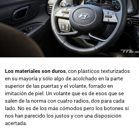
Los materiales son duros
, con plásticos texturizados
en su mayoría y sólo algo de acolchado en la parte
superior de las puertas y el volante, forrado en
imitación de piel. Un volante que es de esos que se
salen de la norma con cuatro radios, dos para cada
lado. No es de los más cómodos pero los botones sí
nos han parecido los justos y con una disposición
acertada.