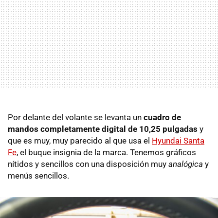
Por delante del volante se levanta un
cuadro de
mandos completamente digital
de 10,25 pulgadas
y
que es muy, muy parecido al que usa el
Hyundai Santa
Fe
, el buque insignia de la marca. Tenemos gráficos
nítidos y sencillos con una disposición muy
analógica
y
menús sencillos.