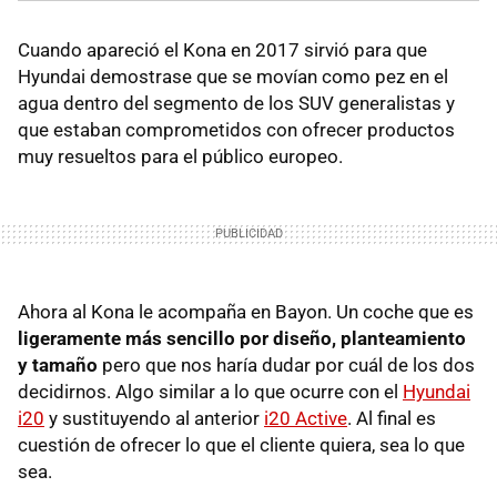
Cuando apareció el Kona en 2017 sirvió para que
Hyundai demostrase que se movían como pez en el
agua dentro del segmento de los SUV generalistas y
que estaban comprometidos con ofrecer productos
muy resueltos para el público europeo.
Ahora al Kona le acompaña en Bayon. Un coche que es
ligeramente más sencillo por diseño, planteamiento
y tamaño
pero que nos haría dudar por cuál de los dos
decidirnos. Algo similar a lo que ocurre con el
Hyundai
i20
y sustituyendo al anterior
i20 Active
. Al final es
cuestión de ofrecer lo que el cliente quiera, sea lo que
sea.