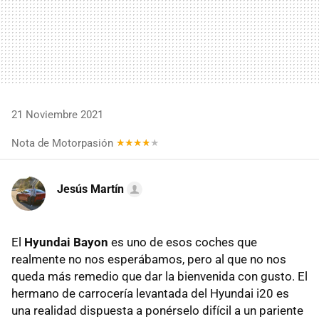
21 Noviembre 2021
Nota de Motorpasión
Jesús Martín
El
Hyundai Bayon
es uno de esos coches que
realmente no nos esperábamos, pero al que no nos
queda más remedio que dar la bienvenida con gusto. El
hermano de carrocería levantada del Hyundai i20 es
una realidad dispuesta a ponérselo difícil a un pariente