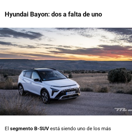
Hyundai Bayon: dos a falta de uno
El
segmento B-SUV
está siendo uno de los más