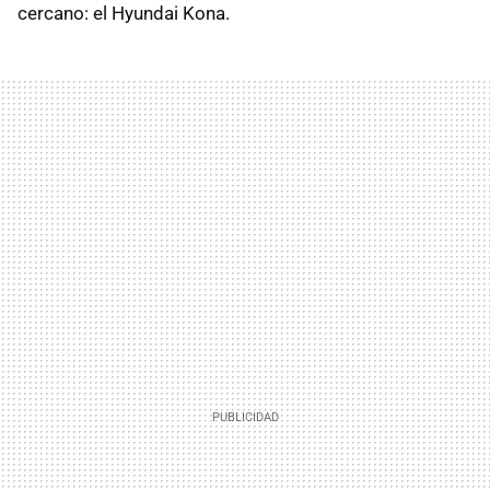
cercano: el Hyundai Kona.