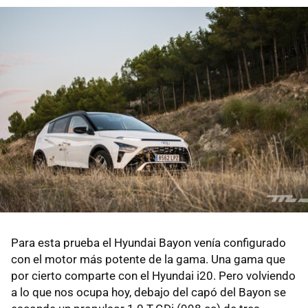
Para esta prueba el Hyundai Bayon venía configurado
con el motor más potente de la gama. Una gama que
por cierto comparte con el Hyundai i20. Pero volviendo
a lo que nos ocupa hoy, debajo del capó del Bayon se