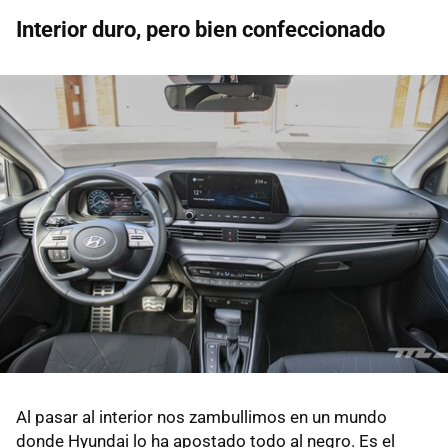
Interior duro, pero bien confeccionado
Al pasar al interior nos zambullimos en un mundo
donde Hyundai lo ha apostado todo al negro. Es el