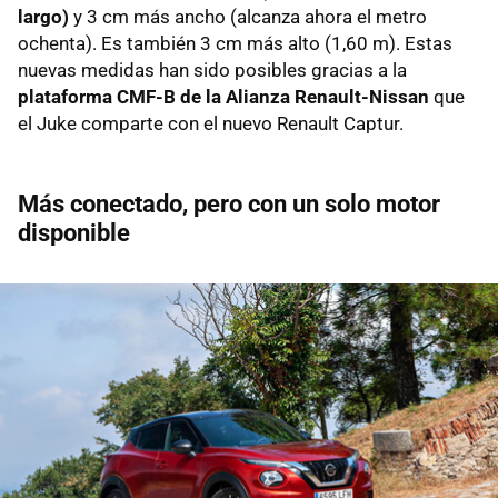
largo)
y 3 cm más ancho (alcanza ahora el metro
ochenta). Es también 3 cm más alto (1,60 m). Estas
nuevas medidas han sido posibles gracias a la
plataforma CMF-B de la Alianza Renault-Nissan
que
el Juke comparte con el nuevo Renault Captur.
Más conectado, pero con un solo motor
disponible