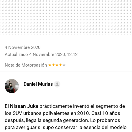
4 Noviembre 2020
Actualizado 4 Noviembre 2020, 12:12
Nota de Motorpasión
Daniel Murias
El
Nissan Juke
prácticamente inventó el segmento de
los SUV urbanos polivalentes en 2010. Casi 10 años
después, llega la segunda generación. Lo probamos
para averiguar si supo conservar la esencia del modelo