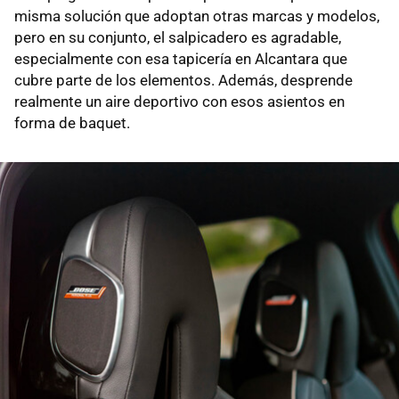
misma solución que adoptan otras marcas y modelos,
pero en su conjunto, el salpicadero es agradable,
especialmente con esa tapicería en Alcantara que
cubre parte de los elementos. Además, desprende
realmente un aire deportivo con esos asientos en
forma de baquet.