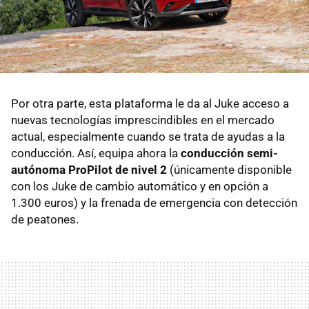
Por otra parte, esta plataforma le da al Juke acceso a
nuevas tecnologías imprescindibles en el mercado
actual, especialmente cuando se trata de ayudas a la
conducción. Así, equipa ahora la
conducción semi-
autónoma ProPilot de nivel 2
(únicamente disponible
con los Juke de cambio automático y en opción a
1.300 euros) y la frenada de emergencia con detección
de peatones.