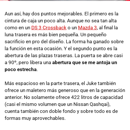
Aun así, hay dos puntos mejorables. El primero es la
cintura de caja un poco alta. Aunque no sea tan alta
como en un
DS 3 Crossback
o un
Mazda 3
, al final la
luna trasera es más bien pequeña. Un pequeño
sacrificio en pro del diseño. La forma ha ganado sobre
la función en esta ocasión. Y el segundo punto es la
abertura de las plazas traseras. La puerta se abre casi
a 90º, pero libera una
abertura que se me antoja un
poco estrecha
.
Más espacioso en la parte trasera, el Juke también
ofrece un maletero más generoso que en la generación
anterior. No solamente ofrece 422 litros de capacidad
(casi el mismo volumen que un Nissan Qashqai),
cuenta también con doble fondo y sobre todo es de
formas muy aprovechables.