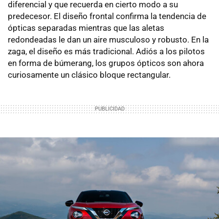
diferencial y que recuerda en cierto modo a su
predecesor. El diseño frontal confirma la tendencia de
ópticas separadas mientras que las aletas
redondeadas le dan un aire musculoso y robusto. En la
zaga, el diseño es más tradicional. Adiós a los pilotos
en forma de búmerang, los grupos ópticos son ahora
curiosamente un clásico bloque rectangular.