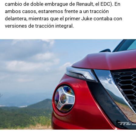
cambio de doble embrague de Renault, el EDC). En
ambos casos, estaremos frente a un tracción
delantera, mientras que el primer Juke contaba con
versiones de tracción integral.