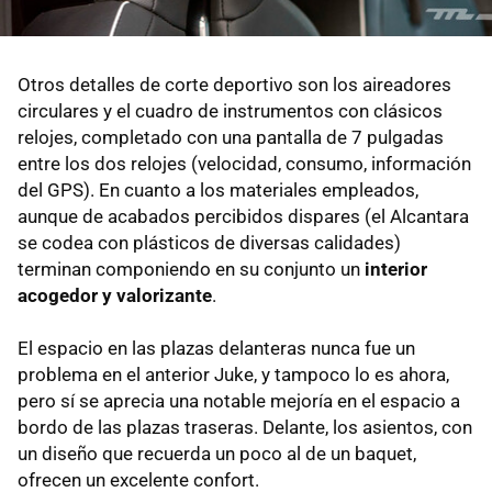
Otros detalles de corte deportivo son los aireadores
circulares y el cuadro de instrumentos con clásicos
relojes, completado con una pantalla de 7 pulgadas
entre los dos relojes (velocidad, consumo, información
del GPS). En cuanto a los materiales empleados,
aunque de acabados percibidos dispares (el Alcantara
se codea con plásticos de diversas calidades)
terminan componiendo en su conjunto un
interior
acogedor y valorizante
.
El espacio en las plazas delanteras nunca fue un
problema en el anterior Juke, y tampoco lo es ahora,
pero sí se aprecia una notable mejoría en el espacio a
bordo de las plazas traseras. Delante, los asientos, con
un diseño que recuerda un poco al de un baquet,
ofrecen un excelente confort.