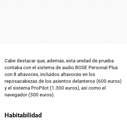
Cabe destacar que, además, esta unidad de prueba
contaba con el sistema de audio BOSE Personal Plus
con 8 altavoces, incluidos altavoces en los
reposacabezas de los asientos delanteros (600 euros)
y el sistema ProPilot (1.300 euros), así como el
navegador (300 euros).
Habitabilidad