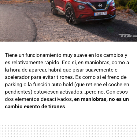
Tiene un funcionamiento muy suave en los cambios y
es relativamente rápido. Eso sí, en maniobras, como a
la hora de aparcar, habrá que pisar suavemente el
acelerador para evitar tirones. Es como si el freno de
parking o la función auto hold (que retiene el coche en
pendientes) estuviesen activados...pero no. Con esos
dos elementos desactivados,
en maniobras, no es un
cambio exento de tirones
.