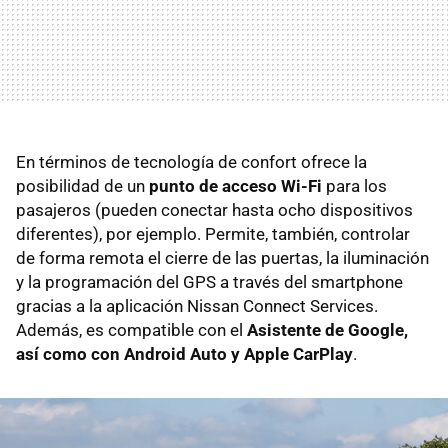
En términos de tecnología de confort ofrece la
posibilidad de un
punto de acceso Wi-Fi
para los
pasajeros (pueden conectar hasta ocho dispositivos
diferentes), por ejemplo. Permite, también, controlar
de forma remota el cierre de las puertas, la iluminación
y la programación del GPS a través del smartphone
gracias a la aplicación Nissan Connect Services.
Además, es compatible con el
Asistente de Google,
así como con Android Auto y Apple CarPlay
.