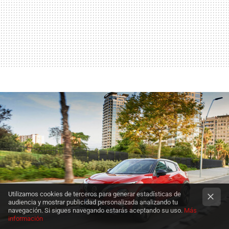
Utilizamos cookies de terceros para generar estadísticas de
audiencia y mostrar publicidad personalizada analizando tu
navegación. Si sigues navegando estarás aceptando su uso.
Más
información