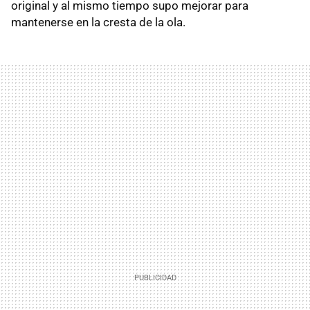
original y al mismo tiempo supo mejorar para
mantenerse en la cresta de la ola.