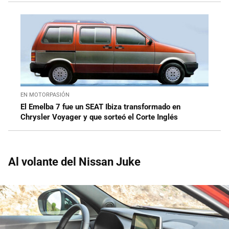
EN MOTORPASIÓN
El Emelba 7 fue un SEAT Ibiza transformado en
Chrysler Voyager y que sorteó el Corte Inglés
Al volante del Nissan Juke