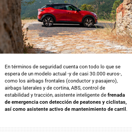
En términos de seguridad cuenta con todo lo que se
espera de un modelo actual -y de casi 30.000 euros-,
como los airbags frontales (conductor y pasajero),
airbags laterales y de cortina, ABS, control de
estabilidad y tracción, asistente inteligente de
frenada
de emergencia con detección de peatones y ciclistas,
así como asistente activo de mantenimiento de carril
.