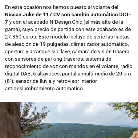
En esta ocasión nos hemos puesto al volante del
Nissan Juke de 117 CV con cambio automático DCT-
7
y con el acabado N-Design Chic (el más alto de la
gama), cuyo precio de partida con este acabado es de
27.350 euros. Este modelo incluye de serie las llantas
de aleación de 19 pulgadas, climatizador automático,
apertura y arranque sin llave, cámara de visión trasera
con sensores de parking traseros, sistema de
reconocimiento de voz con mandos en el volante, radio
digital DAB, 6 altavoces, pantalla multimedia de 20 cm
(8''), sensor de lluvia y retrovisor interior
antideslumbramiento automático.