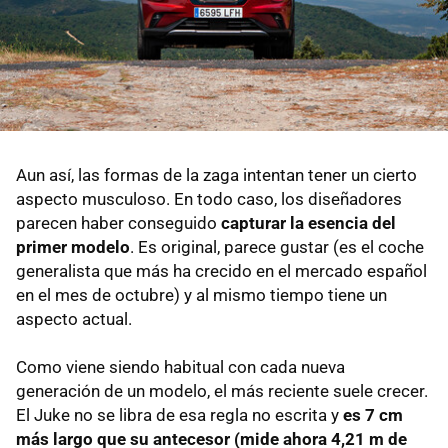
Aun así, las formas de la zaga intentan tener un cierto
aspecto musculoso. En todo caso, los diseñadores
parecen haber conseguido
capturar la esencia del
primer modelo
. Es original, parece gustar (es el coche
generalista que más ha crecido en el mercado español
en el mes de octubre) y al mismo tiempo tiene un
aspecto actual.
Como viene siendo habitual con cada nueva
generación de un modelo, el más reciente suele crecer.
El Juke no se libra de esa regla no escrita y
es 7 cm
más largo que su antecesor (mide ahora 4,21 m de