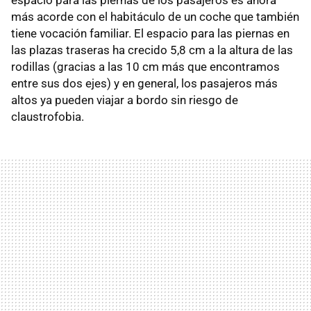
más acorde con el habitáculo de un coche que también
tiene vocación familiar. El espacio para las piernas en
las plazas traseras ha crecido 5,8 cm a la altura de las
rodillas (gracias a las 10 cm más que encontramos
entre sus dos ejes) y en general, los pasajeros más
altos ya pueden viajar a bordo sin riesgo de
claustrofobia.