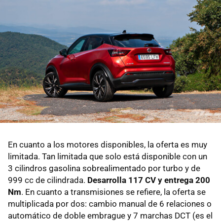
En cuanto a los motores disponibles, la oferta es muy
limitada. Tan limitada que solo está disponible con un
3 cilindros gasolina sobrealimentado por turbo y de
999 cc de cilindrada.
Desarrolla 117 CV y entrega 200
Nm
. En cuanto a transmisiones se refiere, la oferta se
multiplicada por dos: cambio manual de 6 relaciones o
automático de doble embrague y 7 marchas DCT (es el