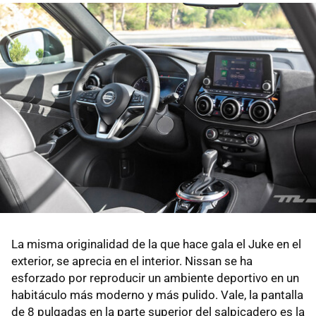
La misma originalidad de la que hace gala el Juke en el
exterior, se aprecia en el interior. Nissan se ha
esforzado por reproducir un ambiente deportivo en un
habitáculo más moderno y más pulido. Vale, la pantalla
de 8 pulgadas en la parte superior del salpicadero es la