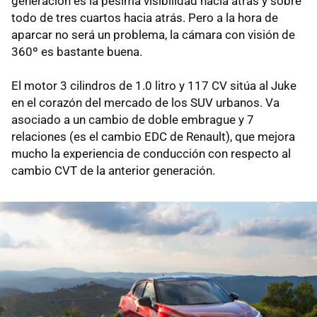
generación es la pésima visibilidad hacia atrás y sobre
todo de tres cuartos hacia atrás. Pero a la hora de
aparcar no será un problema, la cámara con visión de
360º es bastante buena.
El motor 3 cilindros de 1.0 litro y 117 CV sitúa al Juke
en el corazón del mercado de los SUV urbanos. Va
asociado a un cambio de doble embrague y 7
relaciones (es el cambio EDC de Renault), que mejora
mucho la experiencia de conducción con respecto al
cambio CVT de la anterior generación.