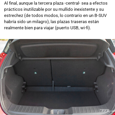
Al final, aunque la tercera plaza -central- sea a efectos
prácticos inutilizable por su mullido inexistente y su
estrechez (de todos modos, lo contrario en un B-SUV
habría sido un milagro), las plazas traseras están
realmente bien para viajar (puerto USB, wi-fi).