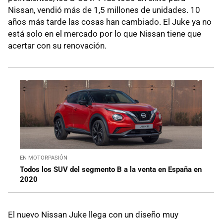
Nissan, vendió más de 1,5 millones de unidades. 10
años más tarde las cosas han cambiado. El Juke ya no
está solo en el mercado por lo que Nissan tiene que
acertar con su renovación.
EN MOTORPASIÓN
Todos los SUV del segmento B a la venta en España en
2020
El nuevo Nissan Juke llega con un diseño muy