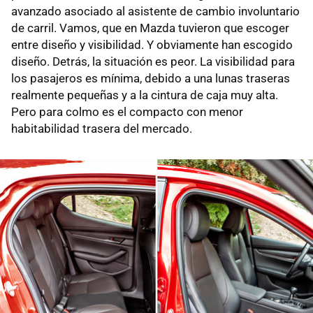
avanzado asociado al asistente de cambio involuntario
de carril. Vamos, que en Mazda tuvieron que escoger
entre diseño y visibilidad. Y obviamente han escogido
diseño. Detrás, la situación es peor. La visibilidad para
los pasajeros es mínima, debido a una lunas traseras
realmente pequeñas y a la cintura de caja muy alta.
Pero para colmo es el compacto con menor
habitabilidad trasera del mercado.