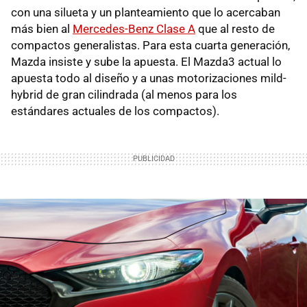
con una silueta y un planteamiento que lo acercaban
más bien al
Mercedes-Benz Clase A
que al resto de
compactos generalistas. Para esta cuarta generación,
Mazda insiste y sube la apuesta. El Mazda3 actual lo
apuesta todo al diseño y a unas motorizaciones mild-
hybrid de gran cilindrada (al menos para los
estándares actuales de los compactos).