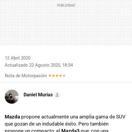
12 Abril 2020
Actualizado 22 Agosto 2020, 18:54
Nota de Motorpasión
Daniel Murias
Mazda
propone actualmente una amplia gama de SUV
que gozan de un indudable éxito. Pero también
propone un compacto, el
Mazda3
que, con una