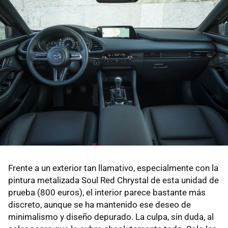
Frente a un exterior tan llamativo, especialmente con la
pintura metalizada Soul Red Chrystal de esta unidad de
prueba (800 euros), el interior parece bastante más
discreto, aunque se ha mantenido ese deseo de
minimalismo y diseño depurado. La culpa, sin duda, al