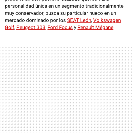
personalidad única en un segmento tradicionalmente
muy conservador, busca su particular hueco en un
mercado dominado por los
SEAT León
,
Volkswagen
Golf
,
Peugeot 308
,
Ford Focus
y
Renault Mégane
.