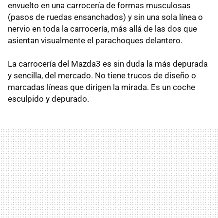
envuelto en una carrocería de formas musculosas
(pasos de ruedas ensanchados) y sin una sola línea o
nervio en toda la carrocería, más allá de las dos que
asientan visualmente el parachoques delantero.
La carrocería del Mazda3 es sin duda la más depurada
y sencilla, del mercado. No tiene trucos de diseño o
marcadas líneas que dirigen la mirada. Es un coche
esculpido y depurado.