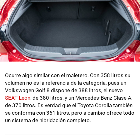
Ocurre algo similar con el maletero. Con 358 litros su
volumen no es la referencia de la categoría, pues un
Volkswagen Golf 8 dispone de 388 litros, el nuevo
SEAT León
, de 380 litros, y un Mercedes-Benz Clase A,
de 370 litros. Es verdad que el Toyota Corolla también
se conforma con 361 litros, pero a cambio ofrece todo
un sistema de hibridación completo.