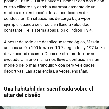
posible”. Este 2.0 litros puede funcionar con dos o con
cuatro cilindros, y cambia automáticamente de un
modo a otro en función de las condiciones de
conducción. En situaciones de carga baja —por
ejemplo, cuando se circula en llano a velocidad
constante—, el sistema apaga los cilindros 1 y 4.
A pesar de todo ese despliegue tecnológico, Mazda
anuncia un 0 a 100 km/h en 10.7 segundos y 197 km/h
de velocidad máxima. Dicho de otro modo, que su
evocadora fisonomía no nos lleve a confusión, es un
modelo de lo más tranquilo y con cero veleidades
deportivas. Las apariencias, a veces, engañan.
Una habitabilidad sacrificada sobre el
altar del diseño