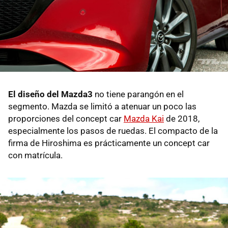
El diseño del Mazda3
no tiene parangón en el
segmento. Mazda se limitó a atenuar un poco las
proporciones del concept car
Mazda Kai
de 2018,
especialmente los pasos de ruedas. El compacto de la
firma de Hiroshima es prácticamente un concept car
con matrícula.