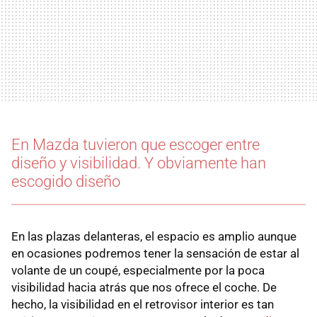
En Mazda tuvieron que escoger entre
diseño y visibilidad. Y obviamente han
escogido diseño
En las plazas delanteras, el espacio es amplio aunque
en ocasiones podremos tener la sensación de estar al
volante de un coupé, especialmente por la poca
visibilidad hacia atrás que nos ofrece el coche. De
hecho, la visibilidad en el retrovisor interior es tan