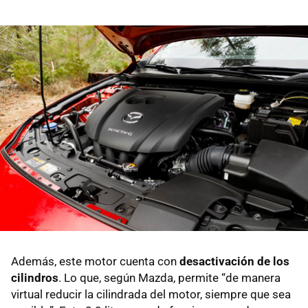
Además, este motor cuenta con
desactivación de los
cilindros
. Lo que, según Mazda, permite “de manera
virtual reducir la cilindrada del motor, siempre que sea