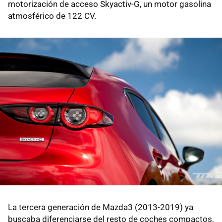
motorización de acceso Skyactiv-G, un motor gasolina
atmosférico de 122 CV.
La tercera generación de Mazda3 (2013-2019) ya
buscaba diferenciarse del resto de coches compactos,