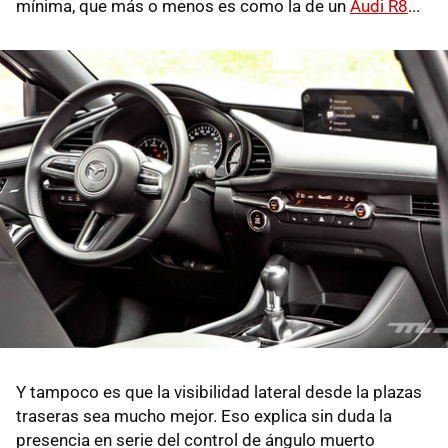
mínima, que más o menos es como la de un
Audi R8
...
Y tampoco es que la visibilidad lateral desde la plazas
traseras sea mucho mejor. Eso explica sin duda la
presencia en serie del control de ángulo muerto