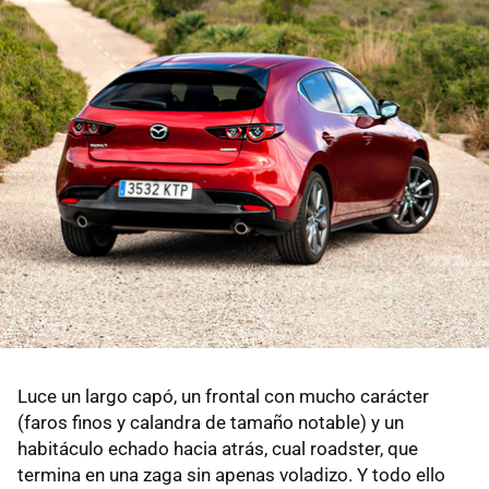
Luce un largo capó, un frontal con mucho carácter
(faros finos y calandra de tamaño notable) y un
habitáculo echado hacia atrás, cual roadster, que
termina en una zaga sin apenas voladizo. Y todo ello