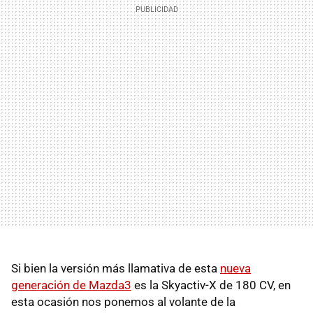
Si bien la versión más llamativa de esta
nueva
generación de Mazda3
es la Skyactiv-X de 180 CV, en
esta ocasión nos ponemos al volante de la