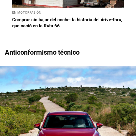
EN MOTORPASIÓN
Comprar sin bajar del coche: la historia del drive-thru,
que nació en la Ruta 66
Anticonformismo técnico