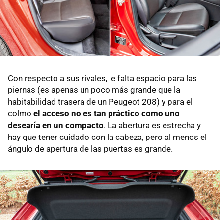
Con respecto a sus rivales, le falta espacio para las
piernas (es apenas un poco más grande que la
habitabilidad trasera de un Peugeot 208) y para el
colmo
el acceso no es tan práctico como uno
desearía en un compacto
. La abertura es estrecha y
hay que tener cuidado con la cabeza, pero al menos el
ángulo de apertura de las puertas es grande.