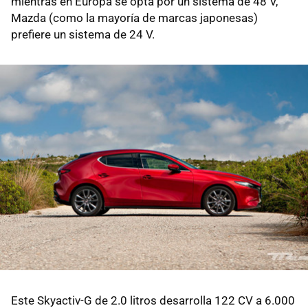
mientras en Europa se opta por un sistema de 48 V,
Mazda (como la mayoría de marcas japonesas)
prefiere un sistema de 24 V.
Este Skyactiv-G de 2.0 litros desarrolla 122 CV a 6.000