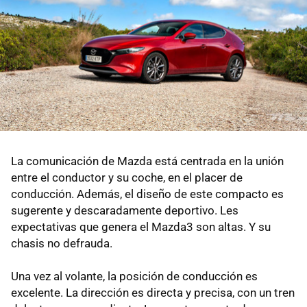
La comunicación de Mazda está centrada en la unión
entre el conductor y su coche, en el placer de
conducción. Además, el diseño de este compacto es
sugerente y descaradamente deportivo. Les
expectativas que genera el Mazda3 son altas. Y su
chasis no defrauda.
Una vez al volante, la posición de conducción es
excelente. La dirección es directa y precisa, con un tren