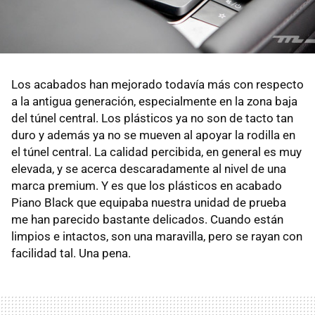
Los acabados han mejorado todavía más con respecto
a la antigua generación, especialmente en la zona baja
del túnel central. Los plásticos ya no son de tacto tan
duro y además ya no se mueven al apoyar la rodilla en
el túnel central. La calidad percibida, en general es muy
elevada, y se acerca descaradamente al nivel de una
marca premium. Y es que los plásticos en acabado
Piano Black que equipaba nuestra unidad de prueba
me han parecido bastante delicados. Cuando están
limpios e intactos, son una maravilla, pero se rayan con
facilidad tal. Una pena.