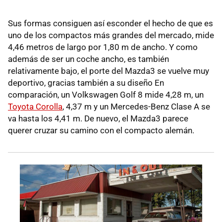
Sus formas consiguen así esconder el hecho de que es
uno de los compactos más grandes del mercado, mide
4,46 metros de largo por 1,80 m de ancho. Y como
además de ser un coche ancho, es también
relativamente bajo, el porte del Mazda3 se vuelve muy
deportivo, gracias también a su diseño En
comparación, un Volkswagen Golf 8 mide 4,28 m, un
Toyota Corolla
, 4,37 m y un Mercedes-Benz Clase A se
va hasta los 4,41 m. De nuevo, el Mazda3 parece
querer cruzar su camino con el compacto alemán.