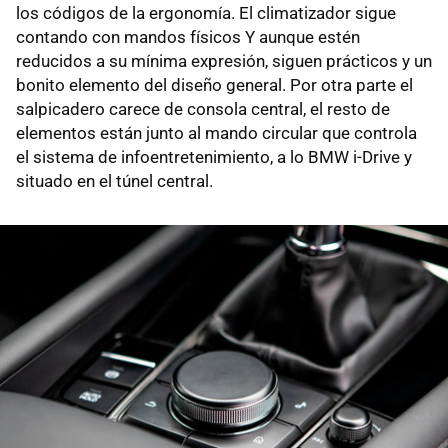
los códigos de la ergonomía. El climatizador sigue
contando con mandos físicos Y aunque estén
reducidos a su mínima expresión, siguen prácticos y un
bonito elemento del diseño general. Por otra parte el
salpicadero carece de consola central, el resto de
elementos están junto al mando circular que controla
el sistema de infoentretenimiento, a lo BMW i-Drive y
situado en el túnel central.