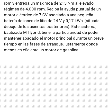
rpm y entrega un máximoa de 213 Nm al elevado
régimen de 4.000 rpm. Reciba la ayuda puntual de un
motor eléctrico de 7 CV asociado a una pequeña
batería de iones de litio de 24 V y 0,17 kWh, (situada
debajo de los asientos posteriores). Este sistema,
bautizado M Hybrid, tiene la particularidad de poder
mantener apagado el motor principal durante un breve
tiempo en las fases de arranque, justamente donde
menos es eficiente un motor de gasolina.