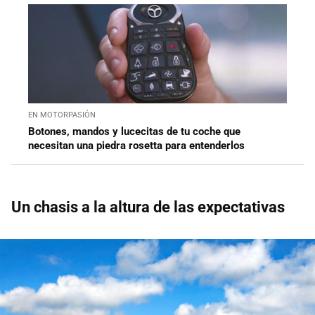
EN MOTORPASIÓN
Botones, mandos y lucecitas de tu coche que
necesitan una piedra rosetta para entenderlos
Un chasis a la altura de las expectativas