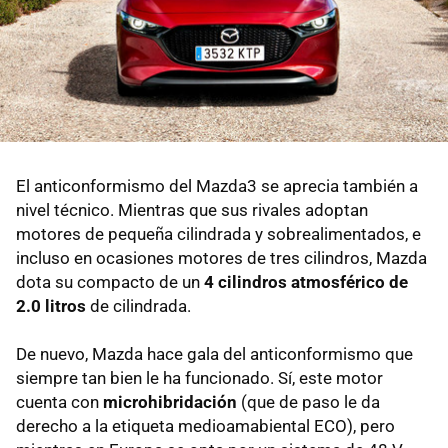
El anticonformismo del Mazda3 se aprecia también a
nivel técnico. Mientras que sus rivales adoptan
motores de pequeña cilindrada y sobrealimentados, e
incluso en ocasiones motores de tres cilindros, Mazda
dota su compacto de un
4 cilindros atmosférico de
2.0 litros
de cilindrada.
De nuevo, Mazda hace gala del anticonformismo que
siempre tan bien le ha funcionado. Sí, este motor
cuenta con
microhibridación
(que de paso le da
derecho a la etiqueta medioamabiental ECO), pero