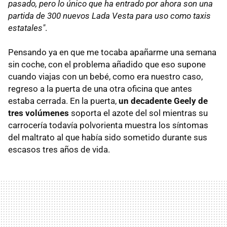
pasado, pero lo único que ha entrado por ahora son una
partida de 300 nuevos Lada Vesta para uso como taxis
estatales"
.
Pensando ya en que me tocaba apañarme una semana
sin coche, con el problema añadido que eso supone
cuando viajas con un bebé, como era nuestro caso,
regreso a la puerta de una otra oficina que antes
estaba cerrada. En la puerta,
un decadente Geely de
tres volúmenes
soporta el azote del sol mientras su
carrocería todavía polvorienta muestra los síntomas
del maltrato al que había sido sometido durante sus
escasos tres años de vida.