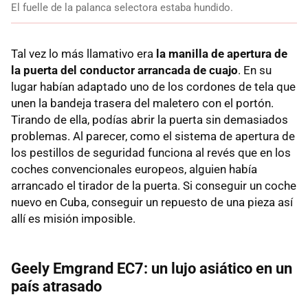
El fuelle de la palanca selectora estaba hundido.
Tal vez lo más llamativo era
la manilla de apertura de
la puerta del conductor arrancada de cuajo
. En su
lugar habían adaptado uno de los cordones de tela que
unen la bandeja trasera del maletero con el portón.
Tirando de ella, podías abrir la puerta sin demasiados
problemas. Al parecer, como el sistema de apertura de
los pestillos de seguridad funciona al revés que en los
coches convencionales europeos, alguien había
arrancado el tirador de la puerta. Si conseguir un coche
nuevo en Cuba, conseguir un repuesto de una pieza así
allí es misión imposible.
Geely Emgrand EC7: un lujo asiático en un
país atrasado