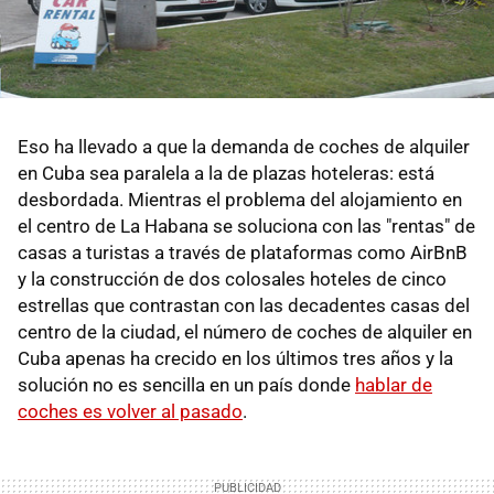
Eso ha llevado a que la demanda de coches de alquiler
en Cuba sea paralela a la de plazas hoteleras: está
desbordada. Mientras el problema del alojamiento en
el centro de La Habana se soluciona con las "rentas" de
casas a turistas a través de plataformas como AirBnB
y la construcción de dos colosales hoteles de cinco
estrellas que contrastan con las decadentes casas del
centro de la ciudad, el número de coches de alquiler en
Cuba apenas ha crecido en los últimos tres años y la
solución no es sencilla en un país donde
hablar de
coches es volver al pasado
.