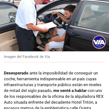
Imagen del Facebook de Vía
Desesperado
ante la imposibilidad de conseguir un
coche, herramienta indispensable en un país cuyas
infraestructuras y transporte público están en niveles
de mitad del siglo pasado,
me senté a hablar
con uno
de los responsables de la oficina de la alquiladora REX
Auto situada enfrente del decadente Hotel Tritón, a
escasos metros de la emblemática calle Quinta