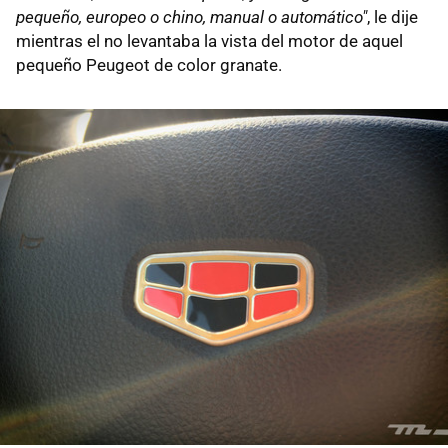
pequeño, europeo o chino, manual o automático"
, le dije
mientras el no levantaba la vista del motor de aquel
pequeño Peugeot de color granate.