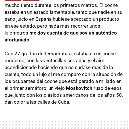
mucho tiento durante los primeros metros. El coche
estaba en un estado lamentable, tanto que nadie en su
sano juicio en España hubiese aceptado un producto
en ese estado, pero nada más recorrer unos
kilómetros
me doy cuenta de que soy un auténtico
afortunado
.
Con 27 grados de temperatura, estaba en un coche
moderno, con las ventanillas cerradas y el aire
acondicionado haciendo que no sudase más de la
cuenta, todo un lujo si me comparo con la situación de
los ocupantes del coche que está parado a mi lado en
el primer semáforo, un viejo
Moskovitch
ruso de esos
que, junto con los clásicos americanos de los años 50,
dan color a las calles de Cuba.