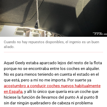
Cuando no hay repuestos disponibles, el ingenio es un buen
aliado.
Aquel Geely estaba aparcado lejos del resto de la flota
porque no se encontraba entre los coches en alquiler.
No es para menos teniendo en cuenta el estado en el
que está, pero a mí no me importa. Por suerte ya
acostumbro a conducir coches nuevos habitualmente
en España
, y allí lo único que quería era un coche que
hiciese la función de llevarnos del punto A al punto B
sin dar ningún quebradero de cabeza ni problema