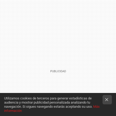
Utilizamos cookies de terceros para generar estadísticas de
audiencia y mostrar publicidad personalizada analizando tu
navegación. Si sigues navegando estarás aceptando su uso.
Más
información