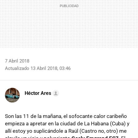
7 Abril 2018
Actualizado 13 Abril 2018, 03:46
Héctor Ares
Son las 11 de la mañana, el sofocante calor caribeño
empieza a apretar en la ciudad de La Habana (Cuba) y
allí estoy yo suplicándole a Raúl (Castro no, otro) me