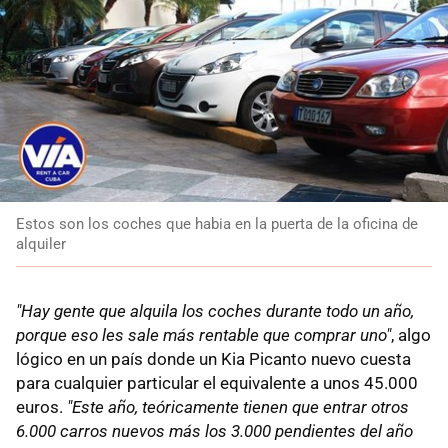
Estos son los coches que habia en la puerta de la oficina de
alquiler
"Hay gente que alquila los coches durante todo un año,
porque eso les sale más rentable que comprar uno"
, algo
lógico en un país donde un Kia Picanto nuevo cuesta
para cualquier particular el equivalente a unos 45.000
euros.
"Este año, teóricamente tienen que entrar otros
6.000 carros nuevos más los 3.000 pendientes del año