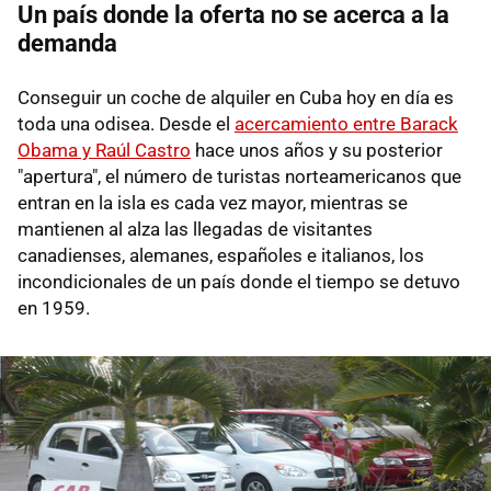
Un país donde la oferta no se acerca a la
demanda
Conseguir un coche de alquiler en Cuba hoy en día es
toda una odisea. Desde el
acercamiento entre Barack
Obama y Raúl Castro
hace unos años y su posterior
"apertura", el número de turistas norteamericanos que
entran en la isla es cada vez mayor, mientras se
mantienen al alza las llegadas de visitantes
canadienses, alemanes, españoles e italianos, los
incondicionales de un país donde el tiempo se detuvo
en 1959.