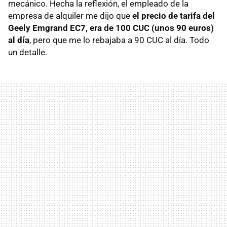
mecánico. Hecha la reflexión, el empleado de la
empresa de alquiler me dijo que
el precio de tarifa del
Geely Emgrand EC7, era de 100 CUC (unos 90 euros)
al día
, pero que me lo rebajaba a 90 CUC al día. Todo
un detalle.