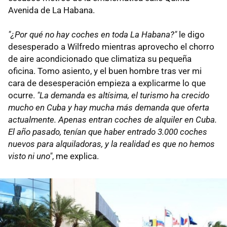
Avenida de La Habana.
"¿Por qué no hay coches en toda La Habana?"
le digo
desesperado a Wilfredo mientras aprovecho el chorro
de aire acondicionado que climatiza su pequeña
oficina. Tomo asiento, y el buen hombre tras ver mi
cara de desesperación empieza a explicarme lo que
ocurre.
"La demanda es altísima, el turismo ha crecido
mucho en Cuba y hay mucha más demanda que oferta
actualmente. Apenas entran coches de alquiler en Cuba.
El año pasado, tenían que haber entrado 3.000 coches
nuevos para alquiladoras, y la realidad es que no hemos
visto ni uno"
, me explica.