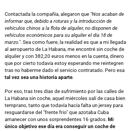
Contactada la compañía, alegaron que
"Nos acaban de
informar que, debido a roturas y la introducción de
vehículos chinos a la flota de alquiler, no disponen de
vehículos económicos para su alquiler el día 18 de
marzo."
. Sea como fuere, la realidad es que a mi llegada
al aeropuerto de La Habana, me encontré sin coche de
alquiler y con 382,20 euros menos en la cuenta, dinero
que por cierto todavía estoy esperando me reintegren
tras no haberme dado el servicio contratado. Pero esa
tal vez sea una historia aparte
.
Por eso, tras tres días de sufrimiento por las calles de
La Habana sin coche, aquel miércoles salí de casa bien
temprano, tanto que todavía hacía falta un jersey para
resguardarse del "frente frío" que azotaba Cuba
amanecer con unos sorprendentes 16 grados.
Mi
único objetivo ese día era conseguir un coche de