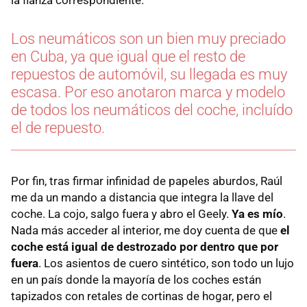
la fianza correspondiente.
Los neumáticos son un bien muy preciado
en Cuba, ya que igual que el resto de
repuestos de automóvil, su llegada es muy
escasa. Por eso anotaron marca y modelo
de todos los neumáticos del coche, incluído
el de repuesto.
Por fin, tras firmar infinidad de papeles aburdos, Raúl
me da un mando a distancia que integra la llave del
coche. La cojo, salgo fuera y abro el Geely.
Ya es mío
.
Nada más acceder al interior, me doy cuenta de que
el
coche está igual de destrozado por dentro que por
fuera
. Los asientos de cuero sintético, son todo un lujo
en un país donde la mayoría de los coches están
tapizados con retales de cortinas de hogar, pero el