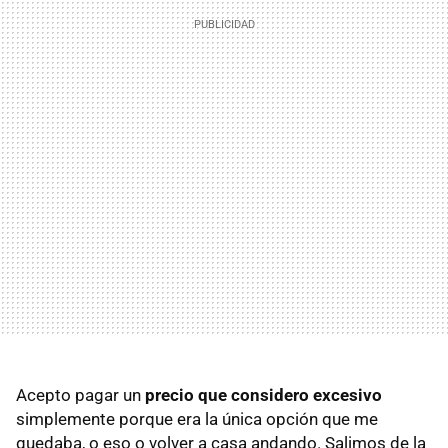
Acepto pagar un
precio que considero excesivo
simplemente porque era la única opción que me
quedaba, o eso o volver a casa andando. Salimos de la