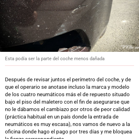
Esta podía ser la parte del coche menos dañada
Después de revisar juntos el perímetro del coche, y de
que el operario se anotase incluso la marca y modelo
de los cuatro neumáticos más el de repuesto situado
bajo el piso del maletero con el fin de asegurarse que
no le dábamos el cambiazo por otros de peor calidad
(práctica habitual en un país donde la entrada de
neumáticos es muy escasa), nos vamos de nuevo a la
oficina donde hago el pago por tres días y me bloquea