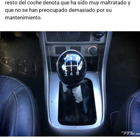
resto del coche denota que ha sido muy maltratado y
que no se han preocupado demasiado por su
mantenimiento.