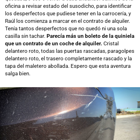
oficina a revisar estado del susodicho, para identificar
los desperfectos que pudiese tener en la carrocería, y
Raúl los comienza a marcar en el contrato de alquiler.
Tenía tantos desperfectos que no quedó ni una sola
casilla sin tachar.
Parecía más un boleto de la quiniela
que un contrato de un coche de alquiler.
Cristal
delantero roto, todas las puertas rascadas, paragolpes
delantero roto, el trasero completamente rascado y la
tapa del maletero abollada. Espero que esta aventura
salga bien.