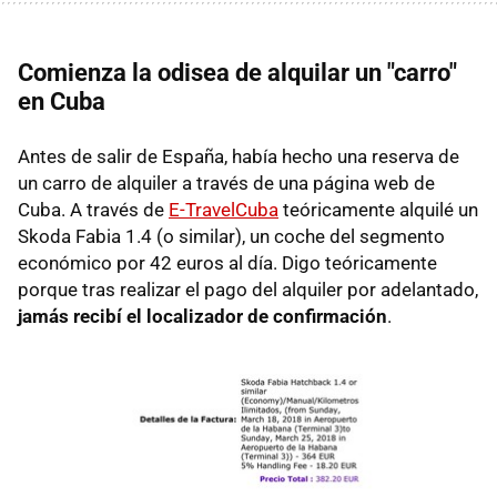
Comienza la odisea de alquilar un "carro"
en Cuba
Antes de salir de España, había hecho una reserva de
un carro de alquiler a través de una página web de
Cuba. A través de
E-TravelCuba
teóricamente alquilé un
Skoda Fabia 1.4 (o similar), un coche del segmento
económico por 42 euros al día. Digo teóricamente
porque tras realizar el pago del alquiler por adelantado,
jamás recibí el localizador de confirmación
.