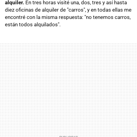
alquiler.
En tres horas visité una, dos, tres y así hasta
diez oficinas de alquiler de "carros", y en todas ellas me
encontré con la misma respuesta: "no tenemos carros,
están todos alquilados".