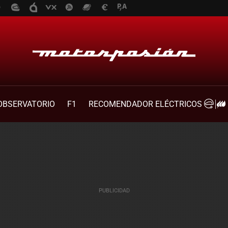
OBSERVATORIO
F1
RECOMENDADOR ELÉCTRICOS