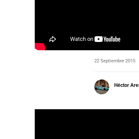
22 Septiembre 2015
Héctor Are