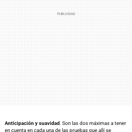
Anticipación y suavidad
. Son las dos máximas a tener
en cuenta en cada una de las pruebas que allí se