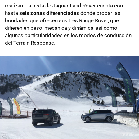
realizan. La pista de Jaguar Land Rover cuenta con
hasta
seis zonas diferenciadas
donde probar las
bondades que ofrecen sus tres Range Rover, que
difieren en peso, mecánica y dinámica, así como
algunas particularidades en los modos de conducción
del Terrain Response.