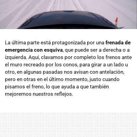
La última parte está protagonizada por una
frenada de
emergencia con esquiva
, que puede ser a derecha o a
izquierda. Aquí, clavamos por completo los frenos ante
el muro recreado por los conos, para girar a un lado u
otro, en algunas pasadas nos avisan con antelación,
pero en otras en el último momento, justo cuando
pisamos el freno, lo que ayuda a que también
mejoremos nuestros reflejos.