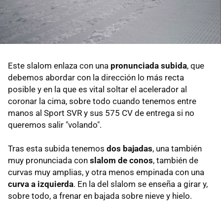
Este slalom enlaza con una
pronunciada subida
, que
debemos abordar con la dirección lo más recta
posible y en la que es vital soltar el acelerador al
coronar la cima, sobre todo cuando tenemos entre
manos al Sport SVR y sus 575 CV de entrega si no
queremos salir "volando".
Tras esta subida tenemos
dos bajadas
, una también
muy pronunciada con
slalom de conos
, también de
curvas muy amplias, y otra menos empinada con una
curva a izquierda
. En la del slalom se enseña a girar y,
sobre todo, a frenar en bajada sobre nieve y hielo.