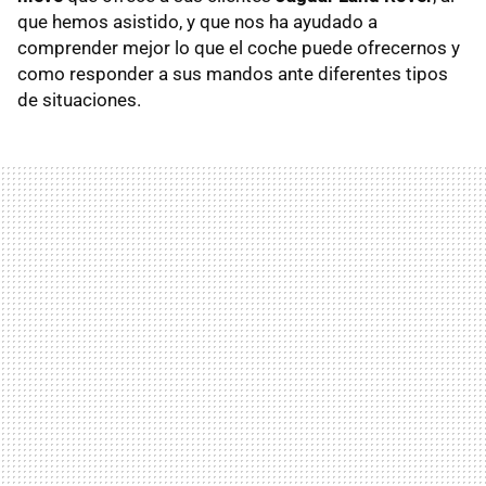
que hemos asistido, y que nos ha ayudado a
comprender mejor lo que el coche puede ofrecernos y
como responder a sus mandos ante diferentes tipos
de situaciones.