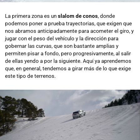
La primera zona es un
slalom de conos
, donde
podemos poner a prueba trayectorias, que exigen que
nos abramos anticipadamente para acometer el giro, y
jugar con el peso del vehículo y la dirección para
gobernar las curvas, que son bastante amplias y
permiten pisar a fondo, pero progresivamente, al salir
de ellas yendo a por la siguiente. Aquí ya aprendemos
que, en general, tendemos a girar más de lo que exige
este tipo de terrenos.