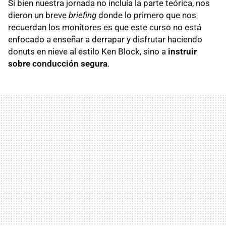
Si bien nuestra jornada no incluía la parte teórica, nos
dieron un breve
briefing
donde lo primero que nos
recuerdan los monitores es que este curso no está
enfocado a enseñar a derrapar y disfrutar haciendo
donuts en nieve al estilo Ken Block, sino a
instruir
sobre conducción segura
.