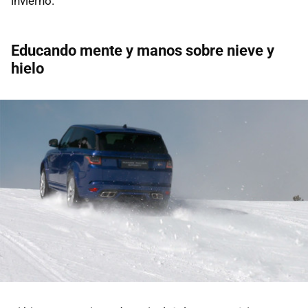
invierno.
Educando mente y manos sobre nieve y
hielo