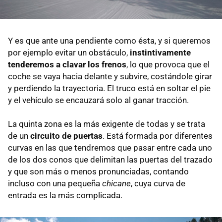
Y es que ante una pendiente como ésta, y si queremos
por ejemplo evitar un obstáculo,
instintivamente
tenderemos a clavar los frenos
, lo que provoca que el
coche se vaya hacia delante y subvire, costándole girar
y perdiendo la trayectoria. El truco está en soltar el pie
y el vehículo se encauzará solo al ganar tracción.
La quinta zona es la más exigente de todas y se trata
de un
circuito de puertas
. Está formada por diferentes
curvas en las que tendremos que pasar entre cada uno
de los dos conos que delimitan las puertas del trazado
y que son más o menos pronunciadas, contando
incluso con una pequeña
chicane
, cuya curva de
entrada es la más complicada.