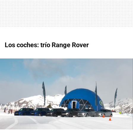
Los coches: trío Range Rover