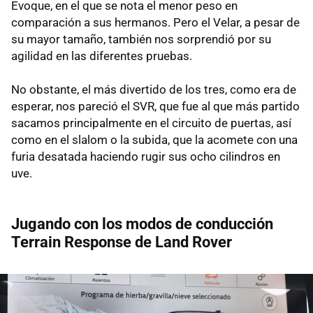
Evoque, en el que se nota el menor peso en
comparación a sus hermanos. Pero el Velar, a pesar de
su mayor tamaño, también nos sorprendió por su
agilidad en las diferentes pruebas.
No obstante, el más divertido de los tres, como era de
esperar, nos pareció el SVR, que fue al que más partido
sacamos principalmente en el circuito de puertas, así
como en el slalom o la subida, que la acomete con una
furia desatada haciendo rugir sus ocho cilindros en
uve.
Jugando con los modos de conducción
Terrain Response de Land Rover