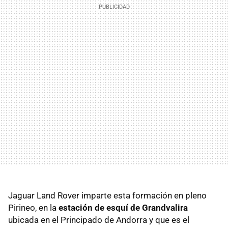
Jaguar Land Rover imparte esta formación en pleno
Pirineo, en la
estación de esquí de Grandvalira
ubicada en el Principado de Andorra y que es el