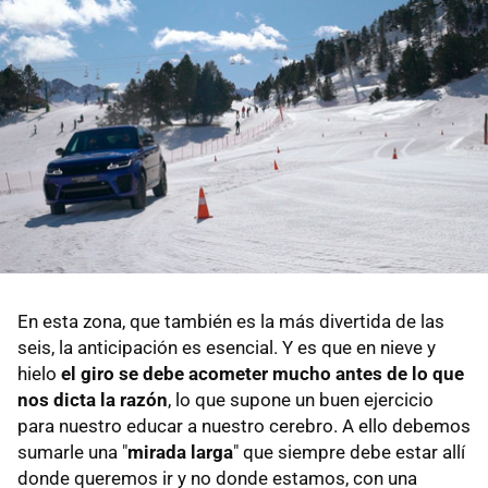
En esta zona, que también es la más divertida de las
seis, la anticipación es esencial. Y es que en nieve y
hielo
el giro se debe acometer mucho antes de lo que
nos dicta la razón
, lo que supone un buen ejercicio
para nuestro educar a nuestro cerebro. A ello debemos
sumarle una "
mirada larga
" que siempre debe estar allí
donde queremos ir y no donde estamos, con una