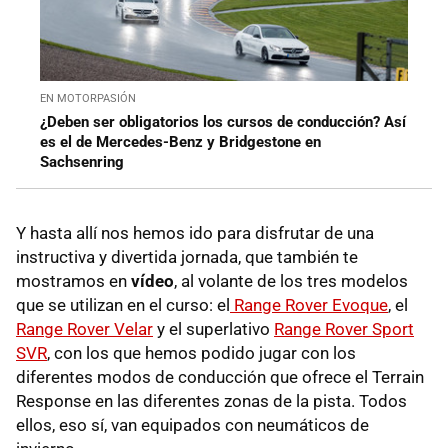
EN MOTORPASIÓN
¿Deben ser obligatorios los cursos de conducción? Así
es el de Mercedes-Benz y Bridgestone en
Sachsenring
Y hasta allí nos hemos ido para disfrutar de una
instructiva y divertida jornada, que también te
mostramos en
vídeo
, al volante de los tres modelos
que se utilizan en el curso: el
Range Rover Evoque
, el
Range Rover Velar
y el superlativo
Range Rover Sport
SVR
, con los que hemos podido jugar con los
diferentes modos de conducción que ofrece el Terrain
Response en las diferentes zonas de la pista. Todos
ellos, eso sí, van equipados con neumáticos de