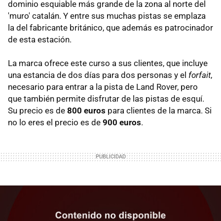
dominio esquiable más grande de la zona al norte del
'muro' catalán. Y entre sus muchas pistas se emplaza
la del fabricante británico, que además es patrocinador
de esta estación.
La marca ofrece este curso a sus clientes, que incluye
una estancia de dos días para dos personas y el
forfait
,
necesario para entrar a la pista de Land Rover, pero
que también permite disfrutar de las pistas de esquí.
Su precio es de
800 euros
para clientes de la marca. Si
no lo eres el precio es de
900 euros
.