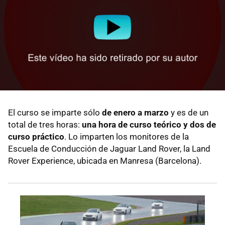
El curso se imparte sólo
de enero a marzo
y es de un
total de tres horas:
una hora de curso teórico y dos de
curso práctico
. Lo imparten los monitores de la
Escuela de Conducción de Jaguar Land Rover, la Land
Rover Experience, ubicada en Manresa (Barcelona).