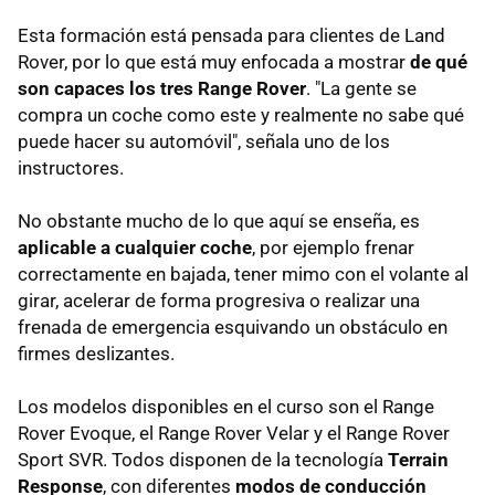
Esta formación está pensada para clientes de Land
Rover, por lo que está muy enfocada a mostrar
de qué
son capaces los tres Range Rover
. "La gente se
compra un coche como este y realmente no sabe qué
puede hacer su automóvil", señala uno de los
instructores.
No obstante mucho de lo que aquí se enseña, es
aplicable a cualquier coche
, por ejemplo frenar
correctamente en bajada, tener mimo con el volante al
girar, acelerar de forma progresiva o realizar una
frenada de emergencia esquivando un obstáculo en
firmes deslizantes.
Los modelos disponibles en el curso son el Range
Rover Evoque, el Range Rover Velar y el Range Rover
Sport SVR. Todos disponen de la tecnología
Terrain
Response
, con diferentes
modos de conducción