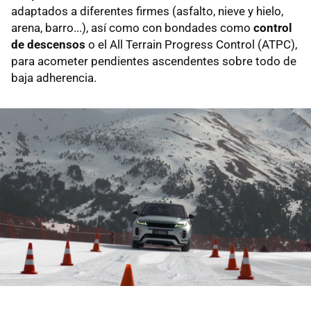
adaptados a diferentes firmes (asfalto, nieve y hielo,
arena, barro...), así como con bondades como
control
de descensos
o el All Terrain Progress Control (ATPC),
para acometer pendientes ascendentes sobre todo de
baja adherencia.