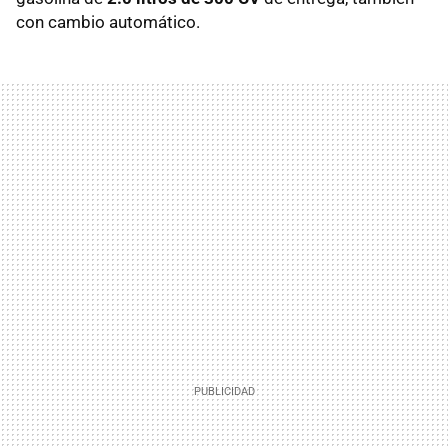
con cambio automático.