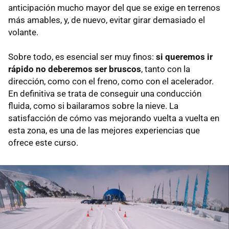
anticipación mucho mayor del que se exige en terrenos
más amables, y, de nuevo, evitar girar demasiado el
volante.
Sobre todo, es esencial ser muy finos:
si queremos ir
rápido no deberemos ser bruscos
, tanto con la
dirección, como con el freno, como con el acelerador.
En definitiva se trata de conseguir una conducción
fluida, como si bailaramos sobre la nieve. La
satisfacción de cómo vas mejorando vuelta a vuelta en
esta zona, es una de las mejores experiencias que
ofrece este curso.