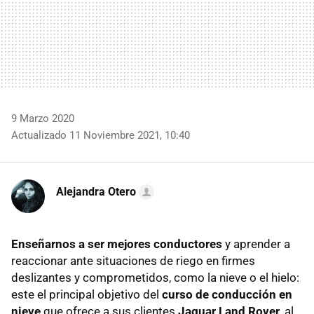
9 Marzo 2020
Actualizado 11 Noviembre 2021, 10:40
Alejandra Otero
Enseñarnos a ser mejores conductores
y aprender a
reaccionar ante situaciones de riego en firmes
deslizantes y comprometidos, como la nieve o el hielo:
este el principal objetivo del
curso de conducción en
nieve
que ofrece a sus clientes
Jaguar Land Rover
, al