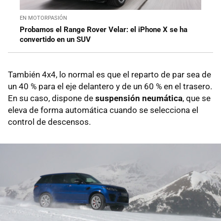
EN MOTORPASIÓN
Probamos el Range Rover Velar: el iPhone X se ha
convertido en un SUV
También 4x4, lo normal es que el reparto de par sea de
un 40 % para el eje delantero y de un 60 % en el trasero.
En su caso, dispone de
suspensión neumática
, que se
eleva de forma automática cuando se selecciona el
control de descensos.