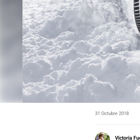
31 Octubre 2018
Victoria F