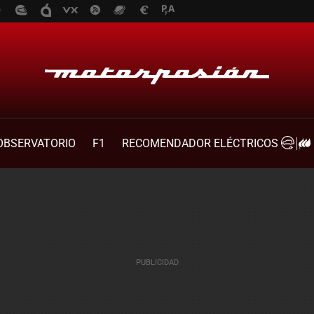
OBSERVATORIO
F1
RECOMENDADOR ELÉCTRICOS