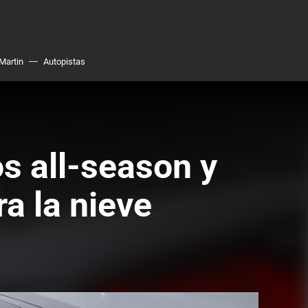
Martin
Autopistas
s all-season y
ra la nieve