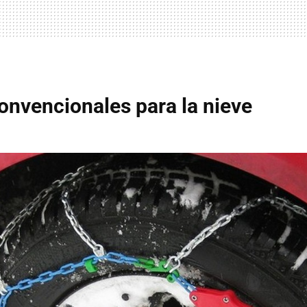
nvencionales para la nieve