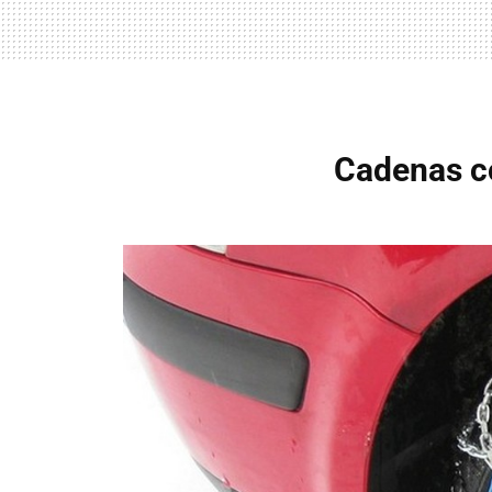
Cadenas co