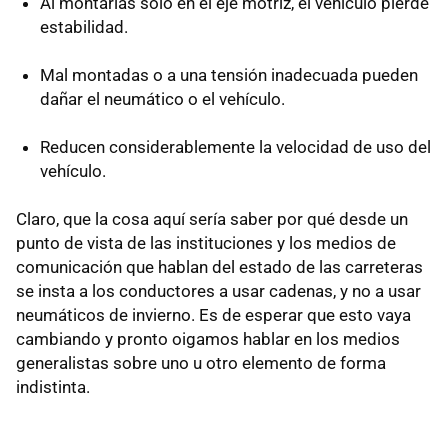
Al montarlas sólo en el eje motriz, el vehículo pierde
estabilidad.
Mal montadas o a una tensión inadecuada pueden
dañar el neumático o el vehículo.
Reducen considerablemente la velocidad de uso del
vehículo.
Claro, que la cosa aquí sería saber por qué desde un
punto de vista de las instituciones y los medios de
comunicación que hablan del estado de las carreteras
se insta a los conductores a usar cadenas, y no a usar
neumáticos de invierno. Es de esperar que esto vaya
cambiando y pronto oigamos hablar en los medios
generalistas sobre uno u otro elemento de forma
indistinta.