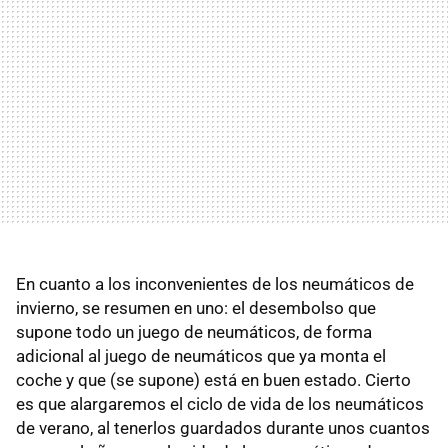
En cuanto a los inconvenientes de los neumáticos de
invierno, se resumen en uno: el desembolso que
supone todo un juego de neumáticos, de forma
adicional al juego de neumáticos que ya monta el
coche y que (se supone) está en buen estado. Cierto
es que alargaremos el ciclo de vida de los neumáticos
de verano, al tenerlos guardados durante unos cuantos