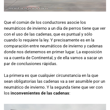
Que el común de los conductores asocie los
neumáticos de invierno a un día de perros tiene que ver
con el uso de las cadenas, que es puntual y sólo
cuando lo requiere la ley. Y precisamente es en la
comparación entre neumáticos de invierno y cadenas
donde nos detenemos en primer lugar. La exposición
va a cuenta de Continental, y de ella vamos a sacar un
par de conclusiones rápidas.
La primera es que cualquier circunstancia en la que
sean obligatorias las cadenas va a ser asumible por un
neumático de invierno. Y la segunda tiene que ver con
los
inconvenientes de las cadenas
: