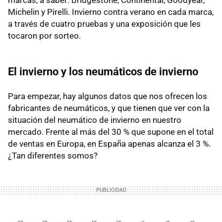
Michelin y Pirelli. Invierno contra verano en cada marca,
a través de cuatro pruebas y una exposición que les
tocaron por sorteo.
El invierno y los neumáticos de invierno
Para empezar, hay algunos datos que nos ofrecen los
fabricantes de neumáticos, y que tienen que ver con la
situación del neumático de invierno en nuestro
mercado. Frente al más del 30 % que supone en el total
de ventas en Europa, en España apenas alcanza el 3 %.
¿Tan diferentes somos?