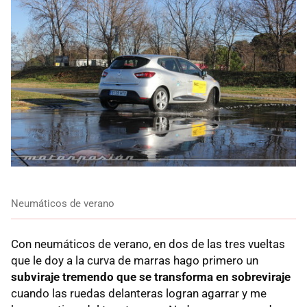
Neumáticos de verano
Con neumáticos de verano, en dos de las tres vueltas
que le doy a la curva de marras hago primero un
subviraje tremendo que se transforma en sobreviraje
cuando las ruedas delanteras logran agarrar y me