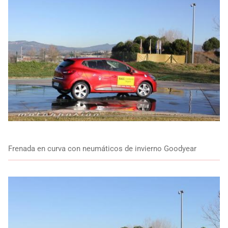
Frenada en curva con neumáticos de invierno Goodyear