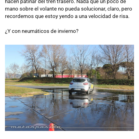
hacen patinar del tren trasero. Nada que un poco de
mano sobre el volante no pueda solucionar, claro, pero
recordemos que estoy yendo a una velocidad de risa.
¿Y con neumáticos de invierno?