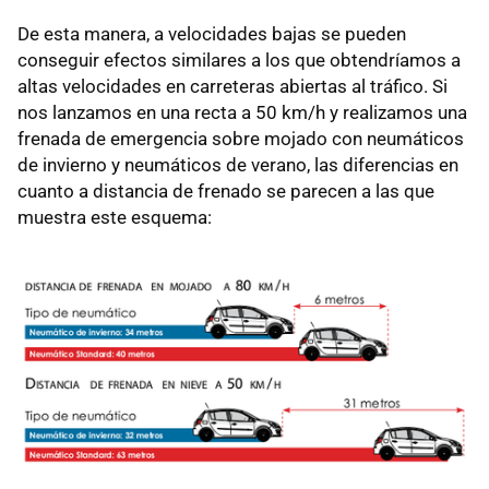
De esta manera, a velocidades bajas se pueden
conseguir efectos similares a los que obtendríamos a
altas velocidades en carreteras abiertas al tráfico. Si
nos lanzamos en una recta a 50 km/h y realizamos una
frenada de emergencia sobre mojado con neumáticos
de invierno y neumáticos de verano, las diferencias en
cuanto a distancia de frenado se parecen a las que
muestra este esquema: