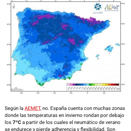
Según la
AEMET
, no. España cuenta con muchas zonas
donde las temperaturas en invierno rondan por debajo
los
7ºC
a partir de los cuales el neumático de verano
se endurece y pierde adherencia y flexibilidad. Son