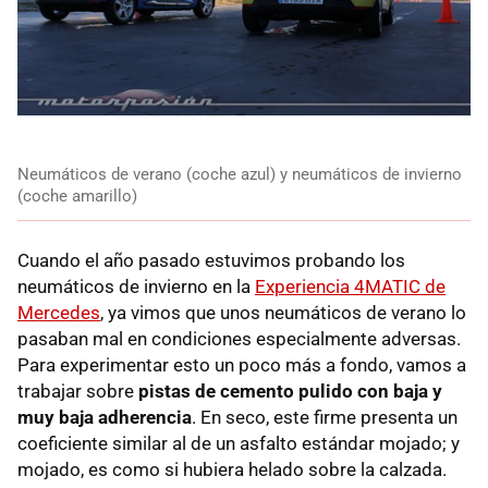
Neumáticos de verano (coche azul) y neumáticos de invierno
(coche amarillo)
Cuando el año pasado estuvimos probando los
neumáticos de invierno en la
Experiencia 4MATIC de
Mercedes
, ya vimos que unos neumáticos de verano lo
pasaban mal en condiciones especialmente adversas.
Para experimentar esto un poco más a fondo, vamos a
trabajar sobre
pistas de cemento pulido con baja y
muy baja adherencia
. En seco, este firme presenta un
coeficiente similar al de un asfalto estándar mojado; y
mojado, es como si hubiera helado sobre la calzada.