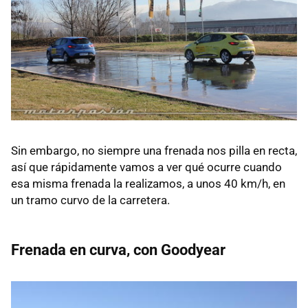
Sin embargo, no siempre una frenada nos pilla en recta,
así que rápidamente vamos a ver qué ocurre cuando
esa misma frenada la realizamos, a unos 40 km/h, en
un tramo curvo de la carretera.
Frenada en curva, con Goodyear