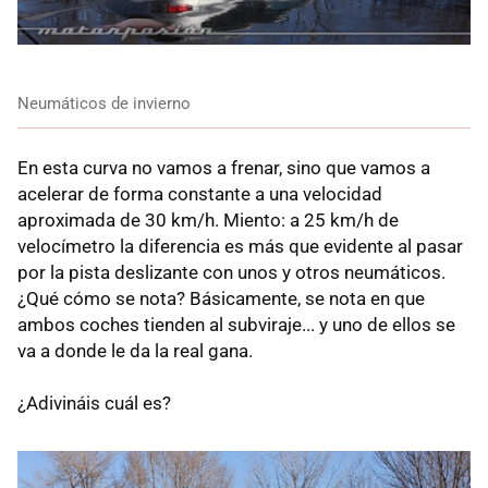
Neumáticos de invierno
En esta curva no vamos a frenar, sino que vamos a
acelerar de forma constante a una velocidad
aproximada de 30 km/h. Miento: a 25 km/h de
velocímetro la diferencia es más que evidente al pasar
por la pista deslizante con unos y otros neumáticos.
¿Qué cómo se nota? Básicamente, se nota en que
ambos coches tienden al subviraje... y uno de ellos se
va a donde le da la real gana.
¿Adivináis cuál es?