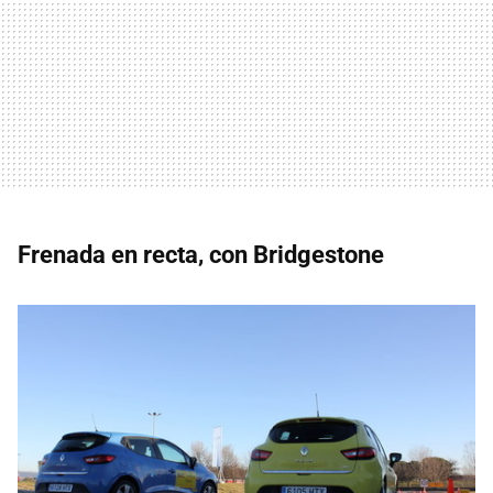
Frenada en recta, con Bridgestone