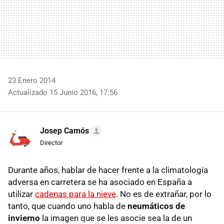
23 Enero 2014
Actualizado 15 Junio 2016, 17:56
Josep Camós
Director
Durante años, hablar de hacer frente a la climatología
adversa en carretera se ha asociado en España a
utilizar
cadenas para la nieve
. No es de extrañar, por lo
tanto, que cuando uno habla de
neumáticos de
invierno
la imagen que se les asocie sea la de un