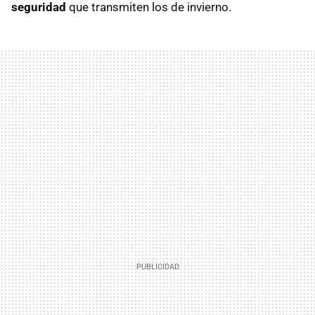
seguridad
que transmiten los de invierno.