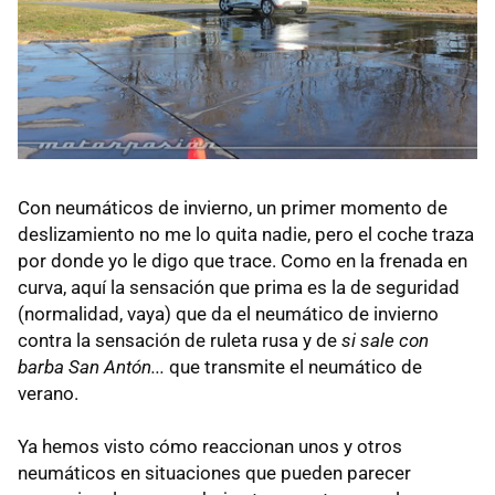
Con neumáticos de invierno, un primer momento de
deslizamiento no me lo quita nadie, pero el coche traza
por donde yo le digo que trace. Como en la frenada en
curva, aquí la sensación que prima es la de seguridad
(normalidad, vaya) que da el neumático de invierno
contra la sensación de ruleta rusa y de
si sale con
barba San Antón...
que transmite el neumático de
verano.
Ya hemos visto cómo reaccionan unos y otros
neumáticos en situaciones que pueden parecer