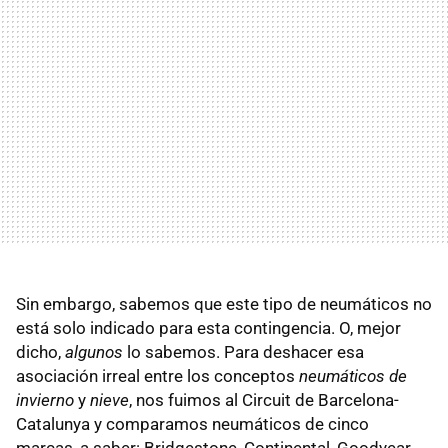
Sin embargo, sabemos que este tipo de neumáticos no
está solo indicado para esta contingencia. O, mejor
dicho,
algunos
lo sabemos. Para deshacer esa
asociación irreal entre los conceptos
neumáticos de
invierno
y
nieve
, nos fuimos al Circuit de Barcelona-
Catalunya y comparamos neumáticos de cinco
marcas, a saber: Bridgestone, Continental, Goodyear,