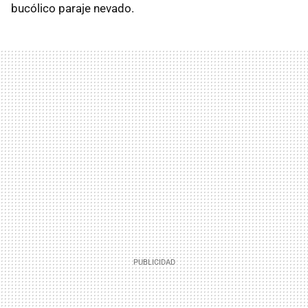
bucólico paraje nevado.