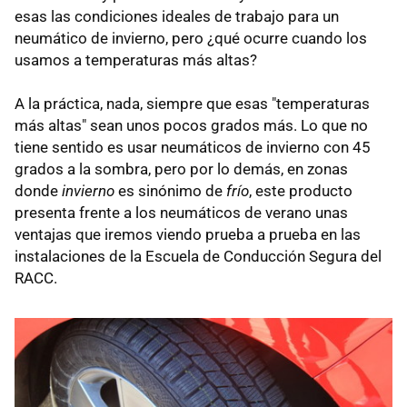
esas las condiciones ideales de trabajo para un
neumático de invierno, pero ¿qué ocurre cuando los
usamos a temperaturas más altas?
A la práctica, nada, siempre que esas "temperaturas
más altas" sean unos pocos grados más. Lo que no
tiene sentido es usar neumáticos de invierno con 45
grados a la sombra, pero por lo demás, en zonas
donde
invierno
es sinónimo de
frío
, este producto
presenta frente a los neumáticos de verano unas
ventajas que iremos viendo prueba a prueba en las
instalaciones de la Escuela de Conducción Segura del
RACC.