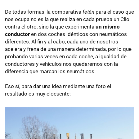
De todas formas, la comparativa
fetén
para el caso que
nos ocupa no es la que realiza en cada prueba un Clio
contra el otro, sino la que experimenta
un mismo
conductor
en dos coches idénticos con neumáticos
diferentes. Al fin y al cabo, cada uno de nosotros
acelera y frena de una manera determinada, por lo que
probando varias veces en cada coche, a igualdad de
conductores y vehículos nos quedaremos con la
diferencia que marcan los neumáticos.
Eso sí, para dar una idea mediante una foto el
resultado es muy elocuente: