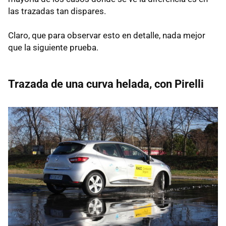
las trazadas tan dispares.
Claro, que para observar esto en detalle, nada mejor
que la siguiente prueba.
Trazada de una curva helada, con Pirelli