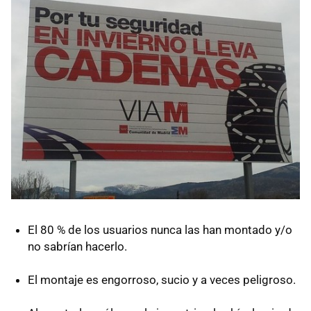
El 80 % de los usuarios nunca las han montado y/o
no sabrían hacerlo.
El montaje es engorroso, sucio y a veces peligroso.