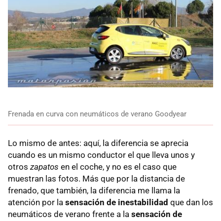
Frenada en curva con neumáticos de verano Goodyear
Lo mismo de antes: aquí, la diferencia se aprecia
cuando es un mismo conductor el que lleva unos y
otros
zapatos
en el coche, y no es el caso que
muestran las fotos. Más que por la distancia de
frenado, que también, la diferencia me llama la
atención por la
sensación de inestabilidad
que dan los
neumáticos de verano frente a la
sensación de