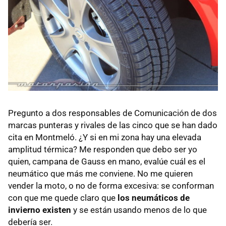
Pregunto a dos responsables de Comunicación de dos
marcas punteras y rivales de las cinco que se han dado
cita en Montmeló. ¿Y si en mi zona hay una elevada
amplitud térmica? Me responden que debo ser yo
quien, campana de Gauss en mano, evalúe cuál es el
neumático que más me conviene. No me quieren
vender la moto, o no de forma excesiva: se conforman
con que me quede claro que
los neumáticos de
invierno existen
y se están usando menos de lo que
debería ser.