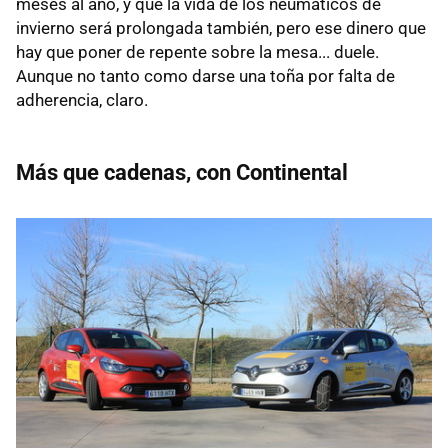
meses al año, y que la vida de los neumáticos de
invierno será prolongada también, pero ese dinero que
hay que poner de repente sobre la mesa... duele.
Aunque no tanto como darse una toña por falta de
adherencia, claro.
Más que cadenas, con Continental