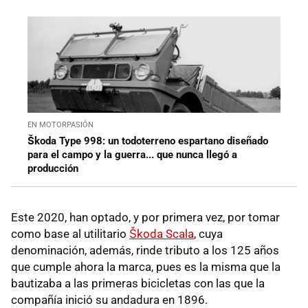
EN MOTORPASIÓN
Škoda Type 998: un todoterreno espartano diseñado
para el campo y la guerra... que nunca llegó a
producción
Este 2020, han optado, y por primera vez, por tomar
como base al utilitario
Škoda Scala
, cuya
denominación, además, rinde tributo a los 125 años
que cumple ahora la marca, pues es la misma que la
bautizaba a las primeras bicicletas con las que la
compañía inició su andadura en 1896.