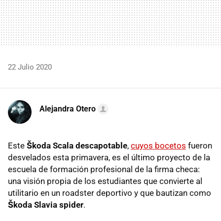
22 Julio 2020
Alejandra Otero
Este
Škoda Scala descapotable
,
cuyos bocetos
fueron
desvelados esta primavera, es el último proyecto de la
escuela de formación profesional de la firma checa:
una visión propia de los estudiantes que convierte al
utilitario en un roadster deportivo y que bautizan como
Škoda Slavia spider
.