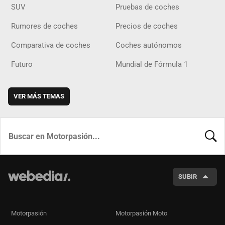
SUV
Pruebas de coches
Rumores de coches
Precios de coches
Comparativa de coches
Coches autónomos
Futuro
Mundial de Fórmula 1
VER MÁS TEMAS
BUSCA
SUBIR
Motorpasión
Motorpasión Moto