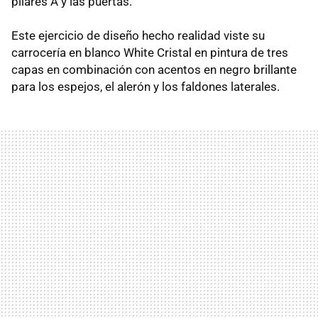
pilares A y las puertas.
Este ejercicio de diseño hecho realidad viste su
carrocería en blanco White Cristal en pintura de tres
capas en combinación con acentos en negro brillante
para los espejos, el alerón y los faldones laterales.