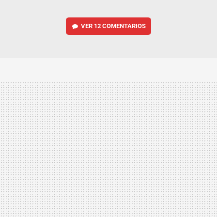
VER
12 COMENTARIOS