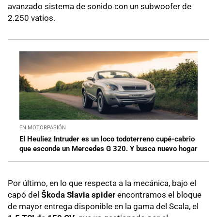
avanzado sistema de sonido con un subwoofer de
2.250 vatios.
EN MOTORPASIÓN
El Heuliez Intruder es un loco todoterreno cupé-cabrio
que esconde un Mercedes G 320. Y busca nuevo hogar
Por último, en lo que respecta a la mecánica, bajo el
capó del
Škoda Slavia spider
encontramos el bloque
de mayor entrega disponible en la gama del Scala, el