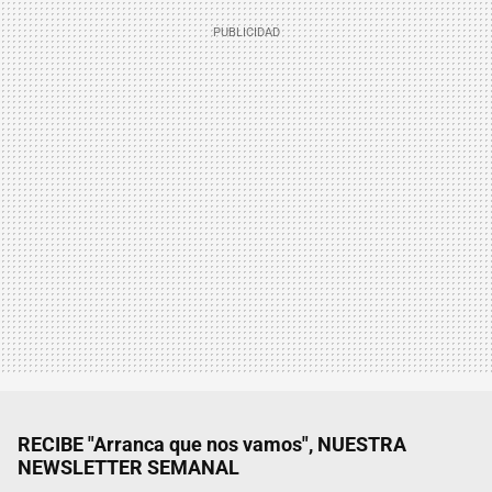
RECIBE "Arranca que nos vamos", NUESTRA
NEWSLETTER SEMANAL