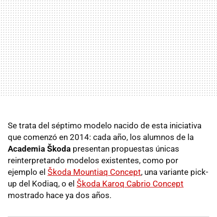
Se trata del séptimo modelo nacido de esta iniciativa
que comenzó en 2014: cada año, los alumnos de la
Academia Škoda
presentan propuestas únicas
reinterpretando modelos existentes, como por
ejemplo el
Škoda Mountiaq Concept
, una variante pick-
up del Kodiaq, o el
Škoda Karoq Cabrio Concept
mostrado hace ya dos años.