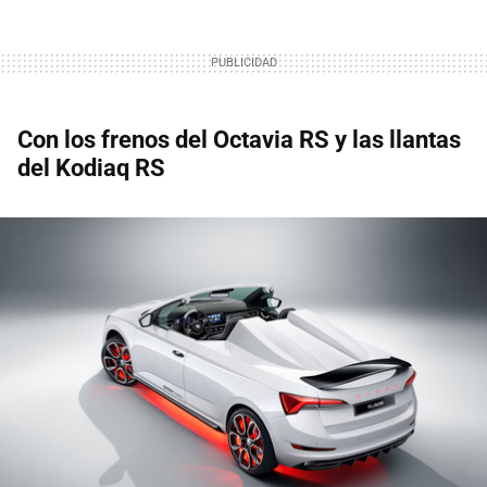
Con los frenos del Octavia RS y las llantas
del Kodiaq RS