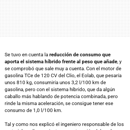
Se tuvo en cuenta la
reducción de consumo que
aporta el sistema híbrido frente al peso que añade
, y
se comprobó que sale muy a cuenta. Con el motor de
gasolina TCe de 120 CV del Clio, el Eolab, que pesaría
unos 810 kg, consumiría unos 3,2 l/100 km de
gasolina, pero con el sistema híbrido, que da algún
caballo más hablando de potencia combinada, pero
rinde la misma aceleración, se consigue tener ese
consumo de 1,0 l/100 km.
Tal y como nos explicó el ingeniero responsable de los