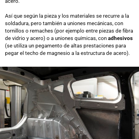
acero.
Así que según la pieza y los materiales se recurre a la
soldadura, pero también a uniones mecánicas, con
tornillos o remaches (por ejemplo entre piezas de fibra
de vidrio y acero) o a uniones químicas, con
adhesivos
(se utiliza un pegamento de altas prestaciones para
pegar el techo de magnesio a la estructura de acero).