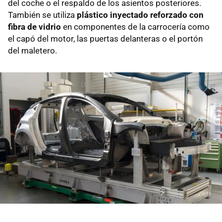
del coche o el respaldo de los asientos posteriores.
También se utiliza
plástico inyectado reforzado con
fibra de vidrio
en componentes de la carrocería como
el capó del motor, las puertas delanteras o el portón
del maletero.