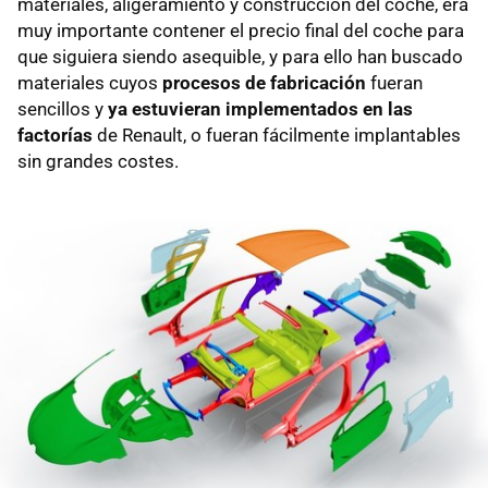
materiales, aligeramiento y construcción del coche, era
muy importante contener el precio final del coche para
que siguiera siendo asequible, y para ello han buscado
materiales cuyos
procesos de fabricación
fueran
sencillos y
ya estuvieran implementados en las
factorías
de Renault, o fueran fácilmente implantables
sin grandes costes.