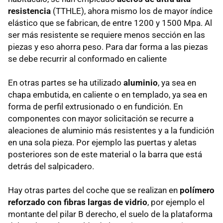
resistencia
(TTHLE), ahora mismo los de mayor índice
elástico que se fabrican, de entre 1200 y 1500 Mpa. Al
ser más resistente se requiere menos sección en las
piezas y eso ahorra peso. Para dar forma a las piezas
se debe recurrir al conformado en caliente
En otras partes se ha utilizado
aluminio
, ya sea en
chapa embutida, en caliente o en templado, ya sea en
forma de perfil extrusionado o en fundición. En
componentes con mayor solicitación se recurre a
aleaciones de aluminio más resistentes y a la fundición
en una sola pieza. Por ejemplo las puertas y aletas
posteriores son de este material o la barra que está
detrás del salpicadero.
Hay otras partes del coche que se realizan en
polímero
reforzado con fibras largas de vidrio
, por ejemplo el
montante del pilar B derecho, el suelo de la plataforma