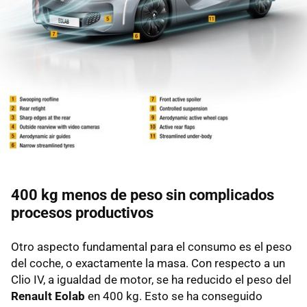
400 kg menos de peso sin complicados
procesos productivos
Otro aspecto fundamental para el consumo es el peso
del coche, o exactamente la masa. Con respecto a un
Clio IV, a igualdad de motor, se ha reducido el peso del
Renault Eolab
en 400 kg. Esto se ha conseguido