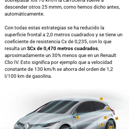
descender otros 25 mmm, como hemos dicho antes,
automáticamente.
Con todas estas estrategias se ha reducido la
superficie frontal a 2,0 metros cuadrados y se tiene un
coeficiente de resistencia Cx de 0,235, con lo que
resulta un
SCx de 0,470 metros cuadrados
,
aproximadamente un 30% menos que en un Renault
Clio IV. Esto significa por ejemplo que a velocidad
constante de 130 km/h se ahorra del orden de 1,2
l/100 km de gasolina.