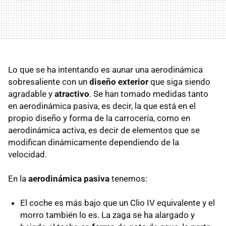
Lo que se ha intentando es aunar una aerodinámica
sobresaliente con un
diseño exterior
que siga siendo
agradable y
atractivo
. Se han tomado medidas tanto
en aerodinámica pasiva, es decir, la que está en el
propio diseño y forma de la carrocería, como en
aerodinámica activa, es decir de elementos que se
modifican dinámicamente dependiendo de la
velocidad.
En la
aerodinámica pasiva
tenemos:
El coche es más bajo que un Clio IV equivalente y el
morro también lo es. La zaga se ha alargado y