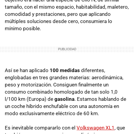
tamaño, con el mismo espacio, habitabilidad, maletero,
comodidad y prestaciones, pero que aplicando
múltiples soluciones desde cero, consumiera lo
mínimo posible.
Así se han aplicado
100 medidas
diferentes,
englobadas en tres grandes materias: aerodinámica,
peso y motorización. Consiguen finalmente un
consumo combinado homologado de tan solo 1,0
l/100 km (Europa) de
gasolina
. Estamos hablando de
un coche híbrido enchufable con una autonomía en
modo exclusivamente eléctrico de 60 km.
Es inevitable compararlo con el
Volkswagen XL1
, que