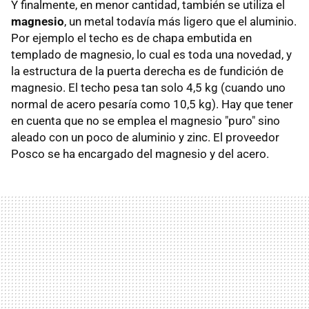
Y finalmente, en menor cantidad, también se utiliza el
magnesio
, un metal todavía más ligero que el aluminio.
Por ejemplo el techo es de chapa embutida en
templado de magnesio, lo cual es toda una novedad, y
la estructura de la puerta derecha es de fundición de
magnesio. El techo pesa tan solo 4,5 kg (cuando uno
normal de acero pesaría como 10,5 kg). Hay que tener
en cuenta que no se emplea el magnesio "puro" sino
aleado con un poco de aluminio y zinc. El proveedor
Posco se ha encargado del magnesio y del acero.