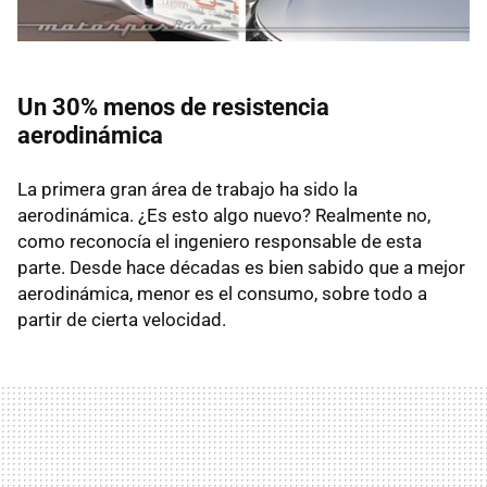
Un 30% menos de resistencia
aerodinámica
La primera gran área de trabajo ha sido la
aerodinámica. ¿Es esto algo nuevo? Realmente no,
como reconocía el ingeniero responsable de esta
parte. Desde hace décadas es bien sabido que a mejor
aerodinámica, menor es el consumo, sobre todo a
partir de cierta velocidad.