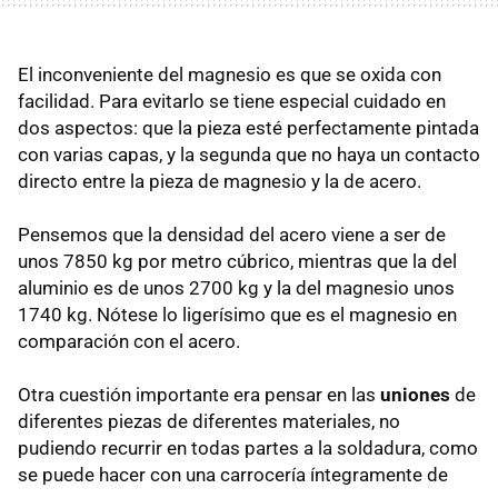
El inconveniente del magnesio es que se oxida con
facilidad. Para evitarlo se tiene especial cuidado en
dos aspectos: que la pieza esté perfectamente pintada
con varias capas, y la segunda que no haya un contacto
directo entre la pieza de magnesio y la de acero.
Pensemos que la densidad del acero viene a ser de
unos 7850 kg por metro cúbrico, mientras que la del
aluminio es de unos 2700 kg y la del magnesio unos
1740 kg. Nótese lo ligerísimo que es el magnesio en
comparación con el acero.
Otra cuestión importante era pensar en las
uniones
de
diferentes piezas de diferentes materiales, no
pudiendo recurrir en todas partes a la soldadura, como
se puede hacer con una carrocería íntegramente de