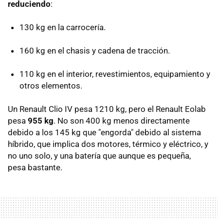
reduciendo
:
130 kg en la carrocería.
160 kg en el chasis y cadena de tracción.
110 kg en el interior, revestimientos, equipamiento y
otros elementos.
Un Renault Clio IV pesa 1210 kg, pero el Renault Eolab
pesa
955 kg
. No son 400 kg menos directamente
debido a los 145 kg que "engorda" debido al sistema
híbrido, que implica dos motores, térmico y eléctrico, y
no uno solo, y una batería que aunque es pequeña,
pesa bastante.