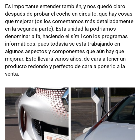
Es importante entender también, y nos quedó claro
después de probar el coche en circuito, que hay cosas
que mejorar (os los comentamos más detalladamente
en la segunda parte). Esta unidad la podríamos
denominar alfa, haciendo el símil con los programas
informáticos, pues todavía se está trabajando en
algunos aspectos y componentes que aún hay que
mejorar. Esto llevará varios años, de cara a tener un
producto redondo y perfecto de cara a ponerlo a la
venta.