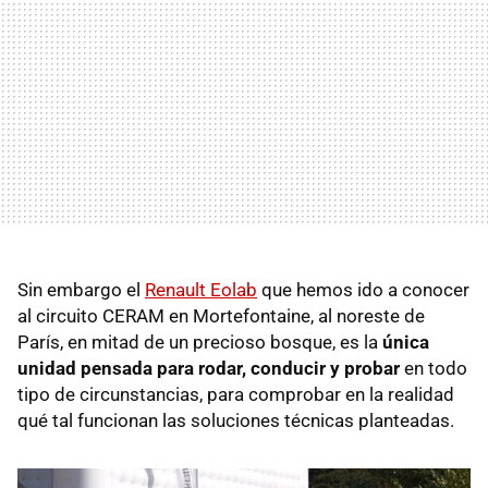
Sin embargo el
Renault Eolab
que hemos ido a conocer
al circuito CERAM en Mortefontaine, al noreste de
París, en mitad de un precioso bosque, es la
única
unidad pensada para rodar, conducir y probar
en todo
tipo de circunstancias, para comprobar en la realidad
qué tal funcionan las soluciones técnicas planteadas.