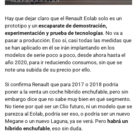
Hay que dejar claro que el Renault Eolab solo es un
prototipo y un
escaparate de demostración,
experimentación y prueba de tecnologías
. No va a
pasar a producción. Eso sí, casi todas las medidas que
se han aplicado en él se irán implantando en los
modelos de serie poco a poco, desde ahora hasta el
año 2020, para ir reduciendo consumos, sin que se
note una subida de su precio por ello.
Sí confirma Renault que para 2017 o 2018 podría
poner a la venta un coche híbrido enchufable, pero sin
embargo dice que no sabe muy bien en qué segmento.
No tiene por qué ser un Clio futuro, ni un modelo que se
parezca al Eolab, podría ser eso, o podría ser un nuevo
Megane o un nuevo Laguna, ya se verá. Pero
habrá un
híbrido enchufable
, eso sin duda.