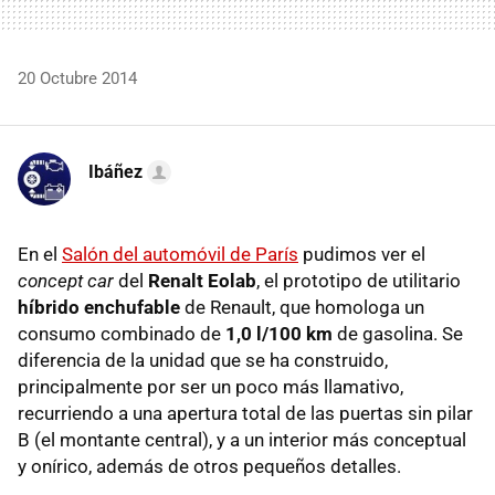
20 Octubre 2014
Ibáñez
En el
Salón del automóvil de París
pudimos ver el
concept car
del
Renalt Eolab
, el prototipo de utilitario
híbrido enchufable
de Renault, que homologa un
consumo combinado de
1,0 l/100 km
de gasolina. Se
diferencia de la unidad que se ha construido,
principalmente por ser un poco más llamativo,
recurriendo a una apertura total de las puertas sin pilar
B (el montante central), y a un interior más conceptual
y onírico, además de otros pequeños detalles.