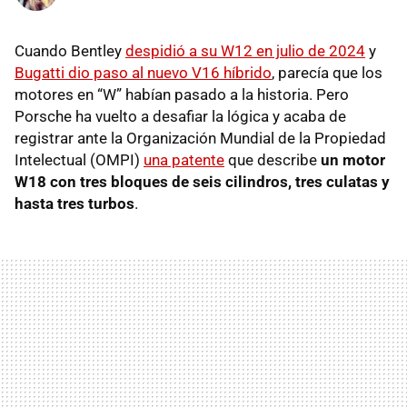
Cuando Bentley
despidió a su W12 en julio de 2024
y
Bugatti dio paso al nuevo V16 híbrido
, parecía que los
motores en “W” habían pasado a la historia. Pero
Porsche ha vuelto a desafiar la lógica y acaba de
registrar ante la Organización Mundial de la Propiedad
Intelectual (OMPI)
una patente
que describe
un motor
W18 con tres bloques de seis cilindros, tres culatas y
hasta tres turbos
.