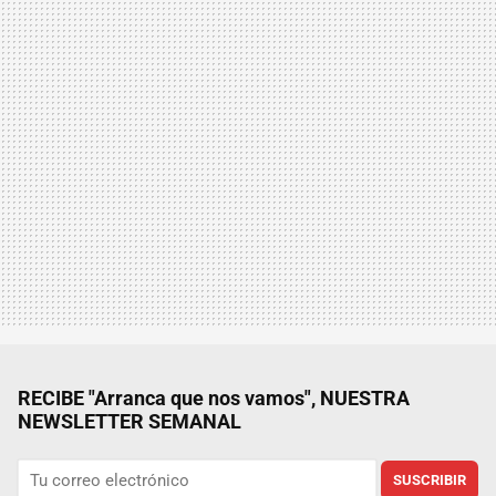
RECIBE "Arranca que nos vamos", NUESTRA
NEWSLETTER SEMANAL
SUSCRIBIR