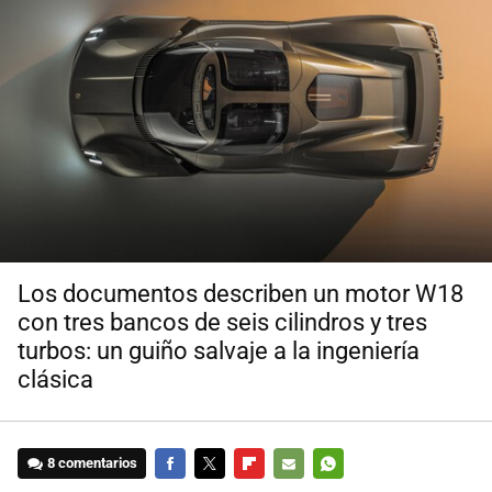
Los documentos describen un motor W18
con tres bancos de seis cilindros y tres
turbos: un guiño salvaje a la ingeniería
clásica
8 comentarios