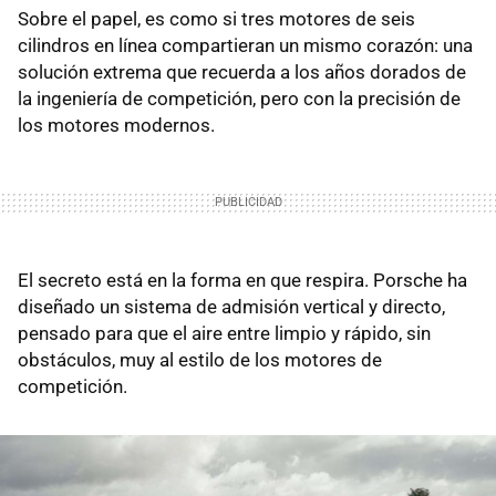
Sobre el papel, es como si tres motores de seis
cilindros en línea compartieran un mismo corazón: una
solución extrema que recuerda a los años dorados de
la ingeniería de competición, pero con la precisión de
los motores modernos.
El secreto está en la forma en que respira. Porsche ha
diseñado un sistema de admisión vertical y directo,
pensado para que el aire entre limpio y rápido, sin
obstáculos, muy al estilo de los motores de
competición.