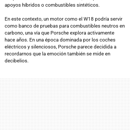
apoyos híbridos o combustibles sintéticos.
En este contexto, un motor como el W18 podría servir
como banco de pruebas para combustibles neutros en
carbono, una vía que Porsche explora activamente
hace años. En una época dominada por los coches
eléctricos y silenciosos, Porsche parece decidida a
recordarnos que la emoción también se mide en
decibelios.