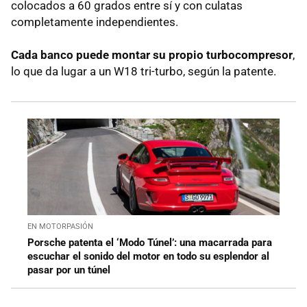
colocados a 60 grados entre sí y con culatas
completamente independientes.
Cada banco puede montar su propio turbocompresor
,
lo que da lugar a un W18 tri-turbo, según la patente.
EN MOTORPASIÓN
Porsche patenta el ‘Modo Túnel’: una macarrada para
escuchar el sonido del motor en todo su esplendor al
pasar por un túnel