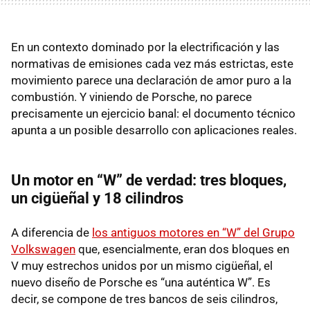
En un contexto dominado por la electrificación y las
normativas de emisiones cada vez más estrictas, este
movimiento parece una declaración de amor puro a la
combustión. Y viniendo de Porsche, no parece
precisamente un ejercicio banal: el documento técnico
apunta a un posible desarrollo con aplicaciones reales.
Un motor en “W” de verdad: tres bloques,
un cigüeñal y 18 cilindros
A diferencia de
los antiguos motores en “W” del Grupo
Volkswagen
que, esencialmente, eran dos bloques en
V muy estrechos unidos por un mismo cigüeñal, el
nuevo diseño de Porsche es “una auténtica W”. Es
decir, se compone de tres bancos de seis cilindros,