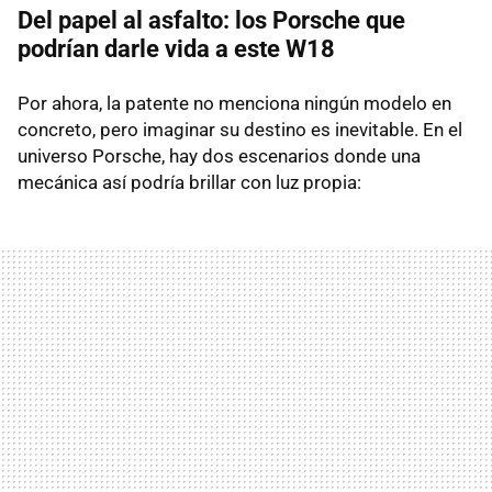
Del papel al asfalto: los Porsche que
podrían darle vida a este W18
Por ahora, la patente no menciona ningún modelo en
concreto, pero imaginar su destino es inevitable. En el
universo Porsche, hay dos escenarios donde una
mecánica así podría brillar con luz propia: