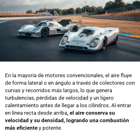
En la mayoría de motores convencionales, el aire fluye
de forma lateral o en ángulo a través de colectores con
curvas y recorridos más largos, lo que genera
turbulencias, pérdidas de velocidad y un ligero
calentamiento antes de llegar a los cilindros. Al entrar
en línea recta desde arriba
, el aire conserva su
velocidad y su densidad, logrando una combustión
más eficiente
y potente.