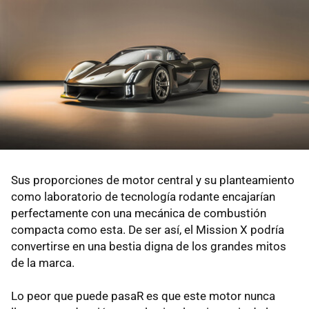
Sus proporciones de motor central y su planteamiento
como laboratorio de tecnología rodante encajarían
perfectamente con una mecánica de combustión
compacta como esta. De ser así, el Mission X podría
convertirse en una bestia digna de los grandes mitos
de la marca.
Lo peor que puede pasaR es que este motor nunca