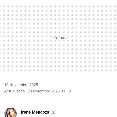
FACEBOOK
TWITTER
FLIPBOARD
E-
WHATSAPP
MAIL
10 Noviembre 2025
Actualizado 12 Noviembre 2025, 11:13
Irene Mendoza