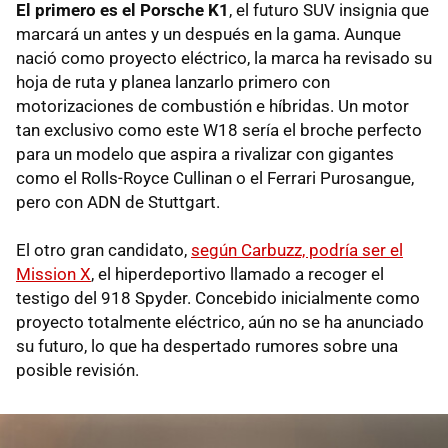
El primero es el Porsche K1
, el futuro SUV insignia que
marcará un antes y un después en la gama. Aunque
nació como proyecto eléctrico, la marca ha revisado su
hoja de ruta y planea lanzarlo primero con
motorizaciones de combustión e híbridas. Un motor
tan exclusivo como este W18 sería el broche perfecto
para un modelo que aspira a rivalizar con gigantes
como el Rolls-Royce Cullinan o el Ferrari Purosangue,
pero con ADN de Stuttgart.
El otro gran candidato,
según Carbuzz, podría ser el
Mission X
, el hiperdeportivo llamado a recoger el
testigo del 918 Spyder. Concebido inicialmente como
proyecto totalmente eléctrico, aún no se ha anunciado
su futuro, lo que ha despertado rumores sobre una
posible revisión.