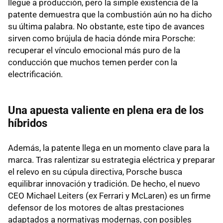
llegue a producción, pero la simple existencia de la
patente demuestra que la combustión aún no ha dicho
su última palabra. No obstante, este tipo de avances
sirven como brújula de hacia dónde mira Porsche:
recuperar el vínculo emocional más puro de la
conducción que muchos temen perder con la
electrificación.
Una apuesta valiente en plena era de los
híbridos
Además, la patente llega en un momento clave para la
marca. Tras ralentizar su estrategia eléctrica y preparar
el relevo en su cúpula directiva, Porsche busca
equilibrar innovación y tradición. De hecho, el nuevo
CEO Michael Leiters (ex Ferrari y McLaren) es un firme
defensor de los motores de altas prestaciones
adaptados a normativas modernas, con posibles