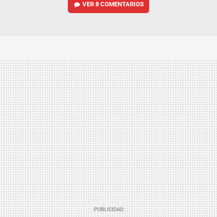
VER
8 COMENTARIOS