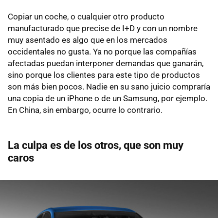
Copiar un coche, o cualquier otro producto
manufacturado que precise de I+D y con un nombre
muy asentado es algo que en los mercados
occidentales no gusta. Ya no porque las compañías
afectadas puedan interponer demandas que ganarán,
sino porque los clientes para este tipo de productos
son más bien pocos. Nadie en su sano juicio compraría
una copia de un iPhone o de un Samsung, por ejemplo.
En China, sin embargo, ocurre lo contrario.
La culpa es de los otros, que son muy
caros