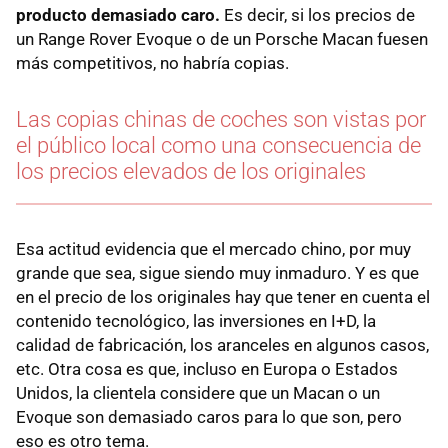
producto demasiado caro.
Es decir, si los precios de
un Range Rover Evoque o de un Porsche Macan fuesen
más competitivos, no habría copias.
Las copias chinas de coches son vistas por
el público local como una consecuencia de
los precios elevados de los originales
Esa actitud evidencia que el mercado chino, por muy
grande que sea, sigue siendo muy inmaduro. Y es que
en el precio de los originales hay que tener en cuenta el
contenido tecnológico, las inversiones en I+D, la
calidad de fabricación, los aranceles en algunos casos,
etc. Otra cosa es que, incluso en Europa o Estados
Unidos, la clientela considere que un Macan o un
Evoque son demasiado caros para lo que son, pero
eso es otro tema.