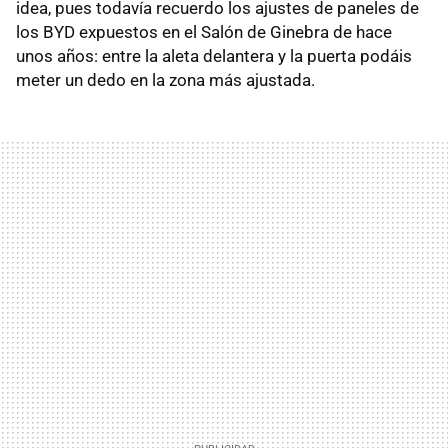
idea, pues todavía recuerdo los ajustes de paneles de
los BYD expuestos en el Salón de Ginebra de hace
unos años: entre la aleta delantera y la puerta podáis
meter un dedo en la zona más ajustada.