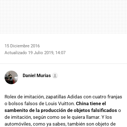
15 Diciembre 2016
Actualizado 19 Julio 2019, 14:07
Daniel Murias
Rolex de imitación, zapatillas Adidas con cuatro franjas
o bolsos falsos de Louis Vuitton.
China tiene el
sambenito de la producción de objetos falsificados
o
de imitación, según como se le quiera llamar. Y los
automóviles, como ya sabes, también son objeto de