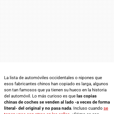
La lista de automóviles occidentales o nipones que
esos fabricantes chinos han copiado es larga, algunos
son tan famosos que ya tienen su hueco en la historia
del automóvil. Lo más curioso es que
las copias
chinas de coches se venden al lado -a veces de forma
literal- del original y no pasa nada
. Incluso cuando
se