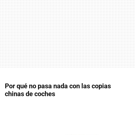
Por qué no pasa nada con las copias
chinas de coches