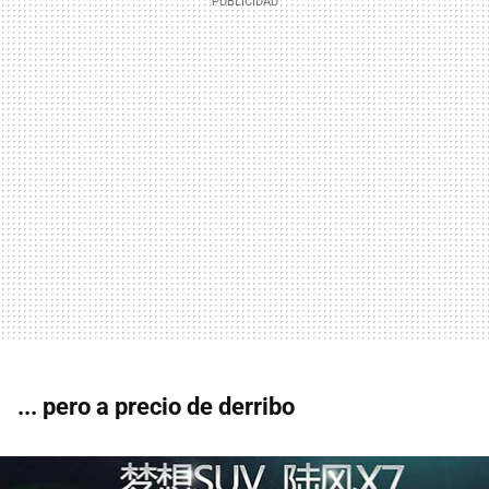
... pero a precio de derribo