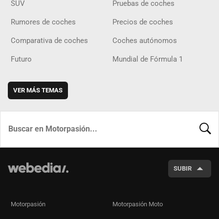
SUV
Pruebas de coches
Rumores de coches
Precios de coches
Comparativa de coches
Coches autónomos
Futuro
Mundial de Fórmula 1
VER MÁS TEMAS
BUSCA
SUBIR
Motorpasión
Motorpasión Moto