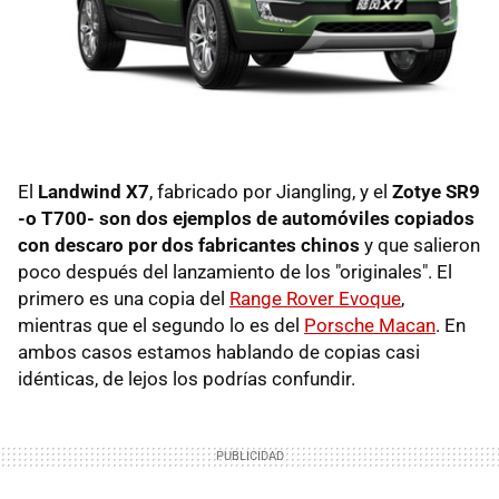
El
Landwind X7
, fabricado por Jiangling, y el
Zotye SR9
-o T700- son dos ejemplos de automóviles copiados
con descaro por dos fabricantes chinos
y que salieron
poco después del lanzamiento de los "originales". El
primero es una copia del
Range Rover Evoque
,
mientras que el segundo lo es del
Porsche Macan
. En
ambos casos estamos hablando de copias casi
idénticas, de lejos los podrías confundir.