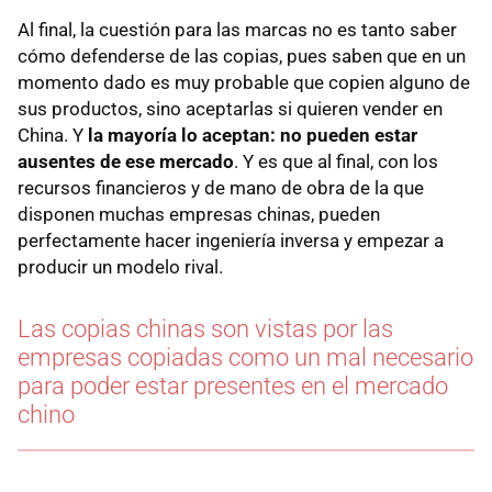
Al final, la cuestión para las marcas no es tanto saber
cómo defenderse de las copias, pues saben que en un
momento dado es muy probable que copien alguno de
sus productos, sino aceptarlas si quieren vender en
China. Y
la mayoría lo aceptan: no pueden estar
ausentes de ese mercado
. Y es que al final, con los
recursos financieros y de mano de obra de la que
disponen muchas empresas chinas, pueden
perfectamente hacer ingeniería inversa y empezar a
producir un modelo rival.
Las copias chinas son vistas por las
empresas copiadas como un mal necesario
para poder estar presentes en el mercado
chino