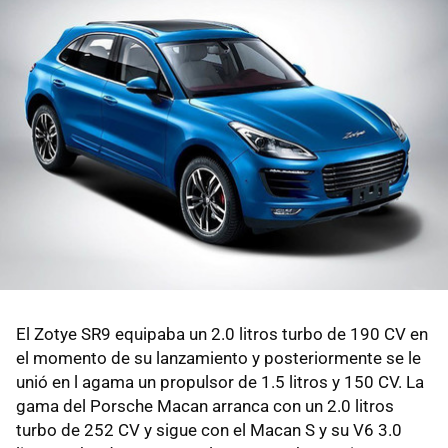
El Zotye SR9 equipaba un 2.0 litros turbo de 190 CV en
el momento de su lanzamiento y posteriormente se le
unió en l agama un propulsor de 1.5 litros y 150 CV. La
gama del Porsche Macan arranca con un 2.0 litros
turbo de 252 CV y sigue con el Macan S y su V6 3.0