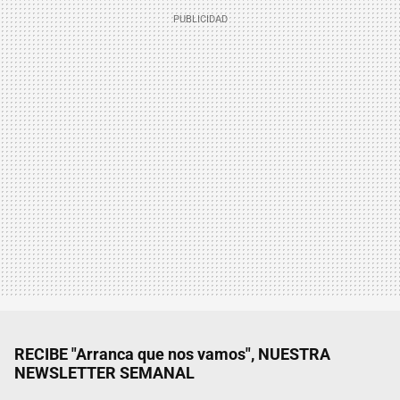
RECIBE "Arranca que nos vamos", NUESTRA
NEWSLETTER SEMANAL