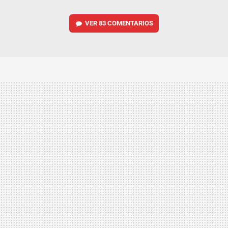
VER
83 COMENTARIOS