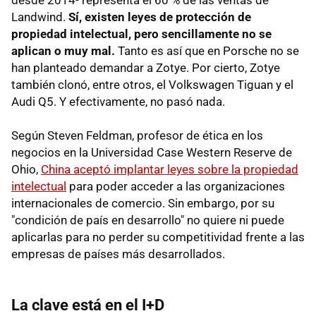
Landwind.
Sí, existen leyes de protección de
propiedad intelectual, pero sencillamente no se
aplican o muy mal.
Tanto es así que en Porsche no se
han planteado demandar a Zotye. Por cierto, Zotye
también clonó, entre otros, el Volkswagen Tiguan y el
Audi Q5. Y efectivamente, no pasó nada.
Según Steven Feldman, profesor de ética en los
negocios en la Universidad Case Western Reserve de
Ohio,
China aceptó implantar leyes sobre la propiedad
intelectual
para poder acceder a las organizaciones
internacionales de comercio. Sin embargo, por su
"condición de país en desarrollo" no quiere ni puede
aplicarlas para no perder su competitividad frente a las
empresas de países más desarrollados.
La clave está en el I+D