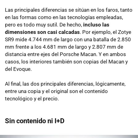
Las principales diferencias se sitúan en los faros, tanto
en las formas como en las tecnologías empleadas,
pero es todo muy sutil. De hecho,
incluso las
dimensiones son casi calcadas
. Por ejemplo, el Zotye
SR9 mide 4.744 mm de largo con una batalla de 2.850
mm frente a los 4.681 mm de largo y 2.807 mm de
distancia entre ejes del Porsche Macan. Y en ambos
casos, los interiores también son copias del Macan y
del Evoque.
Al final, las dos principales diferencias, lógicamente,
entre una copia y el original son el contenido
tecnológico y el precio.
Sin contenido ni I+D