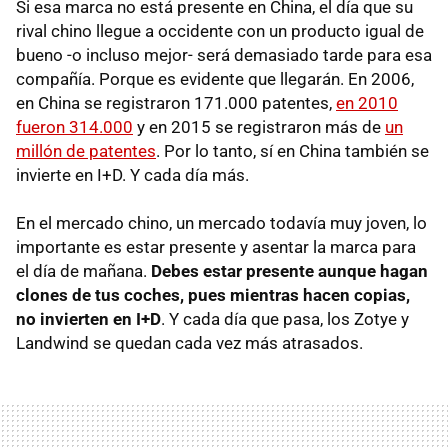
Si esa marca no está presente en China, el día que su
rival chino llegue a occidente con un producto igual de
bueno -o incluso mejor- será demasiado tarde para esa
compañía. Porque es evidente que llegarán. En 2006,
en China se registraron 171.000 patentes,
en 2010
fueron 314.000
y en 2015 se registraron más de
un
millón de patentes
. Por lo tanto, sí en China también se
invierte en I+D. Y cada día más.
En el mercado chino, un mercado todavía muy joven, lo
importante es estar presente y asentar la marca para
el día de mañana.
Debes estar presente aunque hagan
clones de tus coches, pues mientras hacen copias,
no invierten en I+D
. Y cada día que pasa, los Zotye y
Landwind se quedan cada vez más atrasados.