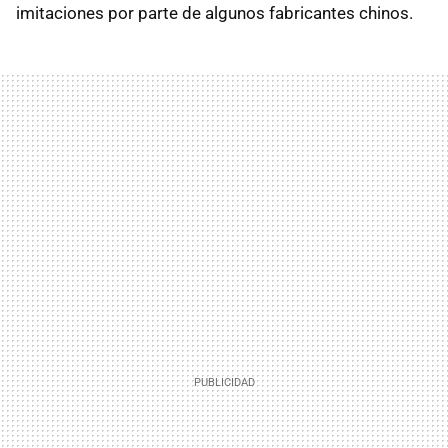
imitaciones por parte de algunos fabricantes chinos.