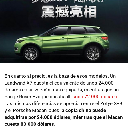
En cuanto al precio, es la baza de esos modelos. Un
Landwind X7 cuesta el equivalente de unos 24.000
dólares en su versión más equipada, mientras que un
Range Rover Evoque cuesta allí
unos 72.000 dólares
.
Las mismas diferencias se aprecian entre el Zotye SR9
y el Porsche Macan, pues
la copia china puede
adquirirse por 24.000 dólares, mientras que el Macan
cuesta 83.000 dólares.