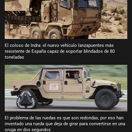
El coloso de Indra: el nuevo vehículo lanzapuentes más
resistente de España capaz de soportar blindados de 80
toneladas
El problema de las ruedas es que son redondas, por eso han
inventado una rueda que deja de girar para convertirse en una
oruga en dos segundos