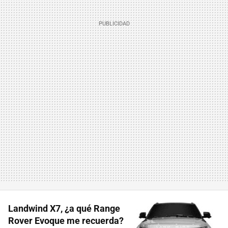
Landwind X7, ¿a qué Range
Rover Evoque me recuerda?