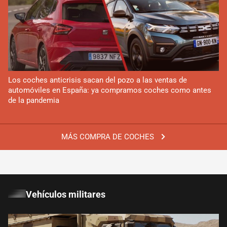
Los coches anticrisis sacan del pozo a las ventas de
automóviles en España: ya compramos coches como antes
de la pandemia
MÁS COMPRA DE COCHES
Vehículos militares