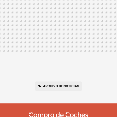
ARCHIVO DE NOTICIAS