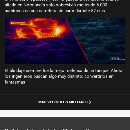
aliado en Normandía solo sobrevivió metiendo 6.000
camiones en una carretera sin parar durante 82 días
El blindaje siempre fue la mejor defensa de un tanque. Ahora
los ingenieros buscan algo muy distinto: convertirlos en
fantasmas
MÁS VEHÍCULOS MILITARES