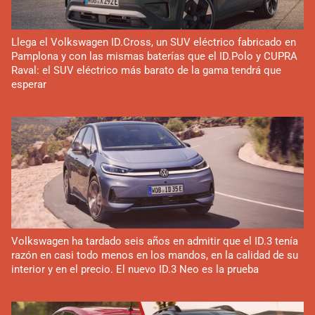
Llega el Volkswagen ID.Cross, un SUV eléctrico fabricado en
Pamplona y con las mismas baterías que el ID.Polo y CUPRA
Raval: el SUV eléctrico más barato de la gama tendrá que
esperar
Volkswagen ha tardado seis años en admitir que el ID.3 tenía
razón en casi todo menos en los mandos, en la calidad de su
interior y en el precio. El nuevo ID.3 Neo es la prueba