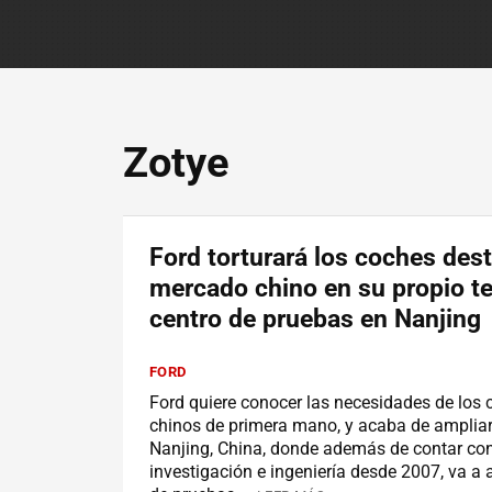
Zotye
Ford torturará los coches dest
mercado chino en su propio te
centro de pruebas en Nanjing
FORD
Ford quiere conocer las necesidades de los
chinos de primera mano, y acaba de ampliar
Nanjing, China, donde además de contar con
investigación e ingeniería desde 2007, va a a