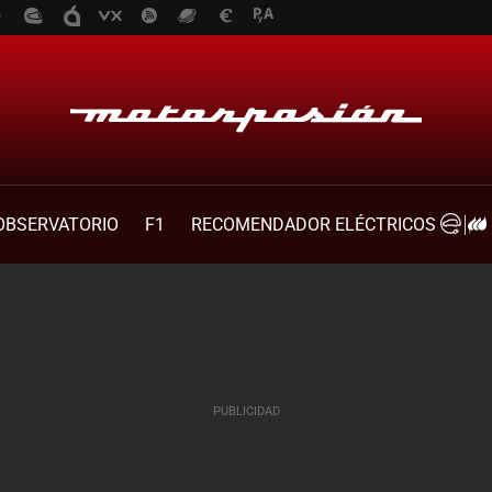
OBSERVATORIO
F1
RECOMENDADOR ELÉCTRICOS