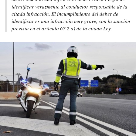
identificar verazmente al conductor responsable de la
citada infracción. El incumplimiento del deber de
identificar es una infracción muy grave, con la sanción
prevista en el artículo 67.2.a) de la citada Ley.