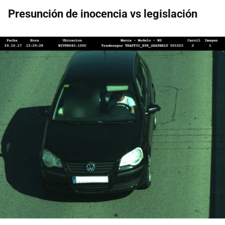
Presunción de inocencia vs legislación