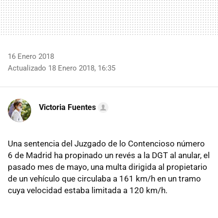
16 Enero 2018
Actualizado 18 Enero 2018, 16:35
Victoria Fuentes
Una sentencia del Juzgado de lo Contencioso número
6 de Madrid ha propinado un revés a la DGT al anular, el
pasado mes de mayo, una multa dirigida al propietario
de un vehículo que circulaba a 161 km/h en un tramo
cuya velocidad estaba limitada a 120 km/h.