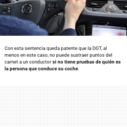
Con esta sentencia queda patente que la DGT, al
menos en este caso, no puede sustraer puntos del
carnet a un conductor
si no tiene pruebas de quién es
la persona que conduce su coche
.