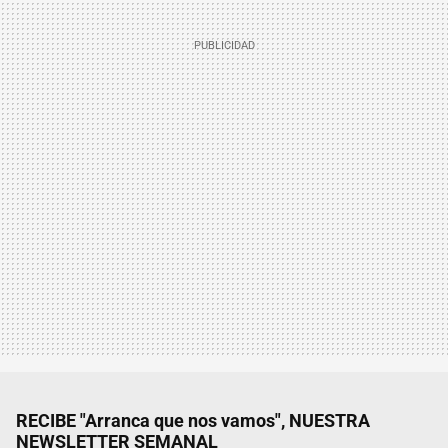
RECIBE "Arranca que nos vamos", NUESTRA
NEWSLETTER SEMANAL