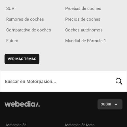
SUV
Pruebas de coches
Rumores de coches
Precios de coches
Comparativa de coches
Coches autónomos
Futuro
Mundial de Fórmula 1
VER MÁS TEMAS
BUSCA
SUBIR
Motorpasión
Motorpasión Moto