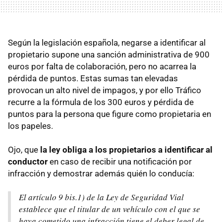
Según la legislación española, negarse a identificar al
propietario supone una sanción administrativa de 900
euros por falta de colaboración, pero no acarrea la
pérdida de puntos. Estas sumas tan elevadas
provocan un alto nivel de impagos, y por ello Tráfico
recurre a la fórmula de los 300 euros y pérdida de
puntos para la persona que figure como propietaria en
los papeles.
Ojo, que
la ley obliga a los propietarios a identificar al
conductor
en caso de recibir una notificación por
infracción y demostrar además quién lo conducía:
El artículo 9 bis.1) de la Ley de Seguridad Vial
establece que el titular de un vehículo con el que se
haya cometido una infracción tiene el deber legal de