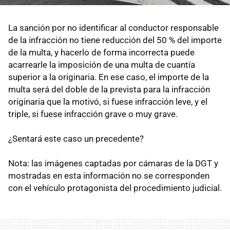
La sanción por no identificar al conductor responsable
de la infracción no tiene reducción del 50 % del importe
de la multa, y hacerlo de forma incorrecta puede
acarrearle la imposición de una multa de cuantía
superior a la originaria. En ese caso, el importe de la
multa será del doble de la prevista para la infracción
originaria que la motivó, si fuese infracción leve, y el
triple, si fuese infracción grave o muy grave.
¿Sentará este caso un precedente?
Nota: las imágenes captadas por cámaras de la DGT y
mostradas en esta información no se corresponden
con el vehículo protagonista del procedimiento judicial.