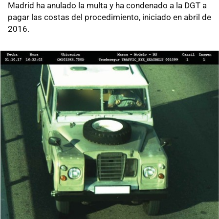
Madrid ha anulado la multa y ha condenado a la DGT a
pagar las costas del procedimiento, iniciado en abril de
2016.