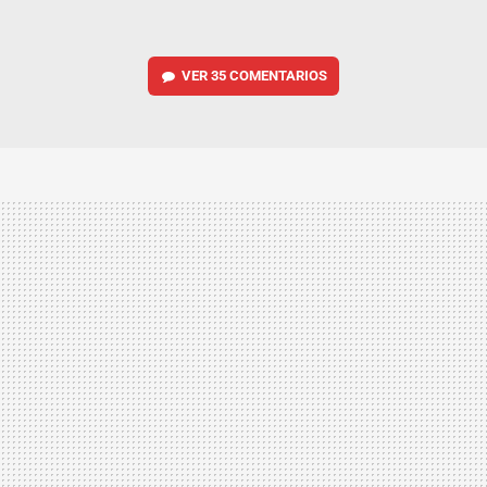
VER
35 COMENTARIOS