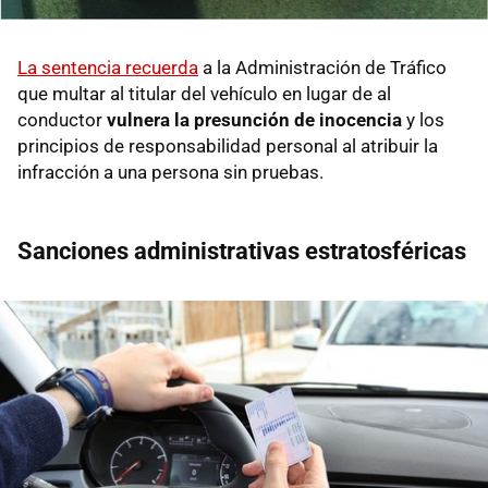
La sentencia recuerda
a la Administración de Tráfico
que multar al titular del vehículo en lugar de al
conductor
vulnera la presunción de inocencia
y los
principios de responsabilidad personal al atribuir la
infracción a una persona sin pruebas.
Sanciones administrativas estratosféricas