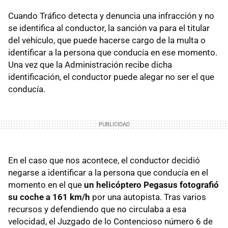
Cuando Tráfico detecta y denuncia una infracción y no
se identifica al conductor, la sanción va para el titular
del vehículo, que puede hacerse cargo de la multa o
identificar a la persona que conducía en ese momento.
Una vez que la Administración recibe dicha
identificación, el conductor puede alegar no ser el que
conducía.
En el caso que nos acontece, el conductor decidió
negarse a identificar a la persona que conducía en el
momento en el que
un helicóptero Pegasus fotografió
su coche a 161 km/h
por una autopista. Tras varios
recursos y defendiendo que no circulaba a esa
velocidad, el Juzgado de lo Contencioso número 6 de