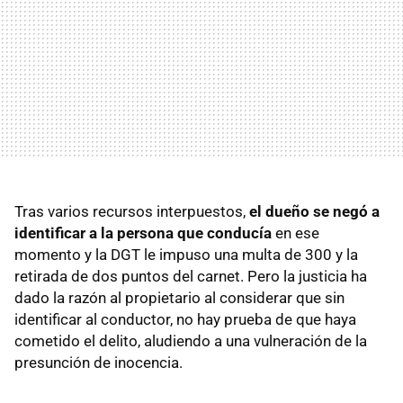
Tras varios recursos interpuestos,
el dueño se negó a
identificar a la persona que conducía
en ese
momento y la DGT le impuso una multa de 300 y la
retirada de dos puntos del carnet. Pero la justicia ha
dado la razón al propietario al considerar que sin
identificar al conductor, no hay prueba de que haya
cometido el delito, aludiendo a una vulneración de la
presunción de inocencia.