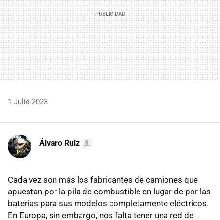
1 Julio 2023
Álvaro Ruiz
Cada vez son más los fabricantes de camiones que
apuestan por la pila de combustible en lugar de por las
baterías para sus modelos completamente eléctricos.
En Europa, sin embargo, nos falta tener una red de