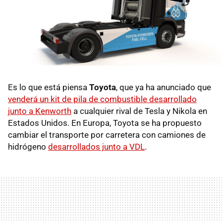
Es lo que está piensa
Toyota
, que ya ha anunciado que
venderá un kit de pila de combustible desarrollado
junto a Kenworth
a cualquier rival de Tesla y Nikola en
Estados Unidos. En Europa, Toyota se ha propuesto
cambiar el transporte por carretera con camiones de
hidrógeno
desarrollados junto a VDL
.