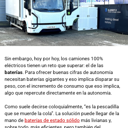
Sin embargo, hoy por hoy, los camiones 100%
eléctricos tienen un reto que superar: el de las
baterías
. Para ofrecer buenas cifras de autonomía
necesitan baterías gigantes y eso implica disparar su
peso, con el incremento de consumo que eso implica,
algo que repercute directamente en la autonomía.
Como suele decirse coloquialmente, “es la pescadilla
que se muerde la cola”. La solución puede llegar de la
mano de
baterías de estado sólido
más livianas y,
sobre todo, más eficientes, pero también del