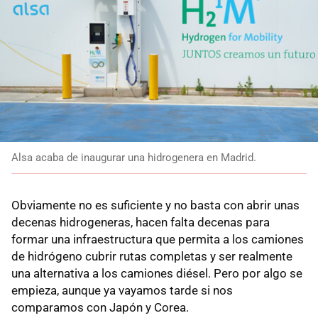
Alsa acaba de inaugurar una hidrogenera en Madrid.
Obviamente no es suficiente y no basta con abrir unas
decenas hidrogeneras, hacen falta decenas para
formar una infraestructura que permita a los camiones
de hidrógeno cubrir rutas completas y ser realmente
una alternativa a los camiones diésel. Pero por algo se
empieza, aunque ya vayamos tarde si nos
comparamos con Japón y Corea.