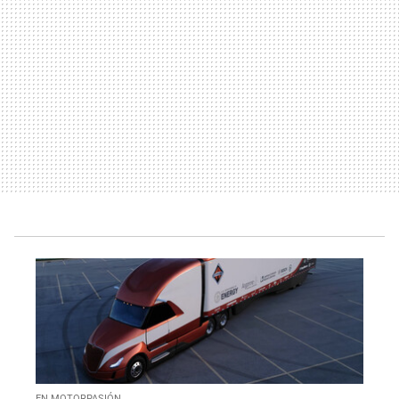
EN MOTORPASIÓN