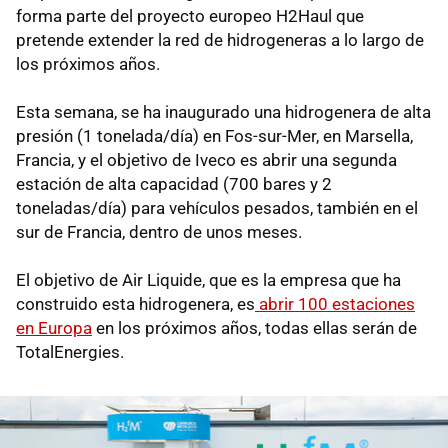
forma parte del proyecto europeo H2Haul que
pretende extender la red de hidrogeneras a lo largo de
los próximos años.
Esta semana, se ha inaugurado una hidrogenera de alta
presión (1 tonelada/día) en Fos-sur-Mer, en Marsella,
Francia, y el objetivo de Iveco es abrir una segunda
estación de alta capacidad (700 bares y 2
toneladas/día) para vehículos pesados, también en el
sur de Francia, dentro de unos meses.
El objetivo de Air Liquide, que es la empresa que ha
construido esta hidrogenera, es
abrir 100 estaciones
en Europa
en los próximos años, todas ellas serán de
TotalEnergies.