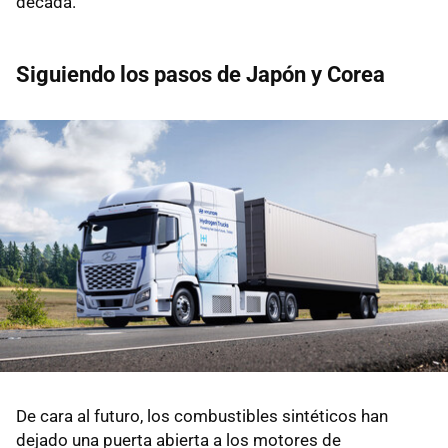
década.
Siguiendo los pasos de Japón y Corea
De cara al futuro, los combustibles sintéticos han
dejado una puerta abierta a los motores de