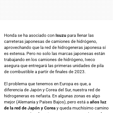
Honda se ha asociado con
Isuzu
para llenar las
carreteras japonesas de camiones de hidrógeno,
aprovechando que la red de hidrogeneras japonesa sí
es extensa. Pero no solo las marcas japonesas están
trabajando en los camiones de hidrógeno, Iveco
asegura que entregará las primeras unidades de pila
de combustible a partir de finales de 2023.
El problema que tenemos en Europa es que, a
diferencia de Japón y Corea del Sur, nuestra red de
hidrogeneras es nefasta. En algunas zonas es algo
mejor (Alemania y Países Bajos), pero está a
años luz
de la red de Japón y Corea
y queda muchísimo camino