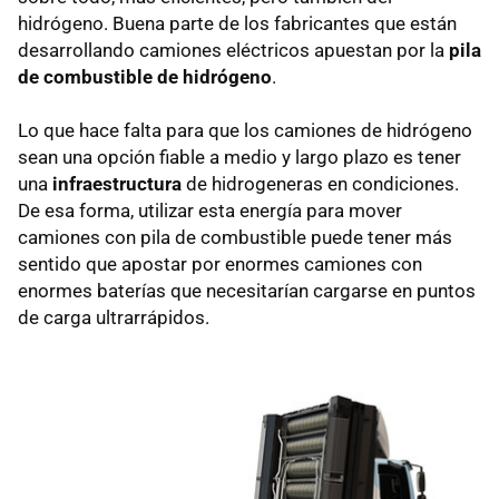
hidrógeno. Buena parte de los fabricantes que están
desarrollando camiones eléctricos apuestan por la
pila
de combustible de hidrógeno
.
Lo que hace falta para que los camiones de hidrógeno
sean una opción fiable a medio y largo plazo es tener
una
infraestructura
de hidrogeneras en condiciones.
De esa forma, utilizar esta energía para mover
camiones con pila de combustible puede tener más
sentido que apostar por enormes camiones con
enormes baterías que necesitarían cargarse en puntos
de carga ultrarrápidos.