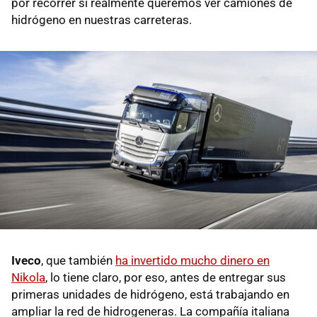
por recorrer si realmente queremos ver camiones de
hidrógeno en nuestras carreteras.
Iveco
, que también
ha invertido mucho dinero en
Nikola
, lo tiene claro, por eso, antes de entregar sus
primeras unidades de hidrógeno, está trabajando en
ampliar la red de hidrogeneras. La compañía italiana