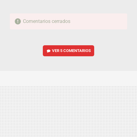
Comentarios cerrados
VER
5 COMENTARIOS