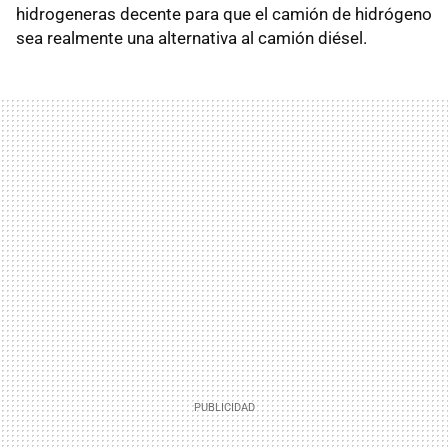
hidrogeneras decente para que el camión de hidrógeno
sea realmente una alternativa al camión diésel.