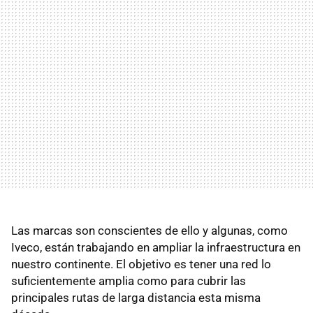
Las marcas son conscientes de ello y algunas, como
Iveco, están trabajando en ampliar la infraestructura en
nuestro continente. El objetivo es tener una red lo
suficientemente amplia como para cubrir las
principales rutas de larga distancia esta misma