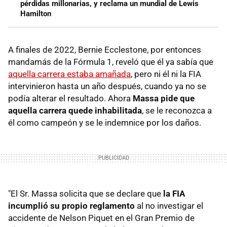
pérdidas millonarias, y reclama un mundial de Lewis
Hamilton
A finales de 2022, Bernie Ecclestone, por entonces
mandamás de la Fórmula 1, reveló que él ya sabía que
aquella carrera estaba amañada
, pero ni él ni la FIA
intervinieron hasta un año después, cuando ya no se
podía alterar el resultado. Ahora
Massa pide que
aquella carrera quede inhabilitada
, se le reconozca a
él como campeón y se le indemnice por los daños.
"El Sr. Massa solicita que se declare que
la FIA
incumplió su propio reglamento
al no investigar el
accidente de Nelson Piquet en el Gran Premio de