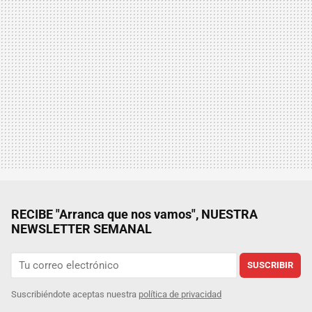
RECIBE "Arranca que nos vamos", NUESTRA
NEWSLETTER SEMANAL
SUSCRIBIR
Suscribiéndote aceptas nuestra
política de privacidad