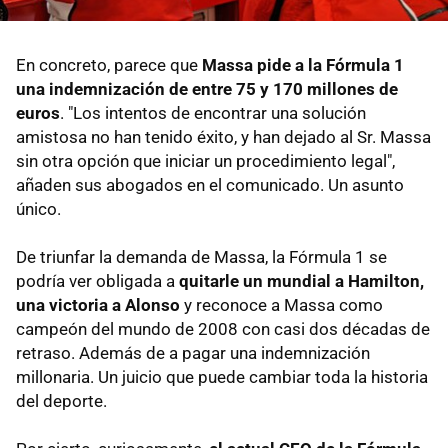
En concreto, parece que
Massa pide a la Fórmula 1
una indemnización de entre 75 y 170 millones de
euros
. "Los intentos de encontrar una solución
amistosa no han tenido éxito, y han dejado al Sr. Massa
sin otra opción que iniciar un procedimiento legal",
añaden sus abogados en el comunicado. Un asunto
único.
De triunfar la demanda de Massa, la Fórmula 1 se
podría ver obligada a
quitarle un mundial a Hamilton,
una victoria a Alonso
y reconoce a Massa como
campeón del mundo de 2008 con casi dos décadas de
retraso. Además de a pagar una indemnización
millonaria. Un juicio que puede cambiar toda la historia
del deporte.