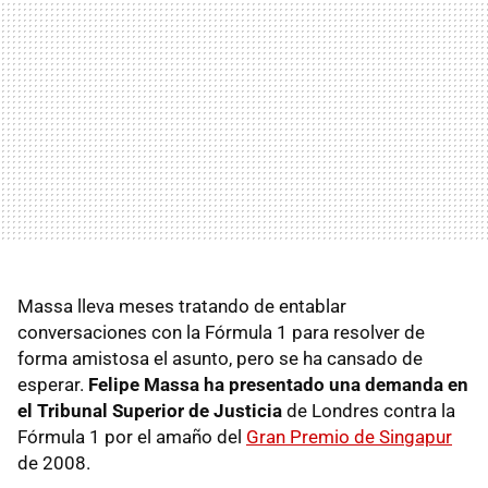
Massa lleva meses tratando de entablar
conversaciones con la Fórmula 1 para resolver de
forma amistosa el asunto, pero se ha cansado de
esperar.
Felipe Massa ha presentado una demanda en
el Tribunal Superior de Justicia
de Londres contra la
Fórmula 1 por el amaño del
Gran Premio de Singapur
de 2008.