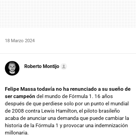
18 Marzo 2024
Roberto Montijo
Felipe Massa todavía no ha renunciado a su sueño de
ser campeón
del mundo de Fórmula 1. 16 años
después de que perdiese solo por un punto el mundial
de 2008 contra Lewis Hamilton, el piloto brasileño
acaba de anunciar una demanda que puede cambiar la
historia de la Fórmula 1 y provocar una indemnización
millonaria.