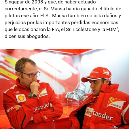
Singapur de 2008 y que, de haber actuado
correctamente, el Sr. Massa habría ganado el título de
pilotos ese año. El Sr. Massa también solicita daños y
perjuicios por las importantes pérdidas económicas
que le ocasionaron la FIA, el Sr. Ecclestone y la FOM",
dicen sus abogados.