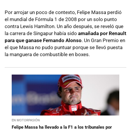
Por arrojar un poco de contexto, Felipe Massa perdió
el mundial de Fórmula 1 de 2008 por un solo punto
contra Lewis Hamilton. Un año después, se reveló que
la carrera de Singapur había sido
amañada por Renault
para que ganase Fernando Alonso
. Un Gran Premio en
el que Massa no pudo puntuar porque se llevó puesta
la manguera de combustible en boxes.
EN MOTORPASIÓN
Felipe Massa ha llevado a la F1 a los tribunales por