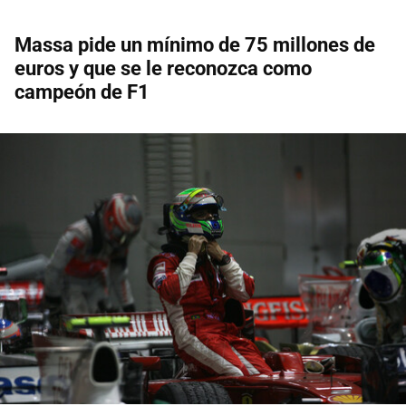
Massa pide un mínimo de 75 millones de
euros y que se le reconozca como
campeón de F1