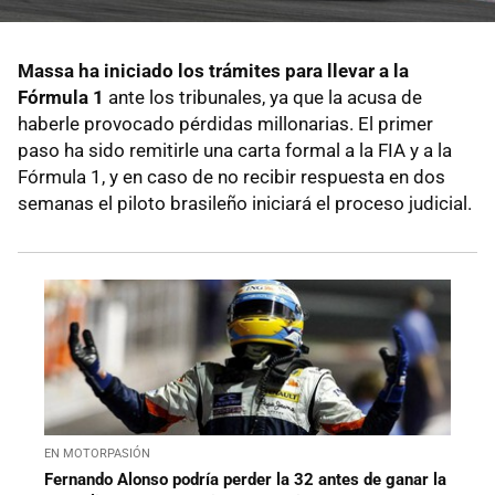
Massa ha iniciado los trámites para llevar a la
Fórmula 1
ante los tribunales, ya que la acusa de
haberle provocado pérdidas millonarias. El primer
paso ha sido remitirle una carta formal a la FIA y a la
Fórmula 1, y en caso de no recibir respuesta en dos
semanas el piloto brasileño iniciará el proceso judicial.
EN MOTORPASIÓN
Fernando Alonso podría perder la 32 antes de ganar la