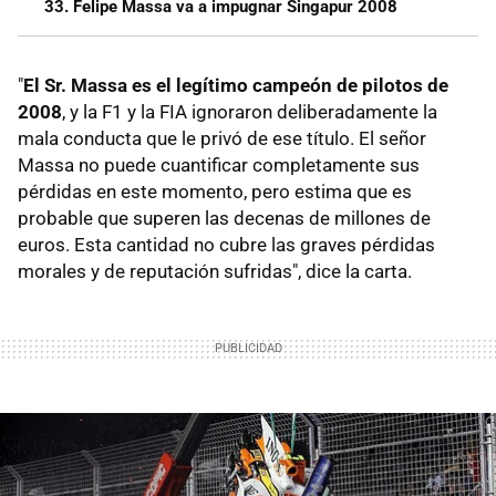
33. Felipe Massa va a impugnar Singapur 2008
"
El Sr. Massa es el legítimo campeón de pilotos de
2008
, y la F1 y la FIA ignoraron deliberadamente la
mala conducta que le privó de ese título. El señor
Massa no puede cuantificar completamente sus
pérdidas en este momento, pero estima que es
probable que superen las decenas de millones de
euros. Esta cantidad no cubre las graves pérdidas
morales y de reputación sufridas", dice la carta.