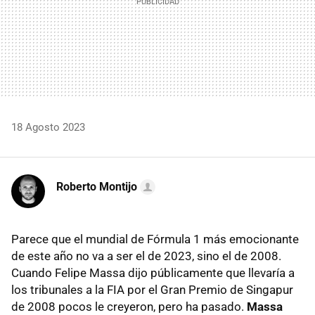
18 Agosto 2023
Roberto Montijo
Parece que el mundial de Fórmula 1 más emocionante
de este año no va a ser el de 2023, sino el de 2008.
Cuando Felipe Massa dijo públicamente que llevaría a
los tribunales a la FIA por el Gran Premio de Singapur
de 2008 pocos le creyeron, pero ha pasado.
Massa