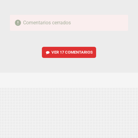
Comentarios cerrados
VER
17 COMENTARIOS