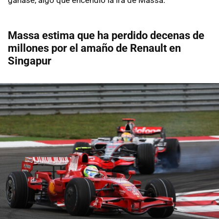
Massa estima que ha perdido decenas de
millones por el amaño de Renault en
Singapur