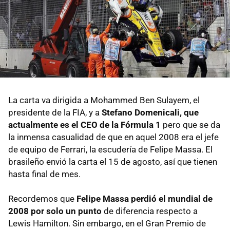
La carta va dirigida a Mohammed Ben Sulayem, el
presidente de la FIA, y a
Stefano Domenicali, que
actualmente es el CEO de la Fórmula 1
pero que se da
la inmensa casualidad de que en aquel 2008 era el jefe
de equipo de Ferrari, la escudería de Felipe Massa. El
brasileño envió la carta el 15 de agosto, así que tienen
hasta final de mes.
Recordemos que
Felipe Massa perdió el mundial de
2008 por solo un punto
de diferencia respecto a
Lewis Hamilton. Sin embargo, en el Gran Premio de