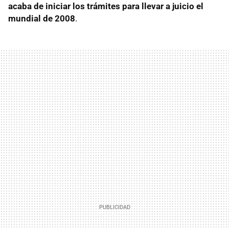
acaba de iniciar los trámites para llevar a juicio el
mundial de 2008
.