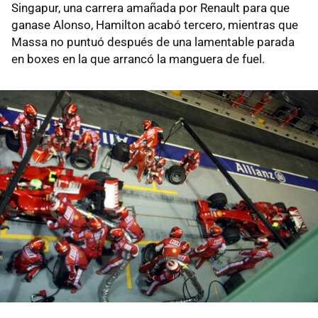
Singapur, una carrera amañada por Renault para que
ganase Alonso, Hamilton acabó tercero, mientras que
Massa no puntuó después de una lamentable parada
en boxes en la que arrancó la manguera de fuel.