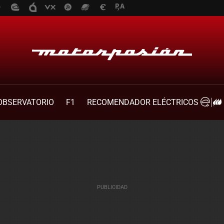
OBSERVATORIO
F1
RECOMENDADOR ELÉCTRICOS