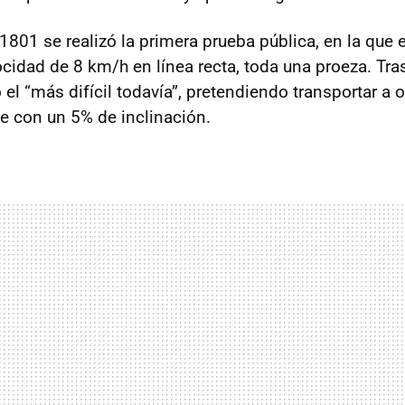
801 se realizó la primera prueba pública, en la que e
cidad de 8 km/h en línea recta, toda una proeza. Tras
ó el “más difícil todavía”, pretendiendo transportar a
e con un 5% de inclinación.