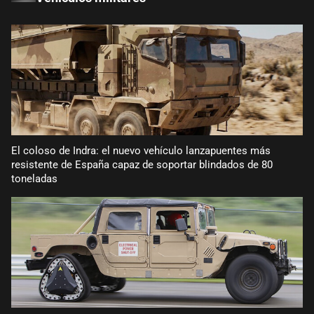
El coloso de Indra: el nuevo vehículo lanzapuentes más
resistente de España capaz de soportar blindados de 80
toneladas