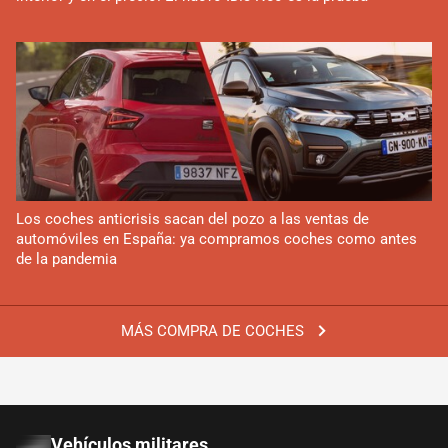
Los coches anticrisis sacan del pozo a las ventas de
automóviles en España: ya compramos coches como antes
de la pandemia
MÁS COMPRA DE COCHES
Vehículos militares