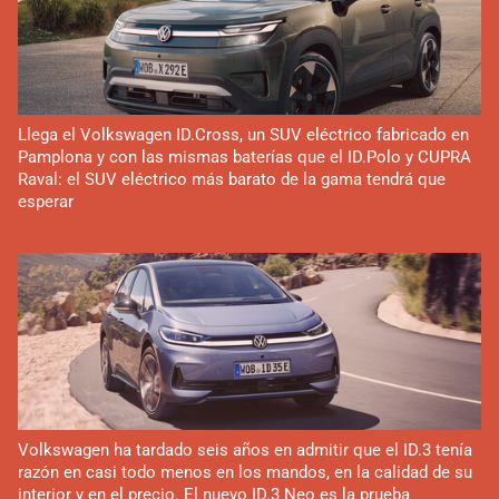
Llega el Volkswagen ID.Cross, un SUV eléctrico fabricado en
Pamplona y con las mismas baterías que el ID.Polo y CUPRA
Raval: el SUV eléctrico más barato de la gama tendrá que
esperar
Volkswagen ha tardado seis años en admitir que el ID.3 tenía
razón en casi todo menos en los mandos, en la calidad de su
interior y en el precio. El nuevo ID.3 Neo es la prueba