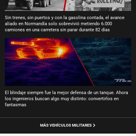
Sin trenes, sin puertos y con la gasolina contada, el avance
aliado en Normandía solo sobrevivió metiendo 6.000
camiones en una carretera sin parar durante 82 días
El blindaje siempre fue la mejor defensa de un tanque. Ahora
los ingenieros buscan algo muy distinto: convertirlos en
fantasmas
MÁS VEHÍCULOS MILITARES