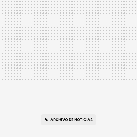
ARCHIVO DE NOTICIAS