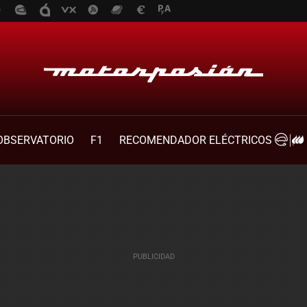
OBSERVATORIO
F1
RECOMENDADOR ELÉCTRICOS