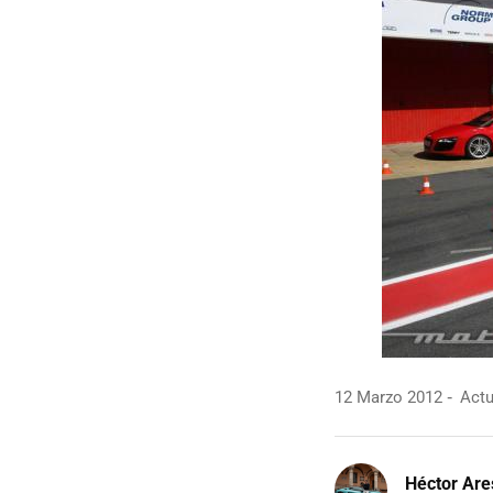
12 Marzo 2012
Actu
Héctor Are