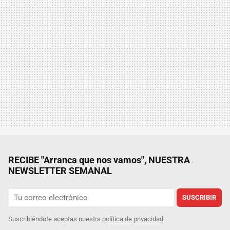
RECIBE "Arranca que nos vamos", NUESTRA
NEWSLETTER SEMANAL
SUSCRIBIR
Suscribiéndote aceptas nuestra
política de privacidad