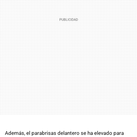
Además, el parabrisas delantero se ha elevado para