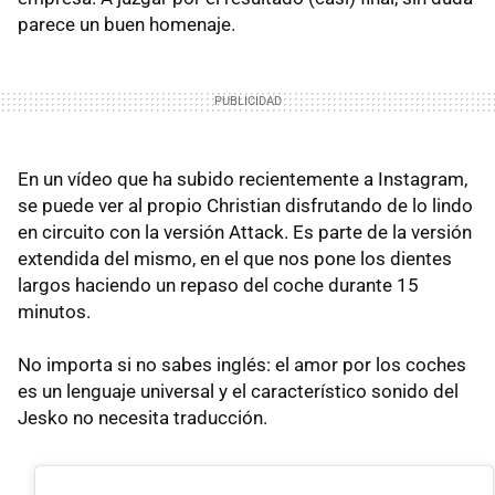
parece un buen homenaje.
En un vídeo que ha subido recientemente a Instagram,
se puede ver al propio Christian disfrutando de lo lindo
en circuito con la versión Attack. Es parte de la versión
extendida del mismo, en el que nos pone los dientes
largos haciendo un repaso del coche durante 15
minutos.
No importa si no sabes inglés: el amor por los coches
es un lenguaje universal y el característico sonido del
Jesko no necesita traducción.