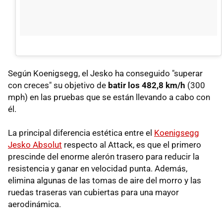
Según Koenigsegg, el Jesko ha conseguido "superar
con creces" su objetivo de
batir los 482,8 km/h
(300
mph) en las pruebas que se están llevando a cabo con
él.
La principal diferencia estética entre el
Koenigsegg
Jesko Absolut
respecto al Attack, es que el primero
prescinde del enorme alerón trasero para reducir la
resistencia y ganar en velocidad punta. Además,
elimina algunas de las tomas de aire del morro y las
ruedas traseras van cubiertas para una mayor
aerodinámica.