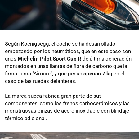
Según Koenigsegg, el coche se ha desarrollado
empezando por los neumáticos, que en este caso son
unos
Michelin Pilot Sport Cup R
de última generación
montados en unas llantas de fibra de carbono que la
firma llama "Aircore", y que pesan
apenas 7 kg
en el
caso de las ruedas delanteras.
La marca sueca fabrica gran parte de sus
componentes, como los frenos carbocerámicos y las
monstruosas pinzas de acero inoxidable con blindaje
térmico adicional.