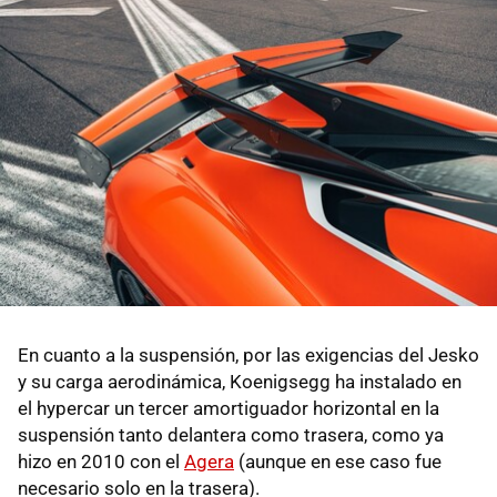
En cuanto a la suspensión, por las exigencias del Jesko
y su carga aerodinámica, Koenigsegg ha instalado en
el hypercar un tercer amortiguador horizontal en la
suspensión tanto delantera como trasera, como ya
hizo en 2010 con el
Agera
(aunque en ese caso fue
necesario solo en la trasera).