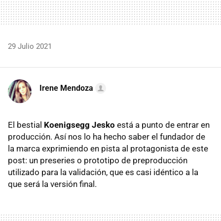
29 Julio 2021
Irene Mendoza
El bestial
Koenigsegg Jesko
está a punto de entrar en
producción. Así nos lo ha hecho saber el fundador de
la marca exprimiendo en pista ­al protagonista de este
post: un preseries o prototipo de preproducción
utilizado para la validación, que es casi idéntico a la
que será la versión final.