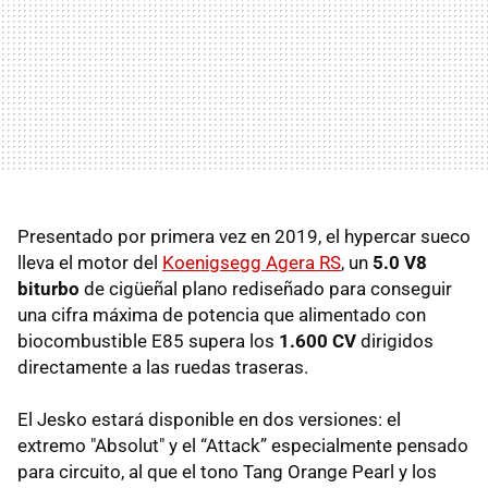
Presentado por primera vez en 2019, el hypercar sueco
lleva el motor del
Koenigsegg Agera RS
, un
5.0 V8
biturbo
de cigüeñal plano rediseñado para conseguir
una cifra máxima de potencia que alimentado con
biocombustible E85 supera los
1.600 CV
dirigidos
directamente a las ruedas traseras.
El Jesko estará disponible en dos versiones: el
extremo "Absolut" y el “Attack” especialmente pensado
para circuito, al que el tono Tang Orange Pearl y los