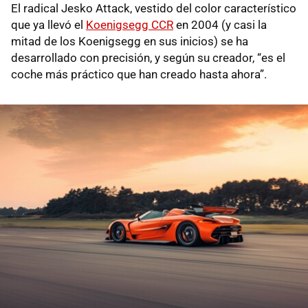
El radical Jesko Attack, vestido del color característico
que ya llevó el
Koenigsegg CCR
en 2004 (y casi la
mitad de los Koenigsegg en sus inicios) se ha
desarrollado con precisión, y según su creador, “es el
coche más práctico que han creado hasta ahora”.