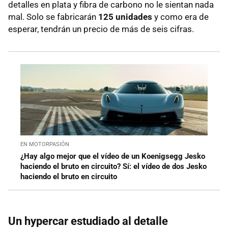
detalles en plata y fibra de carbono no le sientan nada
mal. Solo se fabricarán
125 unidades
y como era de
esperar, tendrán un precio de más de seis cifras.
EN MOTORPASIÓN
¿Hay algo mejor que el vídeo de un Koenigsegg Jesko
haciendo el bruto en circuito? Sí: el vídeo de dos Jesko
haciendo el bruto en circuito
Un hypercar estudiado al detalle