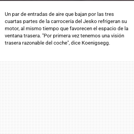
Un par de entradas de aire que bajan por las tres
cuartas partes de la carrocería del Jesko refrigeran su
motor, al mismo tiempo que favorecen el espacio de la
ventana trasera. "Por primera vez tenemos una visión
trasera razonable del coche", dice Koenigsegg.