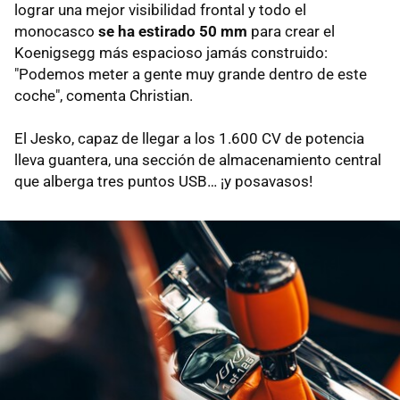
lograr una mejor visibilidad frontal y todo el
monocasco
se ha estirado 50 mm
para crear el
Koenigsegg más espacioso jamás construido:
"Podemos meter a gente muy grande dentro de este
coche", comenta Christian.
El Jesko, capaz de llegar a los 1.600 CV de potencia
lleva guantera, una sección de almacenamiento central
que alberga tres puntos USB… ¡y posavasos!