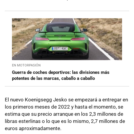
EN MOTORPASIÓN
Guerra de coches deportivos: las divisiones más
potentes de las marcas, caballo a caballo
El nuevo Koenigsegg Jesko se empezará a entregar en
los primeros meses de 2022 y hasta el momento, se
estima que su precio arranque en los 2,3 millones de
libras esterlinas o lo que es lo mismo, 2,7 millones de
euros aproximadamente.