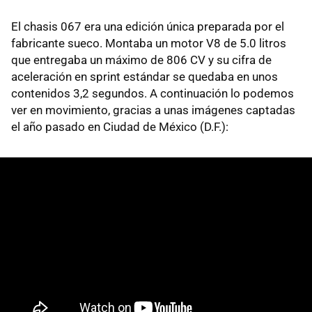
El chasis 067 era una edición única preparada por el
fabricante sueco. Montaba un motor V8 de 5.0 litros
que entregaba un máximo de 806 CV y su cifra de
aceleración en sprint estándar se quedaba en unos
contenidos 3,2 segundos. A continuación lo podemos
ver en movimiento, gracias a unas imágenes captadas
el año pasado en Ciudad de México (D.F.):