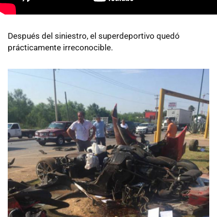
Después del siniestro, el superdeportivo quedó
prácticamente irreconocible.