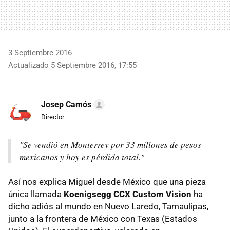
3 Septiembre 2016
Actualizado 5 Septiembre 2016, 17:55
Josep Camós
Director
"Se vendió en Monterrey por 33 millones de pesos
mexicanos y hoy es pérdida total."
Así nos explica Miguel desde México que una pieza
única llamada
Koenigsegg CCX Custom Vision
ha
dicho adiós al mundo en Nuevo Laredo, Tamaulipas,
junto a la frontera de México con Texas (Estados