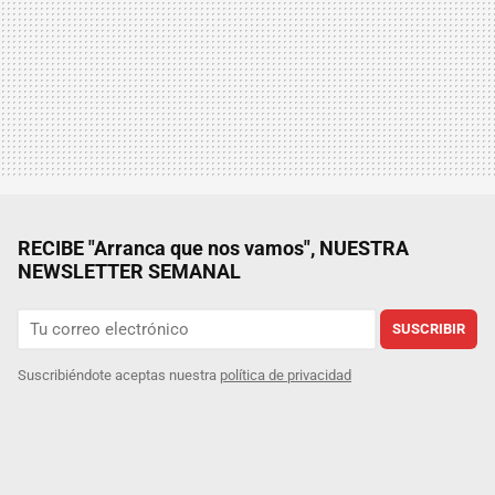
RECIBE "Arranca que nos vamos", NUESTRA
NEWSLETTER SEMANAL
SUSCRIBIR
Suscribiéndote aceptas nuestra
política de privacidad