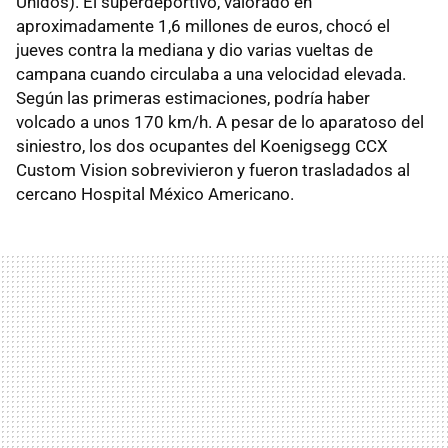
Unidos). El superdeportivo, valorado en
aproximadamente 1,6 millones de euros, chocó el
jueves contra la mediana y dio varias vueltas de
campana cuando circulaba a una velocidad elevada.
Según las primeras estimaciones, podría haber
volcado a unos 170 km/h. A pesar de lo aparatoso del
siniestro, los dos ocupantes del Koenigsegg CCX
Custom Vision sobrevivieron y fueron trasladados al
cercano Hospital México Americano.