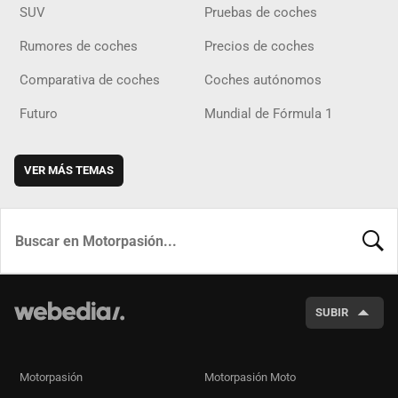
SUV
Pruebas de coches
Rumores de coches
Precios de coches
Comparativa de coches
Coches autónomos
Futuro
Mundial de Fórmula 1
VER MÁS TEMAS
BUSCA
SUBIR
Motorpasión
Motorpasión Moto