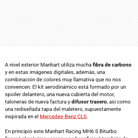
A nivel exterior Manhart utiliza mucha
fibra de carbono
y en estas imágenes digitales, además, una
combinación de colores muy llamativa que no nos
convencen. El kit aerodinámico está formado por un
spoiler delantero, una nueva cubierta del motor,
taloneras de nueva factura y
difusor trasero
, así como
una rediseñada tapa del maletero, supuestamente
inspirada en el
Mercedes-Benz CLS
.
En principio este Manhart Racing MH6 S Biturbo