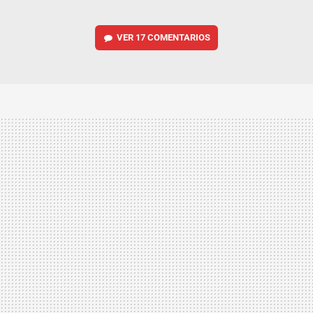
VER
17 COMENTARIOS