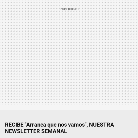
RECIBE "Arranca que nos vamos", NUESTRA
NEWSLETTER SEMANAL