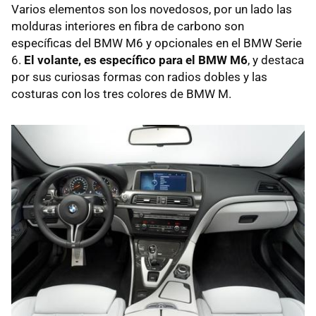
Varios elementos son los novedosos, por un lado las
molduras interiores en fibra de carbono son
específicas del
BMW
M6 y opcionales en el
BMW
Serie
6.
El volante, es específico para el
BMW
M6
, y destaca
por sus curiosas formas con radios dobles y las
costuras con los tres colores de
BMW
M.