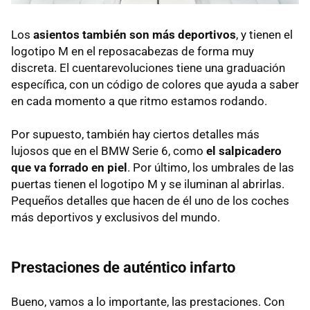
Los
asientos también son más deportivos
, y tienen el
logotipo M en el reposacabezas de forma muy
discreta. El cuentarevoluciones tiene una graduación
específica, con un código de colores que ayuda a saber
en cada momento a que ritmo estamos rodando.
Por supuesto, también hay ciertos detalles más
lujosos que en el
BMW
Serie 6, como
el salpicadero
que va forrado en piel
. Por último, los umbrales de las
puertas tienen el logotipo M y se iluminan al abrirlas.
Pequeños detalles que hacen de él uno de los coches
más deportivos y exclusivos del mundo.
Prestaciones de auténtico infarto
Bueno, vamos a lo importante, las prestaciones. Con