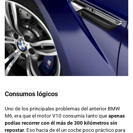
Consumos lógicos
Uno de los principales problemas del anterior
BMW
M6, era que el motor V10 consumía tanto que
apenas
podías recorrer con él más de 300 kilómetros sin
repostar
. Eso hacía de él un coche poco práctico para