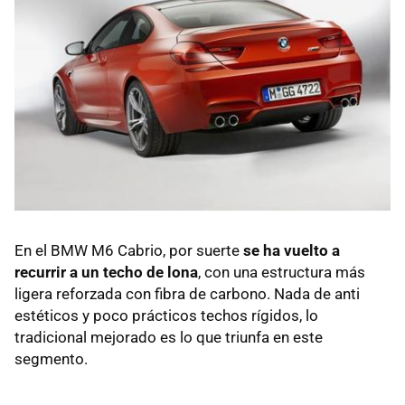
En el
BMW
M6 Cabrio, por suerte
se ha vuelto a
recurrir a un techo de lona
, con una estructura más
ligera reforzada con fibra de carbono. Nada de anti
estéticos y poco prácticos techos rígidos, lo
tradicional mejorado es lo que triunfa en este
segmento.