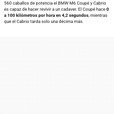
560 caballos de potencia el
BMW
M6 Coupé y Cabrio
es capaz de hacer revivir a un cadaver. El Coupé hace
0
a 100 kilómetros por hora en 4,2 segundos
, mientras
que el Cabrio tarda solo una décima más.