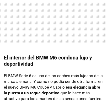
El interior del
BMW
M6 combina lujo y
deportividad
El
BMW
Serie 6 es uno de los coches más lujosos de la
marca alemana. Y como no podía ser de otra forma, en
el nuevo
BMW
M6 Coupé y Cabrio
esa elegancia abre
la puerta a un toque deportivo
que lo hace más
atractivo para los amantes de las sensaciones fuertes.