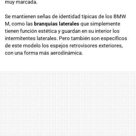
muy marcada.
Se mantienen señas de identidad típicas de los
BMW
M, como las
branquias laterales
que simplemente
tienen función estética y guardan en su interior los
intermitentes laterales. Pero también son específicos
de este modelo los espejos retrovisores exteriores,
con una forma más aerodinámica.