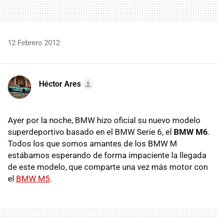
12 Febrero 2012
Héctor Ares
Ayer por la noche,
BMW
hizo oficial su nuevo modelo
superdeportivo basado en el
BMW
Serie 6, el
BMW
M6
.
Todos los que somos amantes de los
BMW
M
estábamos esperando de forma impaciente la llegada
de este modelo, que comparte una vez más motor con
el
BMW
M5
.