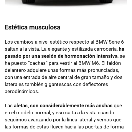
Estética musculosa
Los cambios a nivel estético respecto al
BMW
Serie 6
saltan a la vista. La elegante y estilizada carrocería,
ha
pasado por una sesión de hormonación intensiva
, se
ha puesto “cachas” para vestir al
BMW
M6. El faldón
delantero adquiere unas formas más pronunciadas,
con una entrada de aire central de gran tamaño y dos
laterales también gigantescas con deflectores
aerodinámicos.
Las
aletas, son considerablemente más anchas
que
en el modelo normal, y eso salta a la vista cuando
seguimos avanzando por la línea lateral y vemos que
las formas de éstas fluyen hacia las puertas de forma