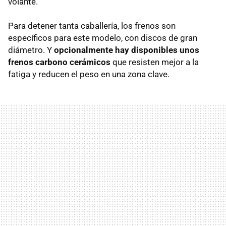
volante.
Para detener tanta caballería, los frenos son
específicos para este modelo, con discos de gran
diámetro. Y
opcionalmente hay disponibles unos
frenos carbono cerámicos
que resisten mejor a la
fatiga y reducen el peso en una zona clave.