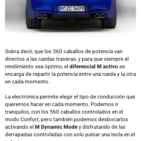
Sobra decir, que los 560 caballos de potencia van
directos a las ruedas traseras, y para que siempre el
rendimiento sea óptimo, el
diferencial M activo
se
encarga de repartir la potencia entre una rueda y la otra
en cada momento.
La electrónica permite elegir el tipo de conducción que
queremos hacer en cada momento. Podemos ir
tranquilos, con los 560 caballos controlados en el
modo Confort, pero también podemos desbocarlos
activando el
M Dynamic Mode
y disfrutando de las
derrapadas controladas con solo pulsar una tecla en el