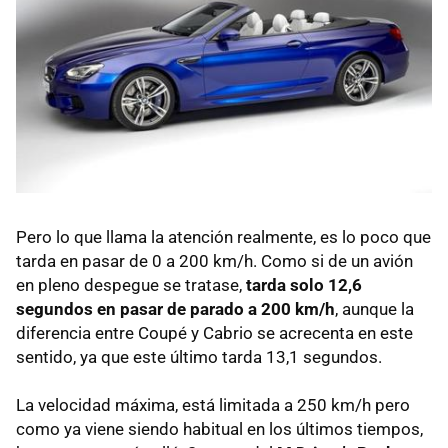
Pero lo que llama la atención realmente, es lo poco que
tarda en pasar de 0 a 200 km/h. Como si de un avión
en pleno despegue se tratase,
tarda solo 12,6
segundos en pasar de parado a 200 km/h
, aunque la
diferencia entre Coupé y Cabrio se acrecenta en este
sentido, ya que este último tarda 13,1 segundos.
La velocidad máxima, está limitada a 250 km/h pero
como ya viene siendo habitual en los últimos tiempos,