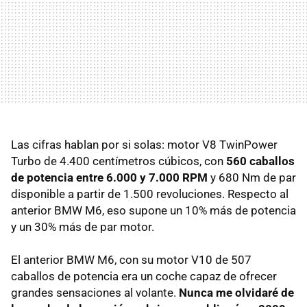
Las cifras hablan por si solas: motor V8 TwinPower
Turbo de 4.400 centímetros cúbicos, con
560 caballos
de potencia entre 6.000 y 7.000
RPM
y 680 Nm de par
disponible a partir de 1.500 revoluciones. Respecto al
anterior
BMW
M6, eso supone un 10% más de potencia
y un 30% más de par motor.
El anterior
BMW
M6, con su motor V10 de 507
caballos de potencia era un coche capaz de ofrecer
grandes sensaciones al volante.
Nunca me olvidaré de