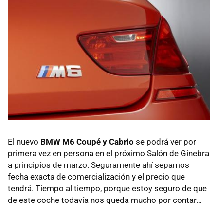
El nuevo
BMW
M6 Coupé y Cabrio
se podrá ver por
primera vez en persona en el próximo Salón de Ginebra
a principios de marzo. Seguramente ahí sepamos
fecha exacta de comercialización y el precio que
tendrá. Tiempo al tiempo, porque estoy seguro de que
de este coche todavía nos queda mucho por contar…