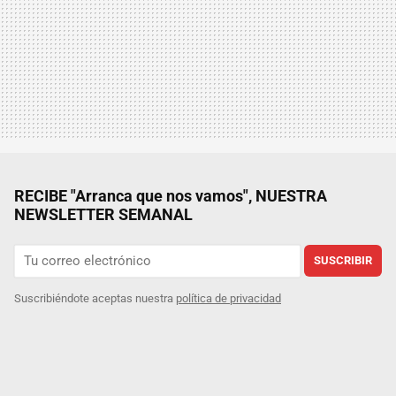
RECIBE "Arranca que nos vamos", NUESTRA
NEWSLETTER SEMANAL
SUSCRIBIR
Suscribiéndote aceptas nuestra
política de privacidad