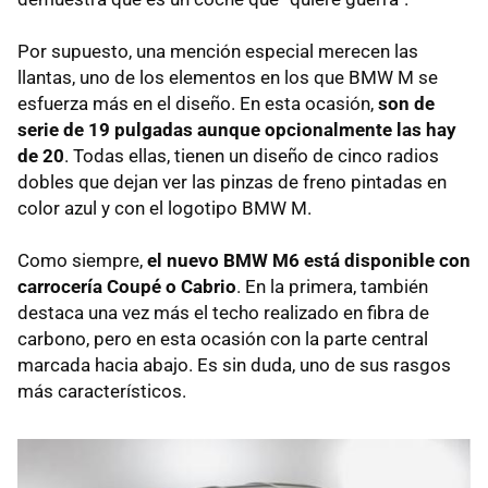
Por supuesto, una mención especial merecen las
llantas, uno de los elementos en los que
BMW
M se
esfuerza más en el diseño. En esta ocasión,
son de
serie de 19 pulgadas aunque opcionalmente las hay
de 20
. Todas ellas, tienen un diseño de cinco radios
dobles que dejan ver las pinzas de freno pintadas en
color azul y con el logotipo
BMW
M.
Como siempre,
el nuevo
BMW
M6 está disponible con
carrocería Coupé o Cabrio
. En la primera, también
destaca una vez más el techo realizado en fibra de
carbono, pero en esta ocasión con la parte central
marcada hacia abajo. Es sin duda, uno de sus rasgos
más característicos.