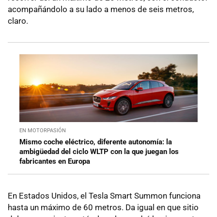
acompañándolo a su lado a menos de seis metros,
claro.
EN MOTORPASIÓN
Mismo coche eléctrico, diferente autonomía: la
ambigüedad del ciclo WLTP con la que juegan los
fabricantes en Europa
En Estados Unidos, el Tesla Smart Summon funciona
hasta un máximo de 60 metros. Da igual en que sitio