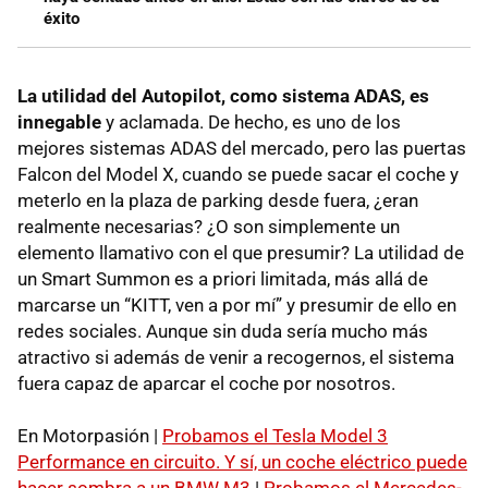
éxito
La utilidad del Autopilot, como sistema ADAS, es
innegable
y aclamada. De hecho, es uno de los
mejores sistemas ADAS del mercado, pero las puertas
Falcon del Model X, cuando se puede sacar el coche y
meterlo en la plaza de parking desde fuera, ¿eran
realmente necesarias? ¿O son simplemente un
elemento llamativo con el que presumir? La utilidad de
un Smart Summon es a priori limitada, más allá de
marcarse un “KITT, ven a por mí” y presumir de ello en
redes sociales. Aunque sin duda sería mucho más
atractivo si además de venir a recogernos, el sistema
fuera capaz de aparcar el coche por nosotros.
En Motorpasión |
Probamos el Tesla Model 3
Performance en circuito. Y sí, un coche eléctrico puede