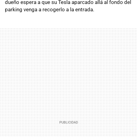
dueño espera a que su Tesla aparcado allá al fondo del
parking venga a recogerlo a la entrada.