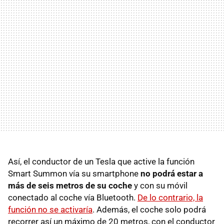
Así, el conductor de un Tesla que active la función
Smart Summon vía su smartphone
no podrá estar a
más de seis metros de su coche
y con su móvil
conectado al coche vía Bluetooth.
De lo contrario, la
función no se activaría
. Además, el coche solo podrá
recorrer así un máximo de 20 metros, con el conductor