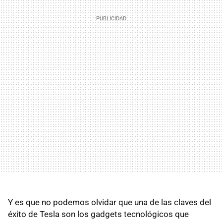
Y es que no podemos olvidar que una de las claves del
éxito de Tesla son los gadgets tecnológicos que