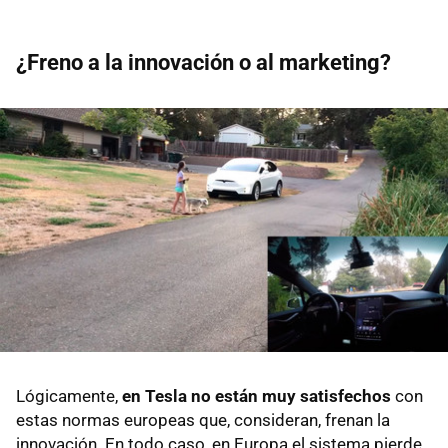
¿Freno a la innovación o al marketing?
Lógicamente,
en Tesla no están muy satisfechos
con
estas normas europeas que, consideran, frenan la
innovación. En todo caso, en Europa el sistema pierde