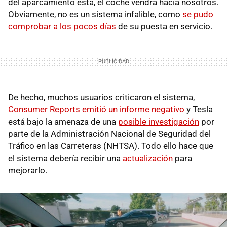
del aparcamiento está, el coche vendrá hacia nosotros.
Obviamente, no es un sistema infalible, como
se pudo
comprobar a los pocos días
de su puesta en servicio.
De hecho, muchos usuarios criticaron el sistema,
Consumer Reports emitió un informe negativo
y Tesla
está bajo la amenaza de una
posible investigación
por
parte de la Administración Nacional de Seguridad del
Tráfico en las Carreteras (NHTSA). Todo ello hace que
el sistema debería recibir una
actualización
para
mejorarlo.