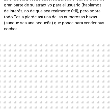
gran parte de su atractivo para el usuario (hablamos
de interés, no de que sea realmente útil), pero sobre
todo Tesla pierde así una de las numerosas bazas
(aunque sea una pequeña) que posee para vender sus
coches.