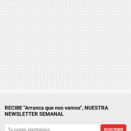
RECIBE "Arranca que nos vamos", NUESTRA
NEWSLETTER SEMANAL
SUSCRIBIR