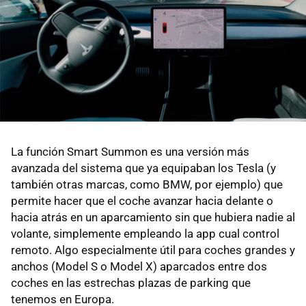
La función Smart Summon es una versión más
avanzada del sistema que ya equipaban los Tesla (y
también otras marcas, como BMW, por ejemplo) que
permite hacer que el coche avanzar hacia delante o
hacia atrás en un aparcamiento sin que hubiera nadie al
volante, simplemente empleando la app cual control
remoto. Algo especialmente útil para coches grandes y
anchos (Model S o Model X) aparcados entre dos
coches en las estrechas plazas de parking que
tenemos en Europa.