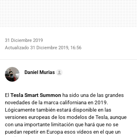
31 Diciembre 2019
Actualizado 31 Diciembre 2019, 16:56
Daniel Murias
El
Tesla Smart Summon
ha sido una de las grandes
novedades de la marca californiana en 2019.
Lógicamente también estará disponible en las
versiones europeas de los modelos de Tesla, aunque
con una importante limitación que hará que no se
puedan repetir en Europa esos vídeos en el que un