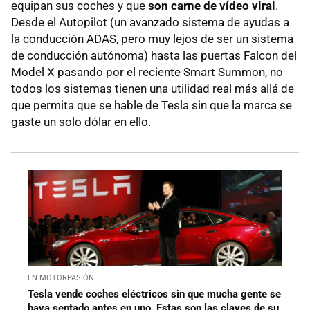
equipan sus coches y que
son carne de vídeo viral
.
Desde el Autopilot (un avanzado sistema de ayudas a
la conducción ADAS, pero muy lejos de ser un sistema
de conducción autónoma) hasta las puertas Falcon del
Model X pasando por el reciente Smart Summon, no
todos los sistemas tienen una utilidad real más allá de
que permita que se hable de Tesla sin que la marca se
gaste un solo dólar en ello.
EN MOTORPASIÓN
Tesla vende coches eléctricos sin que mucha gente se
haya sentado antes en uno. Estas son las claves de su