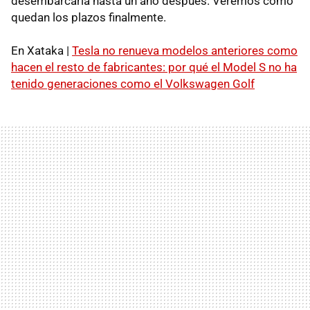
desembarcaría hasta un año después. Veremos cómo
quedan los plazos finalmente.
En Xataka |
Tesla no renueva modelos anteriores como
hacen el resto de fabricantes: por qué el Model S no ha
tenido generaciones como el Volkswagen Golf