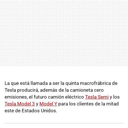
La que está llamada a ser la quinta macrofrábrica de
Tesla producirá, además de la camioneta cero
emisiones, el futuro camión eléctrico
Tesla Semi
y los
Tesla Model 3
y
Model Y
para los clientes de la mitad
este de Estados Unidos.