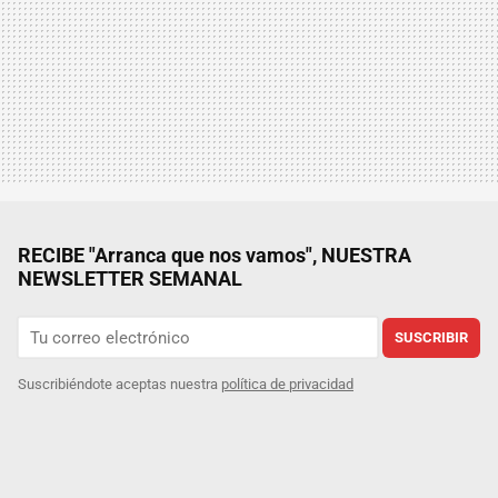
RECIBE "Arranca que nos vamos", NUESTRA
NEWSLETTER SEMANAL
SUSCRIBIR
Suscribiéndote aceptas nuestra
política de privacidad