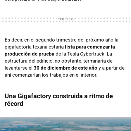
Es decir, en el segundo trimestre del próximo año la
gigafactoría texana estaría
lista para comenzar la
producción de prueba
de la Tesla Cybertruck. La
estructura del edificio, no obstante, terminaría de
levantarse el
30 de diciembre de este año
y a partir de
ahí comenzarían los trabajos en el interior.
Una Gigafactory construida a ritmo de
récord