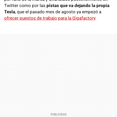
Twitter como por las
pistas que va dejando la propia
Tesla
, que el pasado mes de agosto ya empezó a
ofrecer puestos de trabajo para la Gigafactory
.