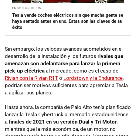
EN MOTORPASIÓN
Tesla vende coches eléctricos sin que mucha gente se
haya sentado antes en uno. Estas son las claves de su
éxito
Sin embargo, los veloces avances acometidos en el
desarrollo de la instalación y los futuros
rivales que
amenazan con adelantarse para lanzar la primera
pick-up eléctrica
al mercado, como es el caso de
Rivian con la Rivian R1T
o
Lordstown y la Endurance
,
podrían ser motivos suficientes para apremiar a Tesla
a agilizar sus planes.
Hasta ahora, la compañía de Palo Alto tenía planificado
lanzar la Tesla Cybertruck al mercado estadounidense
a
finales de 2021 en su versión Dual y Tri Motor
,
mientras que la más económica, de un motor, no