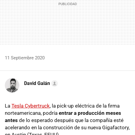
11 Septiembre 2020
David Galán
La
Tesla Cybertruck
, la pick-up eléctrica de la firma
norteamericana, podría
entrar a producción meses
antes
de lo esperado después que la compañía esté
acelerando en la construcción de su nueva Gigafactory,
en Austin (Texas, EEUU).