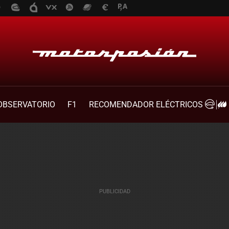
OBSERVATORIO
F1
RECOMENDADOR ELÉCTRICOS