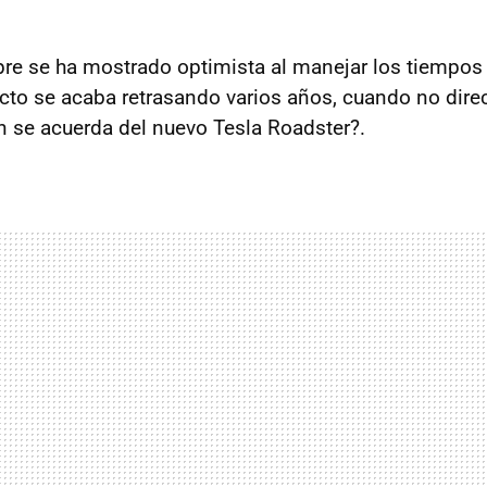
re se ha mostrado optimista al manejar los tiempos
cto se acaba retrasando varios años, cuando no dir
n se acuerda del nuevo Tesla Roadster?.