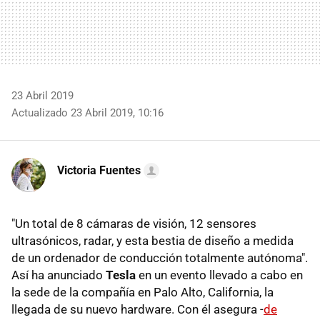
23 Abril 2019
Actualizado 23 Abril 2019, 10:16
Victoria Fuentes
"Un total de 8 cámaras de visión, 12 sensores
ultrasónicos, radar, y esta bestia de diseño a medida
de un ordenador de conducción totalmente autónoma".
Así ha anunciado
Tesla
en un evento llevado a cabo en
la sede de la compañía en Palo Alto, California, la
llegada de su nuevo hardware. Con él asegura -
de