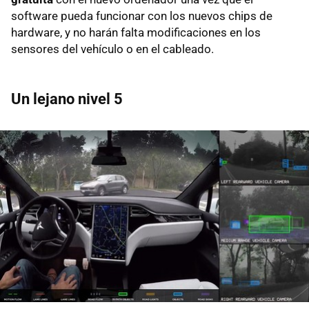
software pueda funcionar con los nuevos chips de
hardware, y no harán falta modificaciones en los
sensores del vehículo o en el cableado.
Un lejano nivel 5