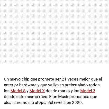
Un nuevo chip que promete ser 21 veces mejor que el
anterior hardware y que ya llevan preinstalado todos
los
Model S
y
Model X
desde marzo y los
Model 3
desde este mismo mes. Elon Musk pronostica que
alcanzaremos la utopía del nivel 5 en 2020.