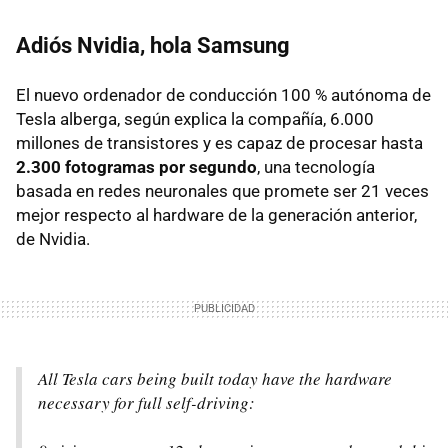
Adiós Nvidia, hola Samsung
El nuevo ordenador de conducción 100 % autónoma de
Tesla alberga, según explica la compañía, 6.000
millones de transistores y es capaz de procesar hasta
2.300 fotogramas por segundo
, una tecnología
basada en redes neuronales que promete ser 21 veces
mejor respecto al hardware de la generación anterior,
de Nvidia.
All Tesla cars being built today have the hardware
necessary for full self-driving: