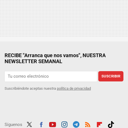
RECIBE "Arranca que nos vamos", NUESTRA
NEWSLETTER SEMANAL
SUSCRIBIR
Suscribiéndote aceptas nuestra
política de privacidad
Síguenos