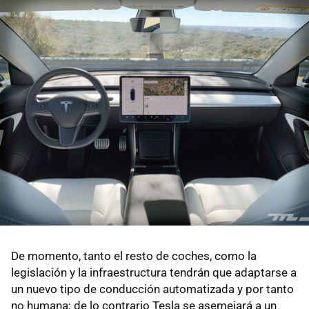
De momento, tanto el resto de coches, como la
legislación y la infraestructura tendrán que adaptarse a
un nuevo tipo de conducción automatizada y por tanto
no humana; de lo contrario Tesla se asemejará a un