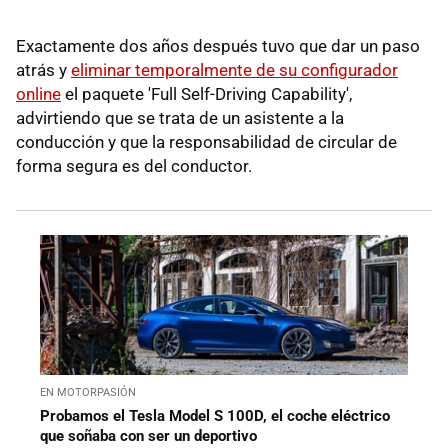
Exactamente dos años después tuvo que dar un paso
atrás y
eliminar temporalmente de su configurador
online
el paquete 'Full Self-Driving Capability',
advirtiendo que se trata de un asistente a la
conducción y que la responsabilidad de circular de
forma segura es del conductor.
EN MOTORPASIÓN
Probamos el Tesla Model S 100D, el coche eléctrico
que soñaba con ser un deportivo