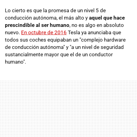
Lo cierto es que la promesa de un nivel 5 de
conducción autónoma, el más alto y
aquel que hace
prescindible al ser humano
, no es algo en absoluto
nuevo.
En octubre de 2016
Tesla ya anunciaba que
todos sus coches equipaban un "complejo hardware
de conducción autónoma" y "a un nivel de seguridad
sustancialmente mayor que el de un conductor
humano".