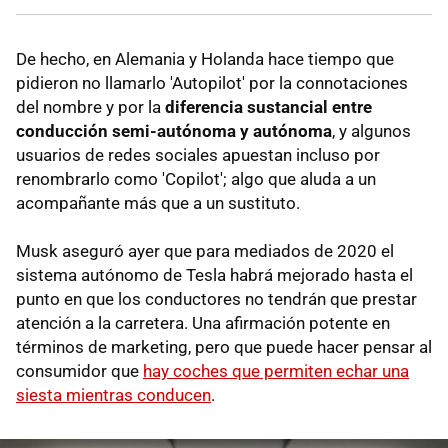
De hecho, en Alemania y Holanda hace tiempo que
pidieron no llamarlo 'Autopilot' por la connotaciones
del nombre y por la
diferencia sustancial entre
conducción semi-autónoma y autónoma
, y algunos
usuarios de redes sociales apuestan incluso por
renombrarlo como 'Copilot'; algo que aluda a un
acompañante más que a un sustituto.
Musk aseguró ayer que para mediados de 2020 el
sistema autónomo de Tesla habrá mejorado hasta el
punto en que los conductores no tendrán que prestar
atención a la carretera. Una afirmación potente en
términos de marketing, pero que puede hacer pensar al
consumidor que
hay coches que permiten echar una
siesta mientras conducen
.