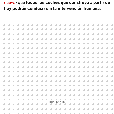
nuevo
- que
todos los coches que construya a partir de
hoy podrán conducir sin la intervención humana
.