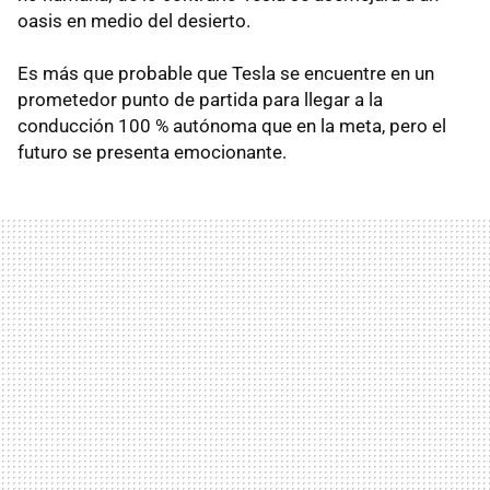
oasis en medio del desierto.
Es más que probable que Tesla se encuentre en un
prometedor punto de partida para llegar a la
conducción 100 % autónoma que en la meta, pero el
futuro se presenta emocionante.